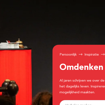
Persoonlijk
Inspiratie
Omdenke
Al jaren schrijven we over
het dagelijks leven. Inspir
mogelijkheid maakten.