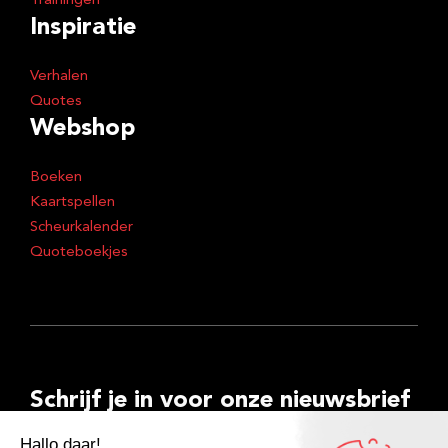
Trainingen
Inspiratie
Verhalen
Quotes
Webshop
Boeken
Kaartspellen
Scheurkalender
Quoteboekjes
Schrijf je in voor onze nieuwsbrief