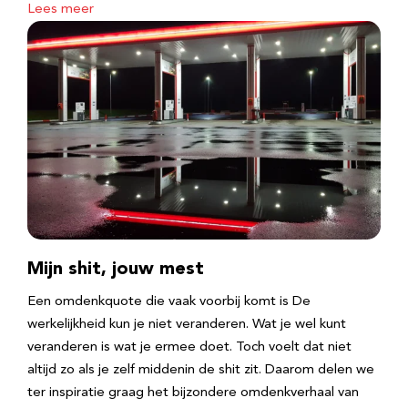
Lees meer
Mijn shit, jouw mest
Een omdenkquote die vaak voorbij komt is De
werkelijkheid kun je niet veranderen. Wat je wel kunt
veranderen is wat je ermee doet. Toch voelt dat niet
altijd zo als je zelf middenin de shit zit. Daarom delen we
ter inspiratie graag het bijzondere omdenkverhaal van