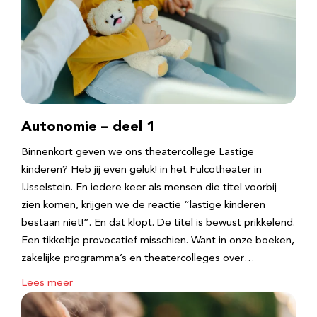
Autonomie – deel 1
Binnenkort geven we ons theatercollege Lastige
kinderen? Heb jij even geluk! in het Fulcotheater in
IJsselstein. En iedere keer als mensen die titel voorbij
zien komen, krijgen we de reactie “lastige kinderen
bestaan niet!”. En dat klopt. De titel is bewust prikkelend.
Een tikkeltje provocatief misschien. Want in onze boeken,
zakelijke programma’s en theatercolleges over…
Lees meer