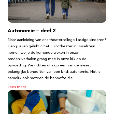
Autonomie – deel 2
Naar aanleiding van ons theatercollege Lastige kinderen?
Heb jij even geluk! in het Fulcotheater in IJsselstein
nemen we je de komende weken in onze
omdenkverhalen graag mee in onze kijk op de
opvoeding. We richten ons op één van de meest
belangrijke behoeften van een kind: autonomie. Het is
namelijk ook meteen de behoefte die…
Lees meer