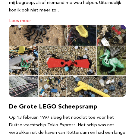
mij begreep, alsof niemand me wou helpen. Uiteindelijk
kon ik ook niet meer zo…
Lees meer
De Grote LEGO Scheepsramp
Op 13 februari 1997 sloeg het noodlot toe voor het
Duitse vrachtschip Tokio Express. Het schip was net
vertrokken uit de haven van Rotterdam en had een lange