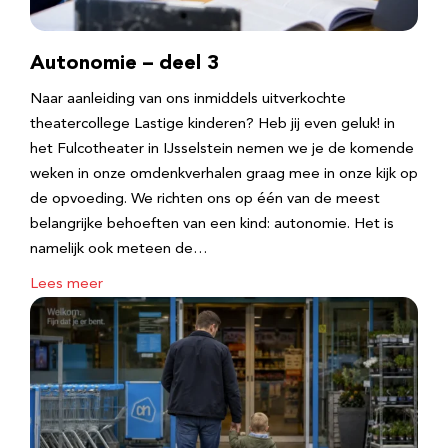
Autonomie – deel 3
Naar aanleiding van ons inmiddels uitverkochte
theatercollege Lastige kinderen? Heb jij even geluk! in
het Fulcotheater in IJsselstein nemen we je de komende
weken in onze omdenkverhalen graag mee in onze kijk op
de opvoeding. We richten ons op één van de meest
belangrijke behoeften van een kind: autonomie. Het is
namelijk ook meteen de…
Lees meer