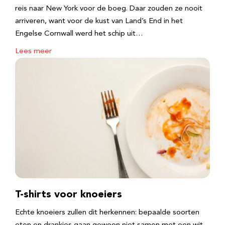
reis naar New York voor de boeg. Daar zouden ze nooit
arriveren, want voor de kust van Land’s End in het
Engelse Cornwall werd het schip uit…
Lees meer
T-shirts voor knoeiers
Echte knoeiers zullen dit herkennen: bepaalde soorten