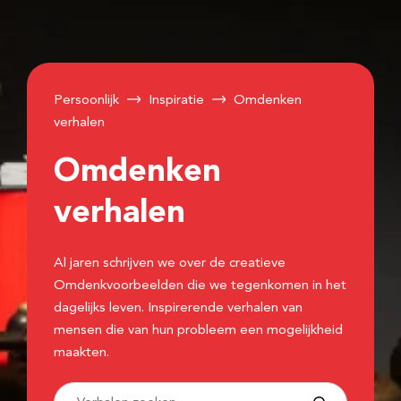
Persoonlijk
Inspiratie
Omdenken
verhalen
Omdenken
verhalen
Al jaren schrijven we over de creatieve
Omdenkvoorbeelden die we tegenkomen in het
dagelijks leven. Inspirerende verhalen van
mensen die van hun probleem een mogelijkheid
maakten.