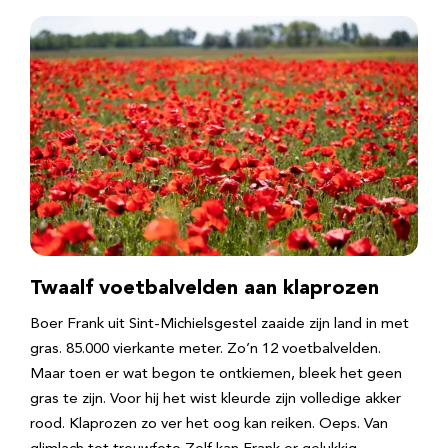
Twaalf voetbalvelden aan klaprozen
Boer Frank uit Sint-Michielsgestel zaaide zijn land in met
gras. 85.000 vierkante meter. Zo’n 12 voetbalvelden.
Maar toen er wat begon te ontkiemen, bleek het geen
gras te zijn. Voor hij het wist kleurde zijn volledige akker
rood. Klaprozen zo ver het oog kan reiken. Oeps. Van