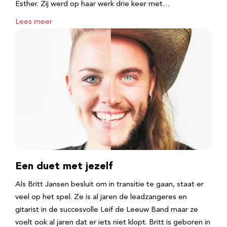
Esther. Zij werd op haar werk drie keer met…
Lees meer
Een duet met jezelf
Als Britt Jansen besluit om in transitie te gaan, staat er
veel op het spel. Ze is al jaren de leadzangeres en
gitarist in de succesvolle Leif de Leeuw Band maar ze
voelt ook al jaren dat er iets niet klopt. Britt is geboren in