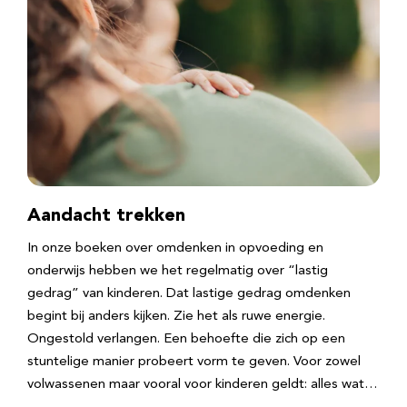
Aandacht trekken
In onze boeken over omdenken in opvoeding en
onderwijs hebben we het regelmatig over “lastig
gedrag” van kinderen. Dat lastige gedrag omdenken
begint bij anders kijken. Zie het als ruwe energie.
Ongestold verlangen. Een behoefte die zich op een
stuntelige manier probeert vorm te geven. Voor zowel
volwassenen maar vooral voor kinderen geldt: alles wat…