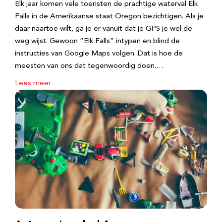
Elk jaar komen vele toeristen de prachtige waterval Elk
Falls in de Amerikaanse staat Oregon bezichtigen. Als je
daar naartoe wilt, ga je er vanuit dat je GPS je wel de
weg wijst. Gewoon “Elk Falls” intypen en blind de
instructies van Google Maps volgen. Dat is hoe de
meesten van ons dat tegenwoordig doen.…
Lees meer