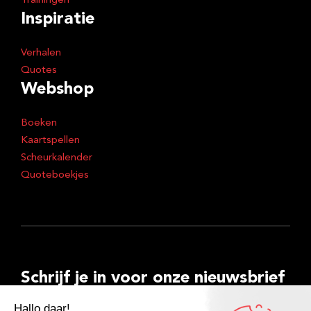
Trainingen
Inspiratie
Verhalen
Quotes
Webshop
Boeken
Kaartspellen
Scheurkalender
Quoteboekjes
Schrijf je in voor onze nieuwsbrief