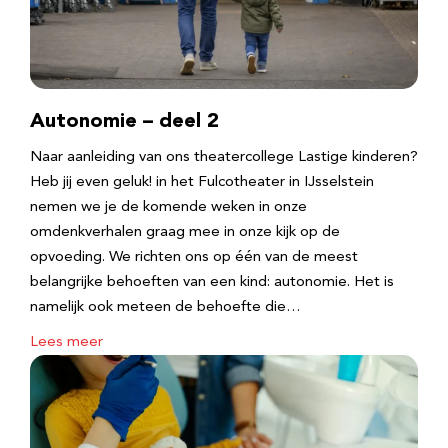
Autonomie – deel 2
Naar aanleiding van ons theatercollege Lastige kinderen?
Heb jij even geluk! in het Fulcotheater in IJsselstein
nemen we je de komende weken in onze
omdenkverhalen graag mee in onze kijk op de
opvoeding. We richten ons op één van de meest
belangrijke behoeften van een kind: autonomie. Het is
namelijk ook meteen de behoefte die…
Lees meer