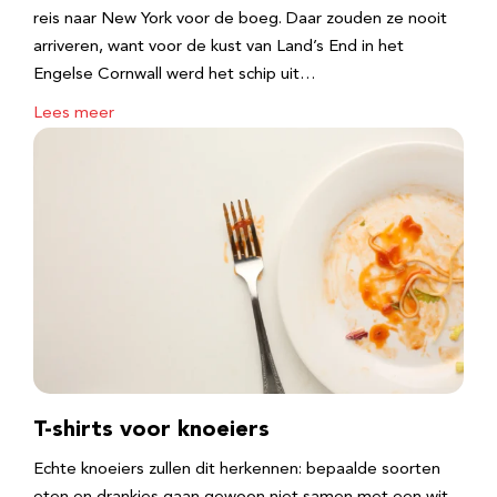
reis naar New York voor de boeg. Daar zouden ze nooit
arriveren, want voor de kust van Land’s End in het
Engelse Cornwall werd het schip uit…
Lees meer
T-shirts voor knoeiers
Echte knoeiers zullen dit herkennen: bepaalde soorten