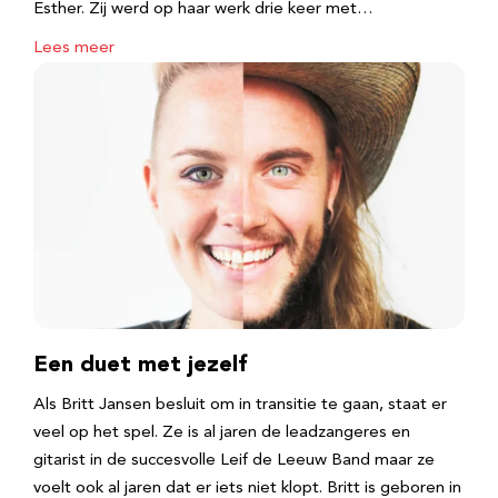
Esther. Zij werd op haar werk drie keer met…
Lees meer
Een duet met jezelf
Als Britt Jansen besluit om in transitie te gaan, staat er
veel op het spel. Ze is al jaren de leadzangeres en
gitarist in de succesvolle Leif de Leeuw Band maar ze
voelt ook al jaren dat er iets niet klopt. Britt is geboren in