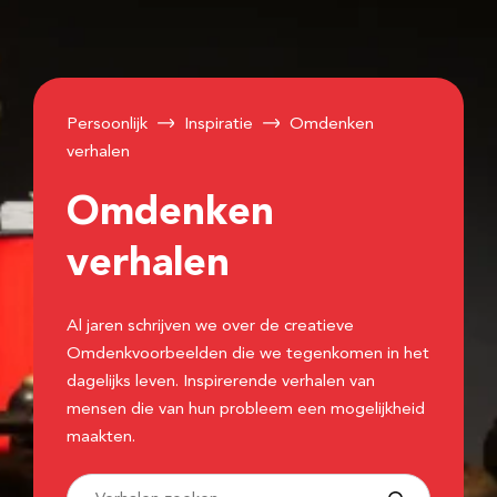
Persoonlijk
Inspiratie
Omdenken
verhalen
Omdenken
verhalen
Al jaren schrijven we over de creatieve
Omdenkvoorbeelden die we tegenkomen in het
dagelijks leven. Inspirerende verhalen van
mensen die van hun probleem een mogelijkheid
maakten.