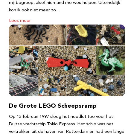
mij begreep, alsof niemand me wou helpen. Uiteindelijk
kon ik ook niet meer zo…
Lees meer
De Grote LEGO Scheepsramp
Op 13 februari 1997 sloeg het noodlot toe voor het
Duitse vrachtschip Tokio Express. Het schip was net
vertrokken uit de haven van Rotterdam en had een lange