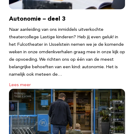
Autonomie – deel 3
Naar aanleiding van ons inmiddels uitverkochte
theatercollege Lastige kinderen? Heb jij even geluk! in
het Fulcotheater in IJsselstein nemen we je de komende
weken in onze omdenkverhalen graag mee in onze kijk op
de opvoeding. We richten ons op één van de meest
belangrijke behoeften van een kind: autonomie. Het is
namelijk ook meteen de…
Lees meer