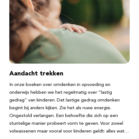
Aandacht trekken
In onze boeken over omdenken in opvoeding en
onderwijs hebben we het regelmatig over “lastig
gedrag” van kinderen. Dat lastige gedrag omdenken
begint bij anders kijken. Zie het als ruwe energie.
Ongestold verlangen. Een behoefte die zich op een
stuntelige manier probeert vorm te geven. Voor zowel
volwassenen maar vooral voor kinderen geldt: alles wat…