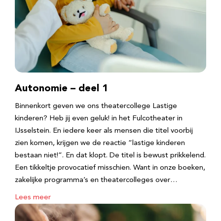
Autonomie – deel 1
Binnenkort geven we ons theatercollege Lastige
kinderen? Heb jij even geluk! in het Fulcotheater in
IJsselstein. En iedere keer als mensen die titel voorbij
zien komen, krijgen we de reactie “lastige kinderen
bestaan niet!”. En dat klopt. De titel is bewust prikkelend.
Een tikkeltje provocatief misschien. Want in onze boeken,
zakelijke programma’s en theatercolleges over…
Lees meer