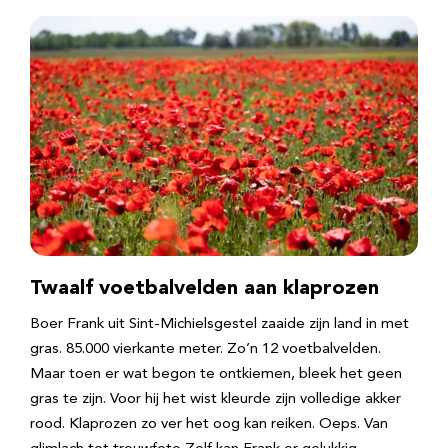
Twaalf voetbalvelden aan klaprozen
Boer Frank uit Sint-Michielsgestel zaaide zijn land in met
gras. 85.000 vierkante meter. Zo’n 12 voetbalvelden.
Maar toen er wat begon te ontkiemen, bleek het geen
gras te zijn. Voor hij het wist kleurde zijn volledige akker
rood. Klaprozen zo ver het oog kan reiken. Oeps. Van