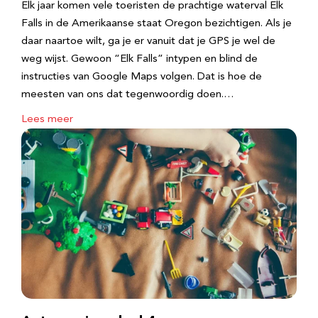
Elk jaar komen vele toeristen de prachtige waterval Elk
Falls in de Amerikaanse staat Oregon bezichtigen. Als je
daar naartoe wilt, ga je er vanuit dat je GPS je wel de
weg wijst. Gewoon “Elk Falls” intypen en blind de
instructies van Google Maps volgen. Dat is hoe de
meesten van ons dat tegenwoordig doen.…
Lees meer