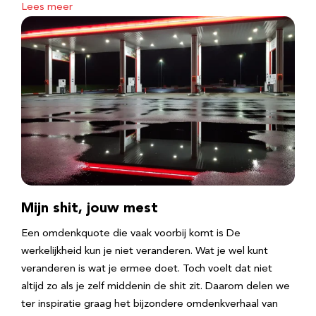
Lees meer
Mijn shit, jouw mest
Een omdenkquote die vaak voorbij komt is De
werkelijkheid kun je niet veranderen. Wat je wel kunt
veranderen is wat je ermee doet. Toch voelt dat niet
altijd zo als je zelf middenin de shit zit. Daarom delen we
ter inspiratie graag het bijzondere omdenkverhaal van