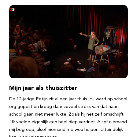
Mijn jaar als thuiszitter
De 12-jarige Petijn zit al een jaar thuis. Hij werd op school
erg gepest en kreeg daar zoveel stress van dat naar
school gaan niet meer lukte. Zoals hij het zelf omschrijft:
“Ik voelde eigenlijk een heel diep verdriet. Alsof niemand
mij begreep, alsof niemand me wou helpen. Uiteindelijk