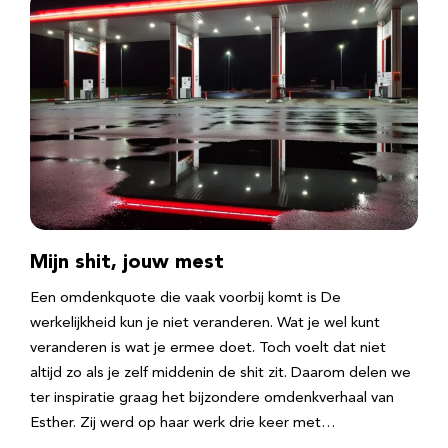
Mijn shit, jouw mest
Een omdenkquote die vaak voorbij komt is De
werkelijkheid kun je niet veranderen. Wat je wel kunt
veranderen is wat je ermee doet. Toch voelt dat niet
altijd zo als je zelf middenin de shit zit. Daarom delen we
ter inspiratie graag het bijzondere omdenkverhaal van
Esther. Zij werd op haar werk drie keer met…