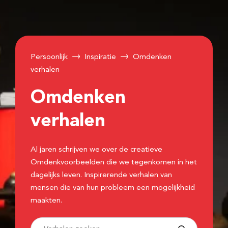
Persoonlijk
Inspiratie
Omdenken
verhalen
Omdenken
verhalen
Al jaren schrijven we over de creatieve
Omdenkvoorbeelden die we tegenkomen in het
dagelijks leven. Inspirerende verhalen van
mensen die van hun probleem een mogelijkheid
maakten.