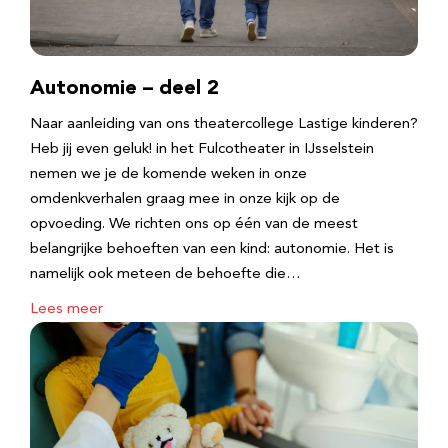
Autonomie – deel 2
Naar aanleiding van ons theatercollege Lastige kinderen?
Heb jij even geluk! in het Fulcotheater in IJsselstein
nemen we je de komende weken in onze
omdenkverhalen graag mee in onze kijk op de
opvoeding. We richten ons op één van de meest
belangrijke behoeften van een kind: autonomie. Het is
namelijk ook meteen de behoefte die…
Lees meer