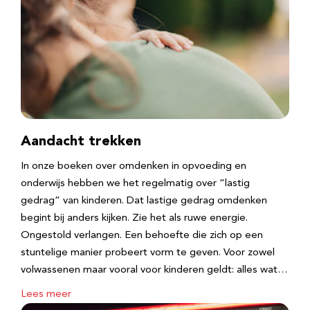
Aandacht trekken
In onze boeken over omdenken in opvoeding en
onderwijs hebben we het regelmatig over “lastig
gedrag” van kinderen. Dat lastige gedrag omdenken
begint bij anders kijken. Zie het als ruwe energie.
Ongestold verlangen. Een behoefte die zich op een
stuntelige manier probeert vorm te geven. Voor zowel
volwassenen maar vooral voor kinderen geldt: alles wat…
Lees meer