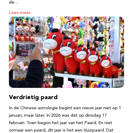
de…
Lees meer
Verdrietig paard
In de Chinese astrologie begint een nieuw jaar niet op 1
januari, maar later. In 2026 was dat op dinsdag 17
februari. Toen begon het jaar van het Paard. En niet
zomaar een paard, dit jaar is het een Vuurpaard. Dat