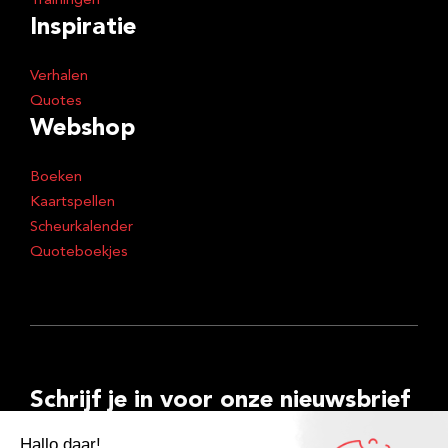
Trainingen
Inspiratie
Verhalen
Quotes
Webshop
Boeken
Kaartspellen
Scheurkalender
Quoteboekjes
Schrijf je in voor onze nieuwsbrief