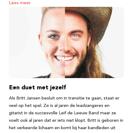
Lees meer
Een duet met jezelf
Als Britt Jansen besluit om in transitie te gaan, staat er
veel op het spel. Ze is al jaren de leadzangeres en
gitarist in de succesvolle Leif de Leeuw Band maar ze
voelt ook al jaren dat er iets niet klopt. Britt is geboren in
het verkeerde lichaam en komt bij haar bandleden uit