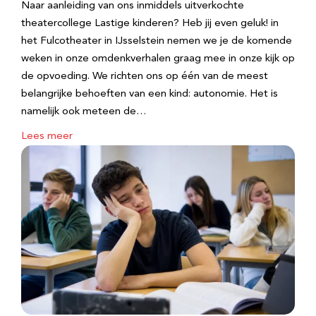
Naar aanleiding van ons inmiddels uitverkochte
theatercollege Lastige kinderen? Heb jij even geluk! in
het Fulcotheater in IJsselstein nemen we je de komende
weken in onze omdenkverhalen graag mee in onze kijk op
de opvoeding. We richten ons op één van de meest
belangrijke behoeften van een kind: autonomie. Het is
namelijk ook meteen de…
Lees meer