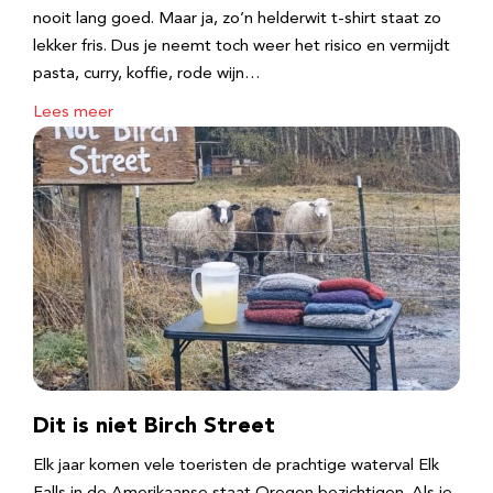
nooit lang goed. Maar ja, zo’n helderwit t-shirt staat zo
lekker fris. Dus je neemt toch weer het risico en vermijdt
pasta, curry, koffie, rode wijn…
Lees meer
Dit is niet Birch Street
Elk jaar komen vele toeristen de prachtige waterval Elk