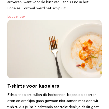
arriveren, want voor de kust van Land’s End in het
Engelse Cornwall werd het schip uit…
Lees meer
T-shirts voor knoeiers
Echte knoeiers zullen dit herkennen: bepaalde soorten
eten en drankjes gaan gewoon niet samen met een wit
t-shirt. Als je ‘m ’s ochtends aantrekt denk je al: dit gaat