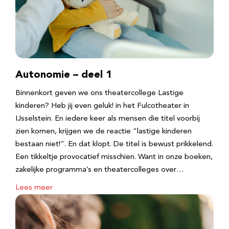
Autonomie – deel 1
Binnenkort geven we ons theatercollege Lastige
kinderen? Heb jij even geluk! in het Fulcotheater in
IJsselstein. En iedere keer als mensen die titel voorbij
zien komen, krijgen we de reactie “lastige kinderen
bestaan niet!”. En dat klopt. De titel is bewust prikkelend.
Een tikkeltje provocatief misschien. Want in onze boeken,
zakelijke programma’s en theatercolleges over…
Lees meer