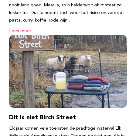
nooit lang goed. Maar ja, zo’n helderwit t-shirt staat zo
lekker fris. Dus je neemt toch weer het risico en vermijdt
pasta, curry, koffie, rode wijn…
Lees meer
Dit is niet Birch Street
Elk jaar komen vele toeristen de prachtige waterval Elk