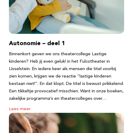
Autonomie – deel 1
Binnenkort geven we ons theatercollege Lastige
kinderen? Heb jij even geluk! in het Fulcotheater in
IJsselstein. En iedere keer als mensen die titel voorbij
zien komen, krijgen we de reactie “lastige kinderen
bestaan niet!”. En dat klopt. De titel is bewust prikkelend.
Een tikkeltje provocatief misschien. Want in onze boeken,
zakelijke programma’s en theatercolleges over…
Lees meer