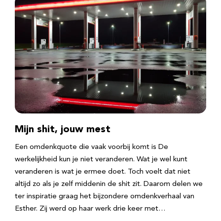
Mijn shit, jouw mest
Een omdenkquote die vaak voorbij komt is De
werkelijkheid kun je niet veranderen. Wat je wel kunt
veranderen is wat je ermee doet. Toch voelt dat niet
altijd zo als je zelf middenin de shit zit. Daarom delen we
ter inspiratie graag het bijzondere omdenkverhaal van
Esther. Zij werd op haar werk drie keer met…