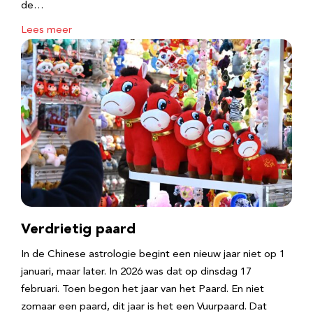
de…
Lees meer
Verdrietig paard
In de Chinese astrologie begint een nieuw jaar niet op 1
januari, maar later. In 2026 was dat op dinsdag 17
februari. Toen begon het jaar van het Paard. En niet
zomaar een paard, dit jaar is het een Vuurpaard. Dat