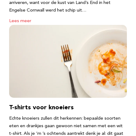
arriveren, want voor de kust van Land’s End in het
Engelse Cornwall werd het schip uit…
Lees meer
T-shirts voor knoeiers
Echte knoeiers zullen dit herkennen: bepaalde soorten
eten en drankjes gaan gewoon niet samen met een wit
t-shirt. Als je ‘m ’s ochtends aantrekt denk je al: dit gaat