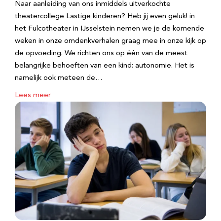
Naar aanleiding van ons inmiddels uitverkochte
theatercollege Lastige kinderen? Heb jij even geluk! in
het Fulcotheater in IJsselstein nemen we je de komende
weken in onze omdenkverhalen graag mee in onze kijk op
de opvoeding. We richten ons op één van de meest
belangrijke behoeften van een kind: autonomie. Het is
namelijk ook meteen de…
Lees meer