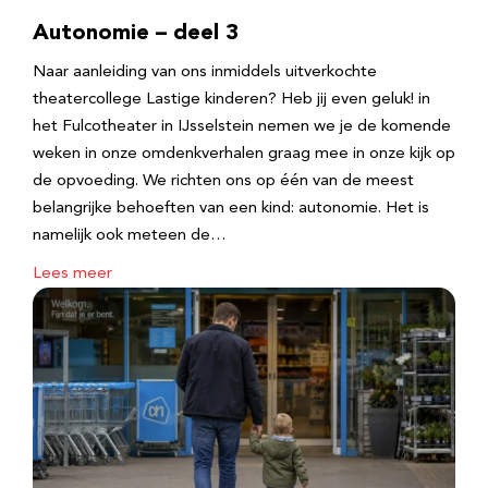
Autonomie – deel 3
Naar aanleiding van ons inmiddels uitverkochte
theatercollege Lastige kinderen? Heb jij even geluk! in
het Fulcotheater in IJsselstein nemen we je de komende
weken in onze omdenkverhalen graag mee in onze kijk op
de opvoeding. We richten ons op één van de meest
belangrijke behoeften van een kind: autonomie. Het is
namelijk ook meteen de…
Lees meer