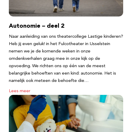
Autonomie – deel 2
Naar aanleiding van ons theatercollege Lastige kinderen?
Heb jij even geluk! in het Fulcotheater in IJsselstein
nemen we je de komende weken in onze
omdenkverhalen graag mee in onze kijk op de
opvoeding. We richten ons op één van de meest
belangrijke behoeften van een kind: autonomie. Het is
namelijk ook meteen de behoefte die…
Lees meer