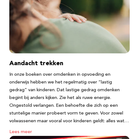
Aandacht trekken
In onze boeken over omdenken in opvoeding en
onderwijs hebben we het regelmatig over “lastig
gedrag” van kinderen. Dat lastige gedrag omdenken
begint bij anders kijken. Zie het als ruwe energie.
Ongestold verlangen. Een behoefte die zich op een
stuntelige manier probeert vorm te geven. Voor zowel
volwassenen maar vooral voor kinderen geldt: alles wat…
Lees meer