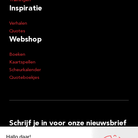
Trainingen
Inspiratie
Verhalen
Quotes
Webshop
Boeken
Kaartspellen
Scheurkalender
Quoteboekjes
Schrijf je in voor onze nieuwsbrief