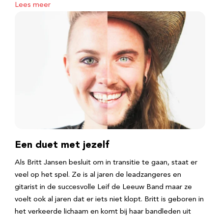
Lees meer
Een duet met jezelf
Als Britt Jansen besluit om in transitie te gaan, staat er
veel op het spel. Ze is al jaren de leadzangeres en
gitarist in de succesvolle Leif de Leeuw Band maar ze
voelt ook al jaren dat er iets niet klopt. Britt is geboren in
het verkeerde lichaam en komt bij haar bandleden uit