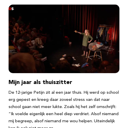
Mijn jaar als thuiszitter
De 12-jarige Petijn zit al een jaar thuis. Hij werd op school
erg gepest en kreeg daar zoveel stress van dat naar
school gaan niet meer lukte. Zoals hij het zelf omschrijft:
“Ik voelde eigenlijk een heel diep verdriet. Alsof niemand
mij begreep, alsof niemand me wou helpen. Uiteindelijk