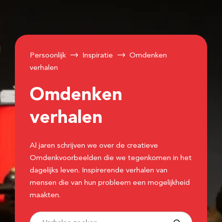
Persoonlijk
Inspiratie
Omdenken
verhalen
Omdenken
verhalen
Al jaren schrijven we over de creatieve
Omdenkvoorbeelden die we tegenkomen in het
dagelijks leven. Inspirerende verhalen van
mensen die van hun probleem een mogelijkheid
maakten.