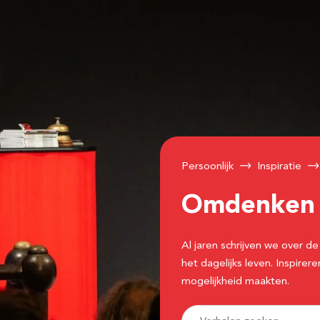
Persoonlijk
Inspiratie
Omdenke
Al jaren schrijven we over
het dagelijks leven. Inspir
mogelijkheid maakten.