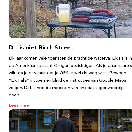
Dit is niet Birch Street
Elk jaar komen vele toeristen de prachtige waterval Elk Falls in
de Amerikaanse staat Oregon bezichtigen. Als je daar naarto
wilt, ga je er vanuit dat je GPS je wel de weg wijst. Gewoon
“Elk Falls” intypen en blind de instructies van Google Maps
volgen. Dat is hoe de meesten van ons dat tegenwoordig
doen.…
Lees meer