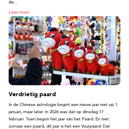
de…
Lees meer
Verdrietig paard
In de Chinese astrologie begint een nieuw jaar niet op 1
januari, maar later. In 2026 was dat op dinsdag 17
februari. Toen begon het jaar van het Paard. En niet
zomaar een paard, dit jaar is het een Vuurpaard. Dat