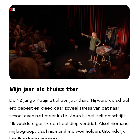
Mijn jaar als thuiszitter
De 12-jarige Petijn zit al een jaar thuis. Hij werd op school
erg gepest en kreeg daar zoveel stress van dat naar
school gaan niet meer lukte. Zoals hij het zelf omschrijft:
“Ik voelde eigenlijk een heel diep verdriet. Alsof niemand
mij begreep, alsof niemand me wou helpen. Uiteindelijk