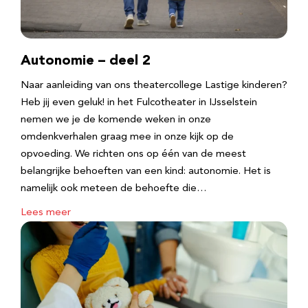
Autonomie – deel 2
Naar aanleiding van ons theatercollege Lastige kinderen?
Heb jij even geluk! in het Fulcotheater in IJsselstein
nemen we je de komende weken in onze
omdenkverhalen graag mee in onze kijk op de
opvoeding. We richten ons op één van de meest
belangrijke behoeften van een kind: autonomie. Het is
namelijk ook meteen de behoefte die…
Lees meer