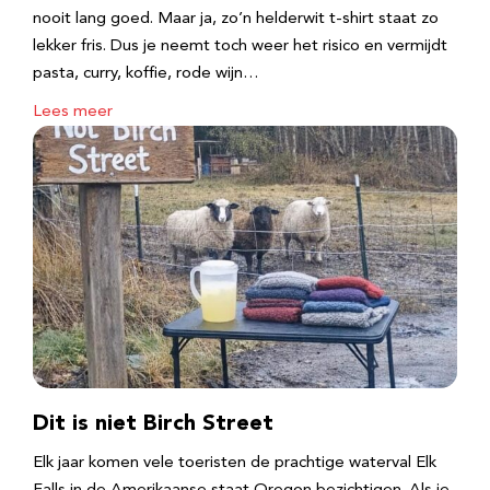
nooit lang goed. Maar ja, zo’n helderwit t-shirt staat zo
lekker fris. Dus je neemt toch weer het risico en vermijdt
pasta, curry, koffie, rode wijn…
Lees meer
Dit is niet Birch Street
Elk jaar komen vele toeristen de prachtige waterval Elk