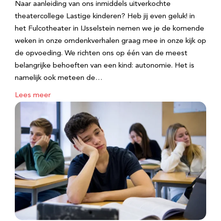
Naar aanleiding van ons inmiddels uitverkochte
theatercollege Lastige kinderen? Heb jij even geluk! in
het Fulcotheater in IJsselstein nemen we je de komende
weken in onze omdenkverhalen graag mee in onze kijk op
de opvoeding. We richten ons op één van de meest
belangrijke behoeften van een kind: autonomie. Het is
namelijk ook meteen de…
Lees meer