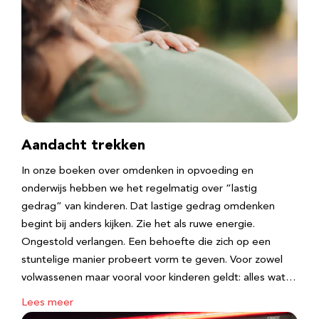
Aandacht trekken
In onze boeken over omdenken in opvoeding en
onderwijs hebben we het regelmatig over “lastig
gedrag” van kinderen. Dat lastige gedrag omdenken
begint bij anders kijken. Zie het als ruwe energie.
Ongestold verlangen. Een behoefte die zich op een
stuntelige manier probeert vorm te geven. Voor zowel
volwassenen maar vooral voor kinderen geldt: alles wat…
Lees meer