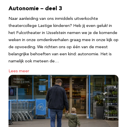
Autonomie – deel 3
Naar aanleiding van ons inmiddels uitverkochte
theatercollege Lastige kinderen? Heb jij even geluk! in
het Fulcotheater in IJsselstein nemen we je de komende
weken in onze omdenkverhalen graag mee in onze kijk op
de opvoeding. We richten ons op één van de meest
belangrijke behoeften van een kind: autonomie. Het is
namelijk ook meteen de…
Lees meer