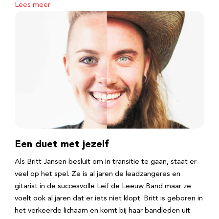
Lees meer
Een duet met jezelf
Als Britt Jansen besluit om in transitie te gaan, staat er
veel op het spel. Ze is al jaren de leadzangeres en
gitarist in de succesvolle Leif de Leeuw Band maar ze
voelt ook al jaren dat er iets niet klopt. Britt is geboren in
het verkeerde lichaam en komt bij haar bandleden uit