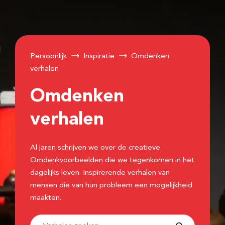
Persoonlijk
Inspiratie
Omdenken
verhalen
Omdenken
verhalen
Al jaren schrijven we over de creatieve
Omdenkvoorbeelden die we tegenkomen in het
dagelijks leven. Inspirerende verhalen van
mensen die van hun probleem een mogelijkheid
maakten.