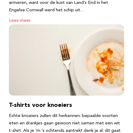
arriveren, want voor de kust van Land’s End in het
Engelse Cornwall werd het schip uit…
Lees meer
T-shirts voor knoeiers
Echte knoeiers zullen dit herkennen: bepaalde soorten
eten en drankjes gaan gewoon niet samen met een wit
t-shirt. Als je ‘m ’s ochtends aantrekt denk je al: dit gaat