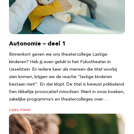
Autonomie – deel 1
Binnenkort geven we ons theatercollege Lastige
kinderen? Heb jij even geluk! in het Fulcotheater in
IJsselstein. En iedere keer als mensen die titel voorbij
zien komen, krijgen we de reactie “lastige kinderen
bestaan niet!”. En dat klopt. De titel is bewust prikkelend.
Een tikkeltje provocatief misschien. Want in onze boeken,
zakelijke programma’s en theatercolleges over…
Lees meer