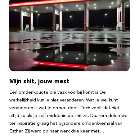
Mijn shit, jouw mest
Een omdenkquote die vaak voorbij komt is De
werkelijkheid kun je niet veranderen. Wat je wel kunt
veranderen is wat je ermee doet. Toch voelt dat niet
altijd zo als je zelf middenin de shit zit. Daarom delen we
ter inspiratie graag het bijzondere omdenkverhaal van
Esther. Zij werd op haar werk drie keer met…