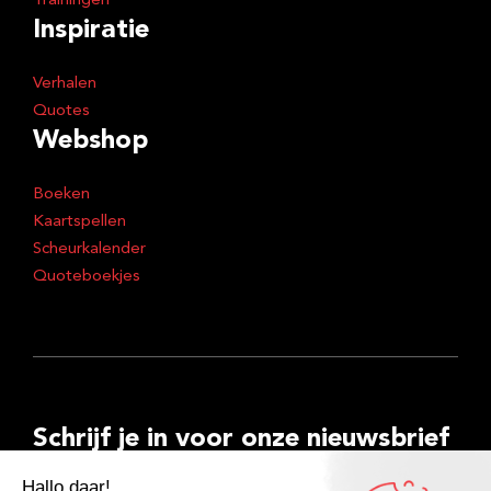
Trainingen
Inspiratie
Verhalen
Quotes
Webshop
Boeken
Kaartspellen
Scheurkalender
Quoteboekjes
Schrijf je in voor onze nieuwsbrief