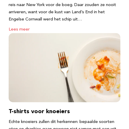
reis naar New York voor de boeg. Daar zouden ze nooit
arriveren, want voor de kust van Land’s End in het
Engelse Cornwall werd het schip uit…
Lees meer
T-shirts voor knoeiers
Echte knoeiers zullen dit herkennen: bepaalde soorten