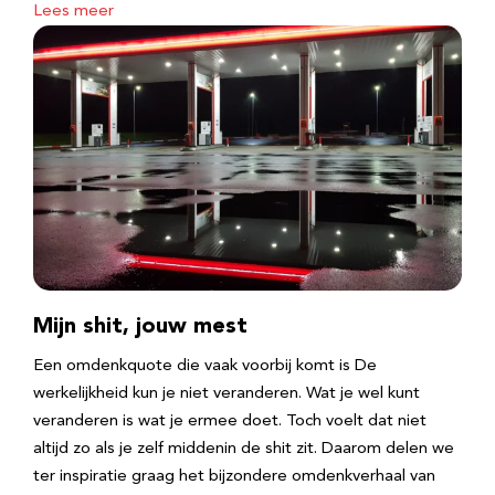
Lees meer
Mijn shit, jouw mest
Een omdenkquote die vaak voorbij komt is De
werkelijkheid kun je niet veranderen. Wat je wel kunt
veranderen is wat je ermee doet. Toch voelt dat niet
altijd zo als je zelf middenin de shit zit. Daarom delen we
ter inspiratie graag het bijzondere omdenkverhaal van