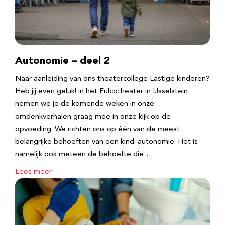
Autonomie – deel 2
Naar aanleiding van ons theatercollege Lastige kinderen?
Heb jij even geluk! in het Fulcotheater in IJsselstein
nemen we je de komende weken in onze
omdenkverhalen graag mee in onze kijk op de
opvoeding. We richten ons op één van de meest
belangrijke behoeften van een kind: autonomie. Het is
namelijk ook meteen de behoefte die…
Lees meer