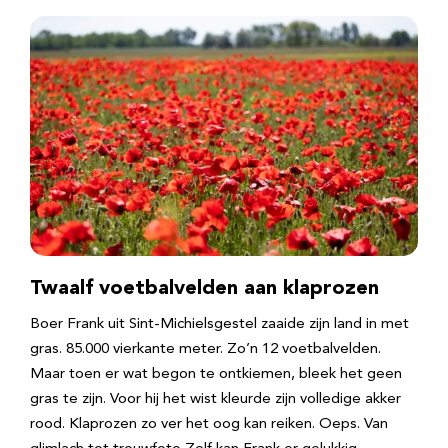
Twaalf voetbalvelden aan klaprozen
Boer Frank uit Sint-Michielsgestel zaaide zijn land in met
gras. 85.000 vierkante meter. Zo’n 12 voetbalvelden.
Maar toen er wat begon te ontkiemen, bleek het geen
gras te zijn. Voor hij het wist kleurde zijn volledige akker
rood. Klaprozen zo ver het oog kan reiken. Oeps. Van