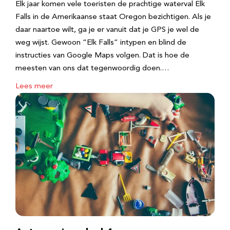
Elk jaar komen vele toeristen de prachtige waterval Elk
Falls in de Amerikaanse staat Oregon bezichtigen. Als je
daar naartoe wilt, ga je er vanuit dat je GPS je wel de
weg wijst. Gewoon “Elk Falls” intypen en blind de
instructies van Google Maps volgen. Dat is hoe de
meesten van ons dat tegenwoordig doen.…
Lees meer