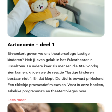
Autonomie – deel 1
Binnenkort geven we ons theatercollege Lastige
kinderen? Heb jij even geluk! in het Fulcotheater in
IJsselstein. En iedere keer als mensen die titel voorbij
zien komen, krijgen we de reactie “lastige kinderen
bestaan niet!”. En dat klopt. De titel is bewust prikkelend.
Een tikkeltje provocatief misschien. Want in onze boeken,
zakelijke programma’s en theatercolleges over…
Lees meer