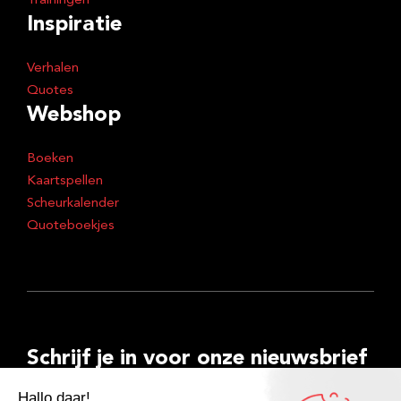
Trainingen
Inspiratie
Verhalen
Quotes
Webshop
Boeken
Kaartspellen
Scheurkalender
Quoteboekjes
Schrijf je in voor onze nieuwsbrief