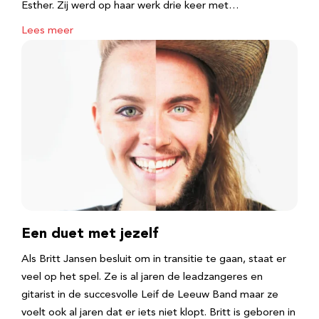
Esther. Zij werd op haar werk drie keer met…
Lees meer
Een duet met jezelf
Als Britt Jansen besluit om in transitie te gaan, staat er
veel op het spel. Ze is al jaren de leadzangeres en
gitarist in de succesvolle Leif de Leeuw Band maar ze
voelt ook al jaren dat er iets niet klopt. Britt is geboren in