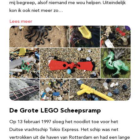
mij begreep, alsof niemand me wou helpen. Uiteindelijk
kon ik ook niet meer zo…
Lees meer
De Grote LEGO Scheepsramp
Op 13 februari 1997 sloeg het noodlot toe voor het
Duitse vrachtschip Tokio Express. Het schip was net
vertrokken uit de haven van Rotterdam en had een lange