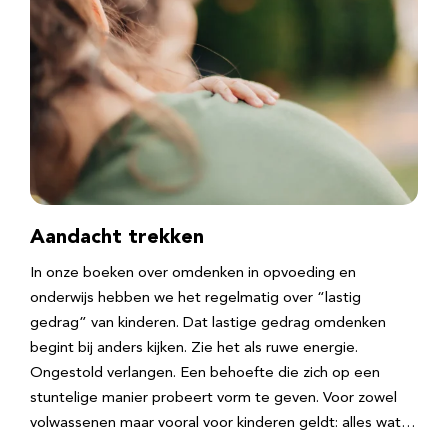
Aandacht trekken
In onze boeken over omdenken in opvoeding en
onderwijs hebben we het regelmatig over “lastig
gedrag” van kinderen. Dat lastige gedrag omdenken
begint bij anders kijken. Zie het als ruwe energie.
Ongestold verlangen. Een behoefte die zich op een
stuntelige manier probeert vorm te geven. Voor zowel
volwassenen maar vooral voor kinderen geldt: alles wat…