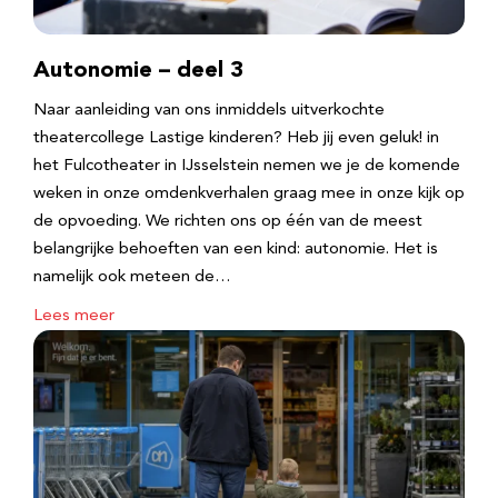
Autonomie – deel 3
Naar aanleiding van ons inmiddels uitverkochte
theatercollege Lastige kinderen? Heb jij even geluk! in
het Fulcotheater in IJsselstein nemen we je de komende
weken in onze omdenkverhalen graag mee in onze kijk op
de opvoeding. We richten ons op één van de meest
belangrijke behoeften van een kind: autonomie. Het is
namelijk ook meteen de…
Lees meer