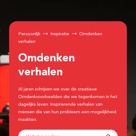
Persoonlijk
Inspiratie
Omdenken
verhalen
Omdenken
verhalen
Al jaren schrijven we over de creatieve
Omdenkvoorbeelden die we tegenkomen in het
dagelijks leven. Inspirerende verhalen van
mensen die van hun probleem een mogelijkheid
maakten.