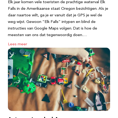
Elk jaar komen vele toeristen de prachtige waterval Elk
Falls in de Amerikaanse staat Oregon bezichtigen. Als je
daar naartoe wilt, ga je er vanuit dat je GPS je wel de
weg wijst. Gewoon “Elk Falls” intypen en blind de
instructies van Google Maps volgen. Dat is hoe de
meesten van ons dat tegenwoordig doen.…
Lees meer