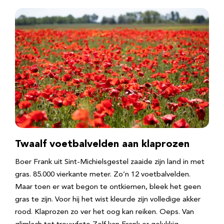
Twaalf voetbalvelden aan klaprozen
Boer Frank uit Sint-Michielsgestel zaaide zijn land in met
gras. 85.000 vierkante meter. Zo’n 12 voetbalvelden.
Maar toen er wat begon te ontkiemen, bleek het geen
gras te zijn. Voor hij het wist kleurde zijn volledige akker
rood. Klaprozen zo ver het oog kan reiken. Oeps. Van