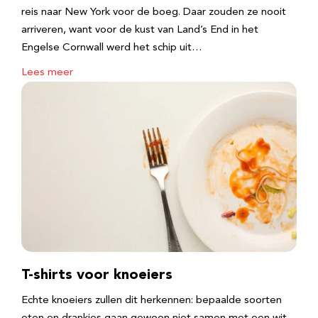
reis naar New York voor de boeg. Daar zouden ze nooit
arriveren, want voor de kust van Land’s End in het
Engelse Cornwall werd het schip uit…
Lees meer
T-shirts voor knoeiers
Echte knoeiers zullen dit herkennen: bepaalde soorten