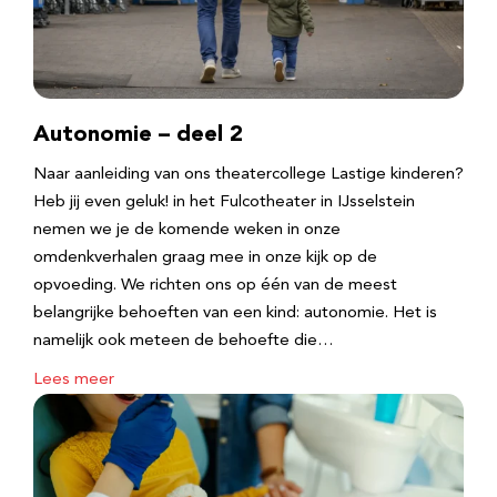
Autonomie – deel 2
Naar aanleiding van ons theatercollege Lastige kinderen?
Heb jij even geluk! in het Fulcotheater in IJsselstein
nemen we je de komende weken in onze
omdenkverhalen graag mee in onze kijk op de
opvoeding. We richten ons op één van de meest
belangrijke behoeften van een kind: autonomie. Het is
namelijk ook meteen de behoefte die…
Lees meer