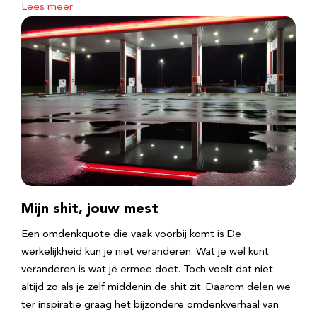
Lees meer
Mijn shit, jouw mest
Een omdenkquote die vaak voorbij komt is De
werkelijkheid kun je niet veranderen. Wat je wel kunt
veranderen is wat je ermee doet. Toch voelt dat niet
altijd zo als je zelf middenin de shit zit. Daarom delen we
ter inspiratie graag het bijzondere omdenkverhaal van