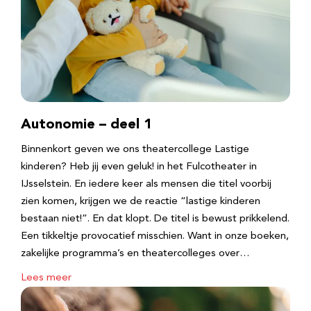
Autonomie – deel 1
Binnenkort geven we ons theatercollege Lastige
kinderen? Heb jij even geluk! in het Fulcotheater in
IJsselstein. En iedere keer als mensen die titel voorbij
zien komen, krijgen we de reactie “lastige kinderen
bestaan niet!”. En dat klopt. De titel is bewust prikkelend.
Een tikkeltje provocatief misschien. Want in onze boeken,
zakelijke programma’s en theatercolleges over…
Lees meer