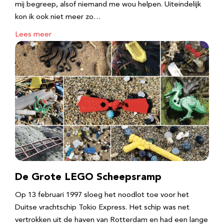
mij begreep, alsof niemand me wou helpen. Uiteindelijk
kon ik ook niet meer zo…
Lees meer
De Grote LEGO Scheepsramp
Op 13 februari 1997 sloeg het noodlot toe voor het
Duitse vrachtschip Tokio Express. Het schip was net
vertrokken uit de haven van Rotterdam en had een lange