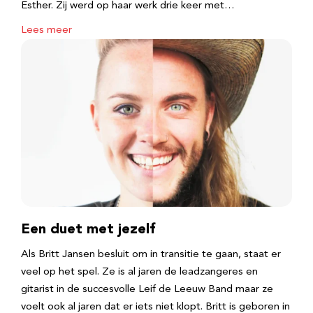
Esther. Zij werd op haar werk drie keer met…
Lees meer
Een duet met jezelf
Als Britt Jansen besluit om in transitie te gaan, staat er
veel op het spel. Ze is al jaren de leadzangeres en
gitarist in de succesvolle Leif de Leeuw Band maar ze
voelt ook al jaren dat er iets niet klopt. Britt is geboren in