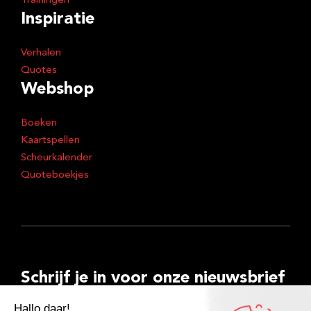
Trainingen
Inspiratie
Verhalen
Quotes
Webshop
Boeken
Kaartspellen
Scheurkalender
Quoteboekjes
Schrijf je in voor onze nieuwsbrief