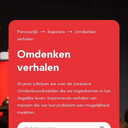
Persoonlijk
Inspiratie
Omdenken
verhalen
Omdenken
verhalen
Al jaren schrijven we over de creatieve
Omdenkvoorbeelden die we tegenkomen in het
dagelijks leven. Inspirerende verhalen van
mensen die van hun probleem een mogelijkheid
maakten.