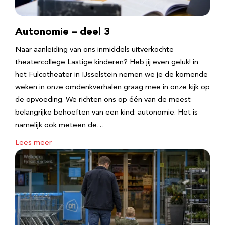
Autonomie – deel 3
Naar aanleiding van ons inmiddels uitverkochte
theatercollege Lastige kinderen? Heb jij even geluk! in
het Fulcotheater in IJsselstein nemen we je de komende
weken in onze omdenkverhalen graag mee in onze kijk op
de opvoeding. We richten ons op één van de meest
belangrijke behoeften van een kind: autonomie. Het is
namelijk ook meteen de…
Lees meer