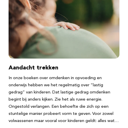
Aandacht trekken
In onze boeken over omdenken in opvoeding en
onderwijs hebben we het regelmatig over “lastig
gedrag” van kinderen. Dat lastige gedrag omdenken
begint bij anders kijken. Zie het als ruwe energie.
Ongestold verlangen. Een behoefte die zich op een
stuntelige manier probeert vorm te geven. Voor zowel
volwassenen maar vooral voor kinderen geldt: alles wat…