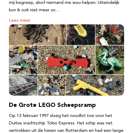
mij begreep, alsof niemand me wou helpen. Uiteindelijk
kon ik ook niet meer zo…
Lees meer
De Grote LEGO Scheepsramp
Op 13 februari 1997 sloeg het noodlot toe voor het
Duitse vrachtschip Tokio Express. Het schip was net
vertrokken uit de haven van Rotterdam en had een lange