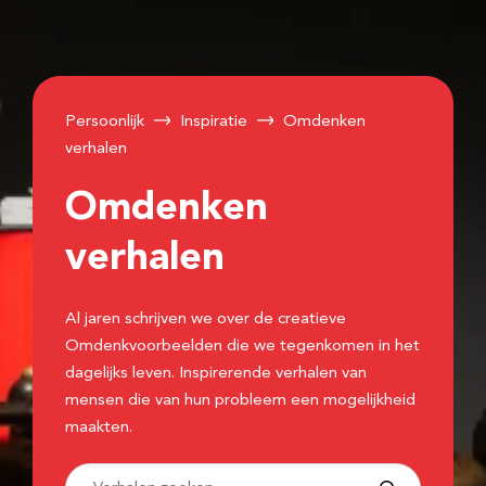
Persoonlijk
Inspiratie
Omdenken
verhalen
Omdenken
verhalen
Al jaren schrijven we over de creatieve
Omdenkvoorbeelden die we tegenkomen in het
dagelijks leven. Inspirerende verhalen van
mensen die van hun probleem een mogelijkheid
maakten.