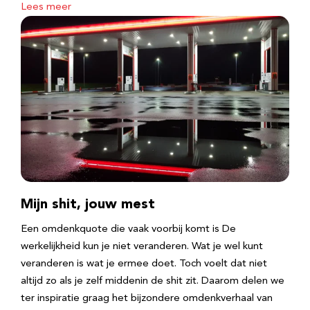
Lees meer
Mijn shit, jouw mest
Een omdenkquote die vaak voorbij komt is De
werkelijkheid kun je niet veranderen. Wat je wel kunt
veranderen is wat je ermee doet. Toch voelt dat niet
altijd zo als je zelf middenin de shit zit. Daarom delen we
ter inspiratie graag het bijzondere omdenkverhaal van