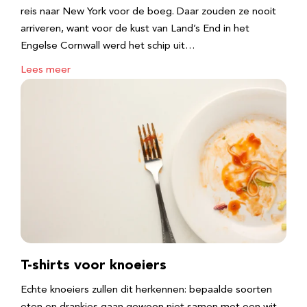
reis naar New York voor de boeg. Daar zouden ze nooit
arriveren, want voor de kust van Land’s End in het
Engelse Cornwall werd het schip uit…
Lees meer
T-shirts voor knoeiers
Echte knoeiers zullen dit herkennen: bepaalde soorten