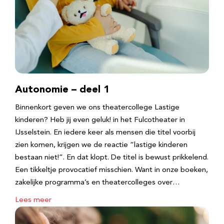
Autonomie – deel 1
Binnenkort geven we ons theatercollege Lastige
kinderen? Heb jij even geluk! in het Fulcotheater in
IJsselstein. En iedere keer als mensen die titel voorbij
zien komen, krijgen we de reactie “lastige kinderen
bestaan niet!”. En dat klopt. De titel is bewust prikkelend.
Een tikkeltje provocatief misschien. Want in onze boeken,
zakelijke programma’s en theatercolleges over…
Lees meer