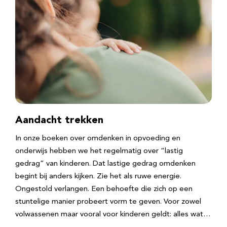
Aandacht trekken
In onze boeken over omdenken in opvoeding en
onderwijs hebben we het regelmatig over “lastig
gedrag” van kinderen. Dat lastige gedrag omdenken
begint bij anders kijken. Zie het als ruwe energie.
Ongestold verlangen. Een behoefte die zich op een
stuntelige manier probeert vorm te geven. Voor zowel
volwassenen maar vooral voor kinderen geldt: alles wat…