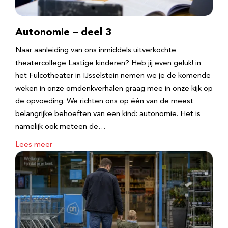
Autonomie – deel 3
Naar aanleiding van ons inmiddels uitverkochte
theatercollege Lastige kinderen? Heb jij even geluk! in
het Fulcotheater in IJsselstein nemen we je de komende
weken in onze omdenkverhalen graag mee in onze kijk op
de opvoeding. We richten ons op één van de meest
belangrijke behoeften van een kind: autonomie. Het is
namelijk ook meteen de…
Lees meer