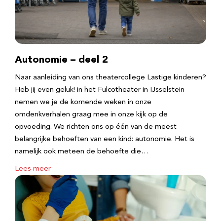
Autonomie – deel 2
Naar aanleiding van ons theatercollege Lastige kinderen?
Heb jij even geluk! in het Fulcotheater in IJsselstein
nemen we je de komende weken in onze
omdenkverhalen graag mee in onze kijk op de
opvoeding. We richten ons op één van de meest
belangrijke behoeften van een kind: autonomie. Het is
namelijk ook meteen de behoefte die…
Lees meer