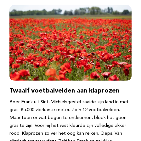
Twaalf voetbalvelden aan klaprozen
Boer Frank uit Sint-Michielsgestel zaaide zijn land in met
gras. 85.000 vierkante meter. Zo’n 12 voetbalvelden.
Maar toen er wat begon te ontkiemen, bleek het geen
gras te zijn. Voor hij het wist kleurde zijn volledige akker
rood. Klaprozen zo ver het oog kan reiken. Oeps. Van