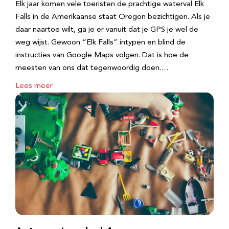
Elk jaar komen vele toeristen de prachtige waterval Elk
Falls in de Amerikaanse staat Oregon bezichtigen. Als je
daar naartoe wilt, ga je er vanuit dat je GPS je wel de
weg wijst. Gewoon “Elk Falls” intypen en blind de
instructies van Google Maps volgen. Dat is hoe de
meesten van ons dat tegenwoordig doen.…
Lees meer