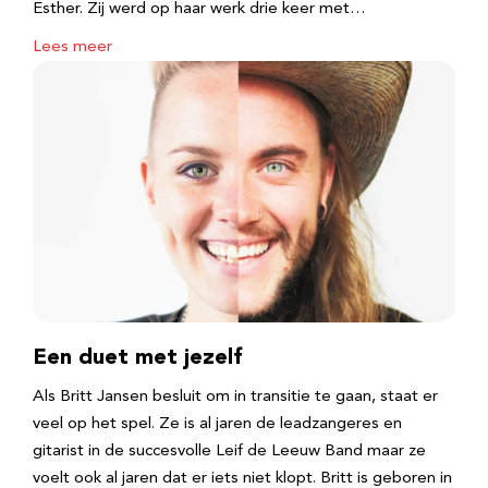
Esther. Zij werd op haar werk drie keer met…
Lees meer
Een duet met jezelf
Als Britt Jansen besluit om in transitie te gaan, staat er
veel op het spel. Ze is al jaren de leadzangeres en
gitarist in de succesvolle Leif de Leeuw Band maar ze
voelt ook al jaren dat er iets niet klopt. Britt is geboren in