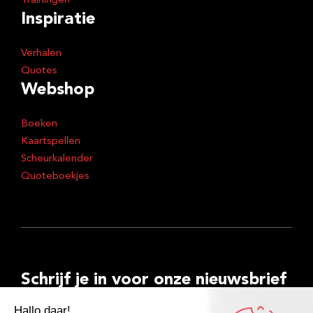
Trainingen
Inspiratie
Verhalen
Quotes
Webshop
Boeken
Kaartspellen
Scheurkalender
Quoteboekjes
Schrijf je in voor onze nieuwsbrief