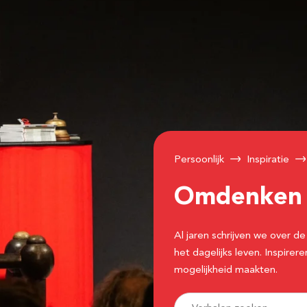
Persoonlijk
Inspiratie
Omdenke
Al jaren schrijven we over
het dagelijks leven. Inspir
mogelijkheid maakten.