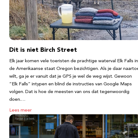
Dit is niet Birch Street
Elk jaar komen vele toeristen de prachtige waterval Elk Falls in
de Amerikaanse staat Oregon bezichtigen. Als je daar naarto
wilt, ga je er vanuit dat je GPS je wel de weg wijst. Gewoon
“Elk Falls” intypen en blind de instructies van Google Maps
volgen. Dat is hoe de meesten van ons dat tegenwoordig
doen.…
Lees meer