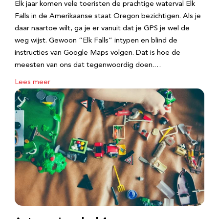
Elk jaar komen vele toeristen de prachtige waterval Elk
Falls in de Amerikaanse staat Oregon bezichtigen. Als je
daar naartoe wilt, ga je er vanuit dat je GPS je wel de
weg wijst. Gewoon “Elk Falls” intypen en blind de
instructies van Google Maps volgen. Dat is hoe de
meesten van ons dat tegenwoordig doen.…
Lees meer