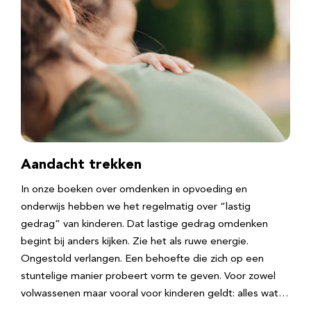
Aandacht trekken
In onze boeken over omdenken in opvoeding en
onderwijs hebben we het regelmatig over “lastig
gedrag” van kinderen. Dat lastige gedrag omdenken
begint bij anders kijken. Zie het als ruwe energie.
Ongestold verlangen. Een behoefte die zich op een
stuntelige manier probeert vorm te geven. Voor zowel
volwassenen maar vooral voor kinderen geldt: alles wat…