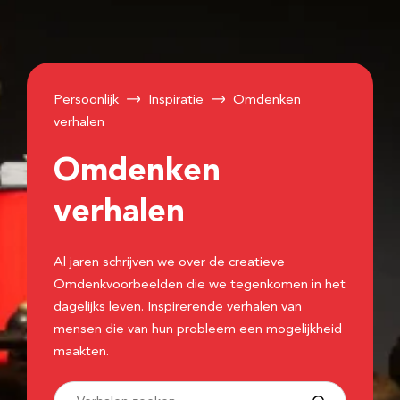
Persoonlijk
Inspiratie
Omdenken
verhalen
Omdenken
verhalen
Al jaren schrijven we over de creatieve
Omdenkvoorbeelden die we tegenkomen in het
dagelijks leven. Inspirerende verhalen van
mensen die van hun probleem een mogelijkheid
maakten.