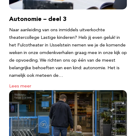
Autonomie – deel 3
Naar aanleiding van ons inmiddels uitverkochte
theatercollege Lastige kinderen? Heb jij even geluk! in
het Fulcotheater in IJsselstein nemen we je de komende
weken in onze omdenkverhalen graag mee in onze kijk op
de opvoeding. We richten ons op één van de meest
belangrijke behoeften van een kind: autonomie. Het is
namelijk ook meteen de…
Lees meer