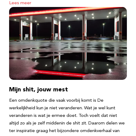
Lees meer
Mijn shit, jouw mest
Een omdenkquote die vaak voorbij komt is De
werkelijkheid kun je niet veranderen. Wat je wel kunt
veranderen is wat je ermee doet. Toch voelt dat niet
altijd zo als je zelf middenin de shit zit. Daarom delen we
ter inspiratie graag het bijzondere omdenkverhaal van