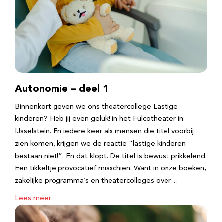
Autonomie – deel 1
Binnenkort geven we ons theatercollege Lastige
kinderen? Heb jij even geluk! in het Fulcotheater in
IJsselstein. En iedere keer als mensen die titel voorbij
zien komen, krijgen we de reactie “lastige kinderen
bestaan niet!”. En dat klopt. De titel is bewust prikkelend.
Een tikkeltje provocatief misschien. Want in onze boeken,
zakelijke programma’s en theatercolleges over…
Lees meer