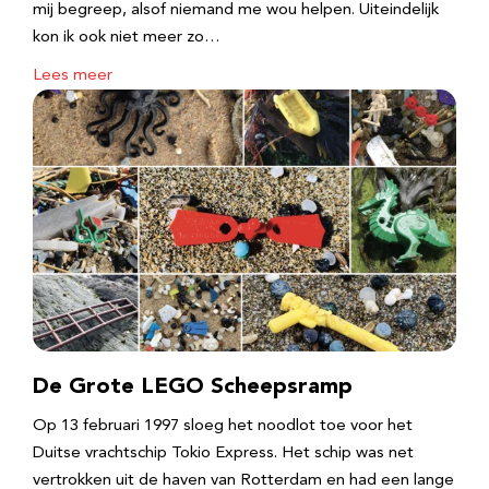
mij begreep, alsof niemand me wou helpen. Uiteindelijk
kon ik ook niet meer zo…
Lees meer
De Grote LEGO Scheepsramp
Op 13 februari 1997 sloeg het noodlot toe voor het
Duitse vrachtschip Tokio Express. Het schip was net
vertrokken uit de haven van Rotterdam en had een lange