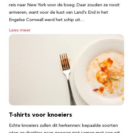
reis naar New York voor de boeg. Daar zouden ze nooit
arriveren, want voor de kust van Land’s End in het
Engelse Cornwall werd het schip uit…
Lees meer
T-shirts voor knoeiers
Echte knoeiers zullen dit herkennen: bepaalde soorten