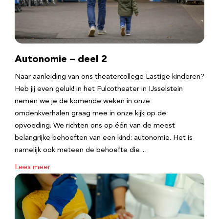
Autonomie – deel 2
Naar aanleiding van ons theatercollege Lastige kinderen?
Heb jij even geluk! in het Fulcotheater in IJsselstein
nemen we je de komende weken in onze
omdenkverhalen graag mee in onze kijk op de
opvoeding. We richten ons op één van de meest
belangrijke behoeften van een kind: autonomie. Het is
namelijk ook meteen de behoefte die…
Lees meer