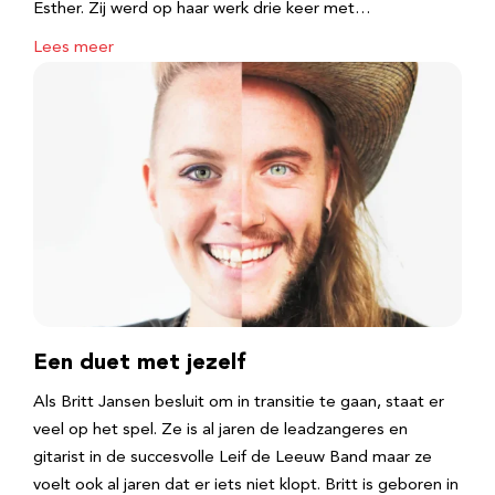
Esther. Zij werd op haar werk drie keer met…
Lees meer
Een duet met jezelf
Als Britt Jansen besluit om in transitie te gaan, staat er
veel op het spel. Ze is al jaren de leadzangeres en
gitarist in de succesvolle Leif de Leeuw Band maar ze
voelt ook al jaren dat er iets niet klopt. Britt is geboren in