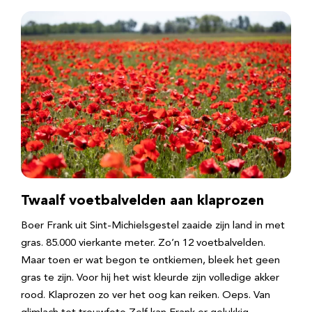
Twaalf voetbalvelden aan klaprozen
Boer Frank uit Sint-Michielsgestel zaaide zijn land in met
gras. 85.000 vierkante meter. Zo’n 12 voetbalvelden.
Maar toen er wat begon te ontkiemen, bleek het geen
gras te zijn. Voor hij het wist kleurde zijn volledige akker
rood. Klaprozen zo ver het oog kan reiken. Oeps. Van