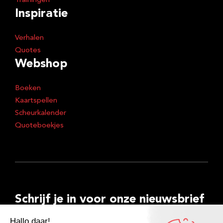
Trainingen
Inspiratie
Verhalen
Quotes
Webshop
Boeken
Kaartspellen
Scheurkalender
Quoteboekjes
Schrijf je in voor onze nieuwsbrief