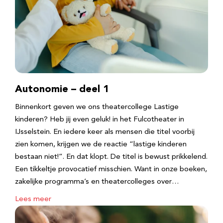
Autonomie – deel 1
Binnenkort geven we ons theatercollege Lastige
kinderen? Heb jij even geluk! in het Fulcotheater in
IJsselstein. En iedere keer als mensen die titel voorbij
zien komen, krijgen we de reactie “lastige kinderen
bestaan niet!”. En dat klopt. De titel is bewust prikkelend.
Een tikkeltje provocatief misschien. Want in onze boeken,
zakelijke programma’s en theatercolleges over…
Lees meer