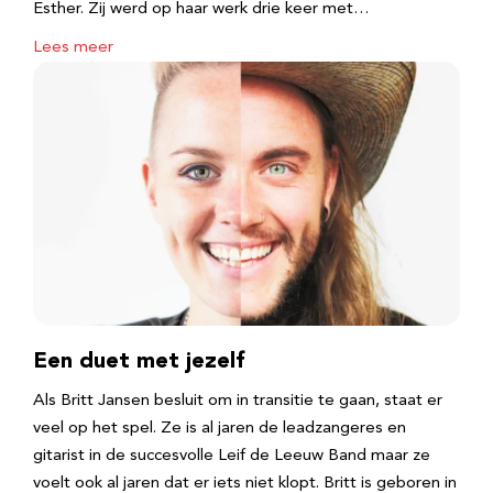
Esther. Zij werd op haar werk drie keer met…
Lees meer
Een duet met jezelf
Als Britt Jansen besluit om in transitie te gaan, staat er
veel op het spel. Ze is al jaren de leadzangeres en
gitarist in de succesvolle Leif de Leeuw Band maar ze
voelt ook al jaren dat er iets niet klopt. Britt is geboren in