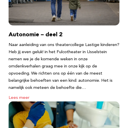
Autonomie – deel 2
Naar aanleiding van ons theatercollege Lastige kinderen?
Heb jij even geluk! in het Fulcotheater in IJsselstein
nemen we je de komende weken in onze
omdenkverhalen graag mee in onze kijk op de
opvoeding. We richten ons op één van de meest
belangrijke behoeften van een kind: autonomie. Het is
namelijk ook meteen de behoefte die…
Lees meer