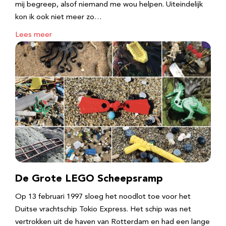
mij begreep, alsof niemand me wou helpen. Uiteindelijk
kon ik ook niet meer zo…
Lees meer
De Grote LEGO Scheepsramp
Op 13 februari 1997 sloeg het noodlot toe voor het
Duitse vrachtschip Tokio Express. Het schip was net
vertrokken uit de haven van Rotterdam en had een lange