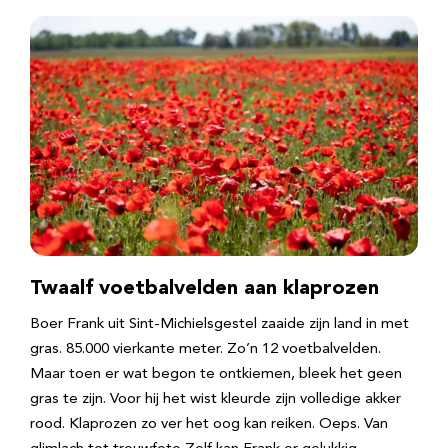
Twaalf voetbalvelden aan klaprozen
Boer Frank uit Sint-Michielsgestel zaaide zijn land in met
gras. 85.000 vierkante meter. Zo’n 12 voetbalvelden.
Maar toen er wat begon te ontkiemen, bleek het geen
gras te zijn. Voor hij het wist kleurde zijn volledige akker
rood. Klaprozen zo ver het oog kan reiken. Oeps. Van