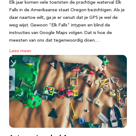
Elk jaar komen vele toeristen de prachtige waterval Elk
Falls in de Amerikaanse staat Oregon bezichtigen. Als je
daar naartoe wilt, ga je er vanuit dat je GPS je wel de
weg wijst. Gewoon “Elk Falls” intypen en blind de
instructies van Google Maps volgen. Dat is hoe de
meesten van ons dat tegenwoordig doen.…
Lees meer