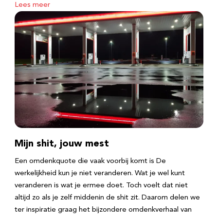
Lees meer
Mijn shit, jouw mest
Een omdenkquote die vaak voorbij komt is De
werkelijkheid kun je niet veranderen. Wat je wel kunt
veranderen is wat je ermee doet. Toch voelt dat niet
altijd zo als je zelf middenin de shit zit. Daarom delen we
ter inspiratie graag het bijzondere omdenkverhaal van