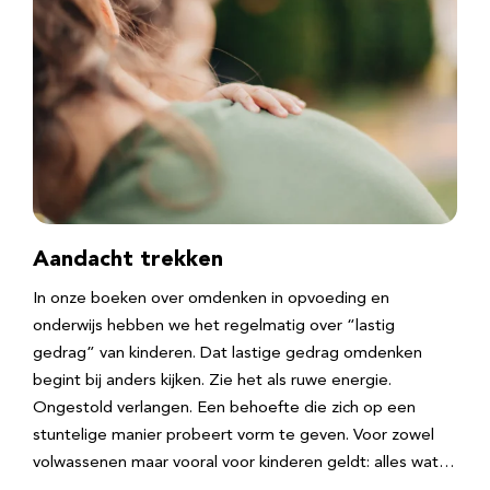
Aandacht trekken
In onze boeken over omdenken in opvoeding en
onderwijs hebben we het regelmatig over “lastig
gedrag” van kinderen. Dat lastige gedrag omdenken
begint bij anders kijken. Zie het als ruwe energie.
Ongestold verlangen. Een behoefte die zich op een
stuntelige manier probeert vorm te geven. Voor zowel
volwassenen maar vooral voor kinderen geldt: alles wat…