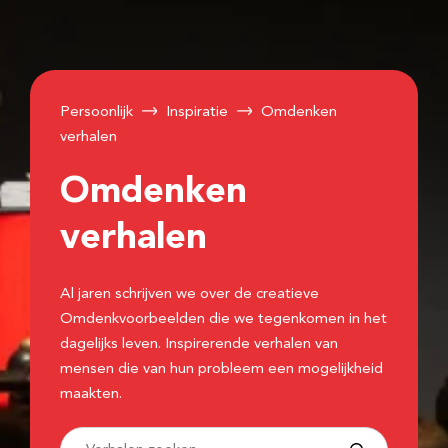
Persoonlijk
Inspiratie
Omdenken
verhalen
Omdenken
verhalen
Al jaren schrijven we over de creatieve
Omdenkvoorbeelden die we tegenkomen in het
dagelijks leven. Inspirerende verhalen van
mensen die van hun probleem een mogelijkheid
maakten.