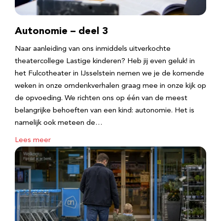
Autonomie – deel 3
Naar aanleiding van ons inmiddels uitverkochte
theatercollege Lastige kinderen? Heb jij even geluk! in
het Fulcotheater in IJsselstein nemen we je de komende
weken in onze omdenkverhalen graag mee in onze kijk op
de opvoeding. We richten ons op één van de meest
belangrijke behoeften van een kind: autonomie. Het is
namelijk ook meteen de…
Lees meer