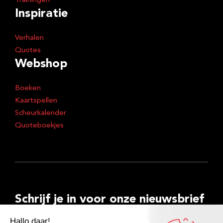
Trainingen
Inspiratie
Verhalen
Quotes
Webshop
Boeken
Kaartspellen
Scheurkalender
Quoteboekjes
Schrijf je in voor onze nieuwsbrief