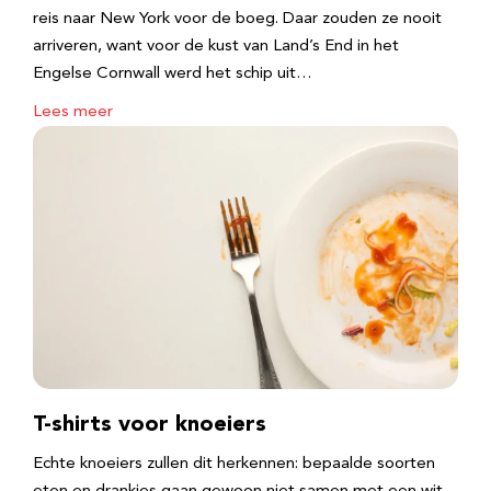
reis naar New York voor de boeg. Daar zouden ze nooit
arriveren, want voor de kust van Land’s End in het
Engelse Cornwall werd het schip uit…
Lees meer
T-shirts voor knoeiers
Echte knoeiers zullen dit herkennen: bepaalde soorten