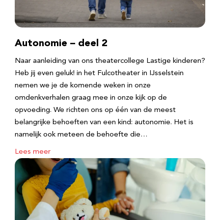
Autonomie – deel 2
Naar aanleiding van ons theatercollege Lastige kinderen?
Heb jij even geluk! in het Fulcotheater in IJsselstein
nemen we je de komende weken in onze
omdenkverhalen graag mee in onze kijk op de
opvoeding. We richten ons op één van de meest
belangrijke behoeften van een kind: autonomie. Het is
namelijk ook meteen de behoefte die…
Lees meer