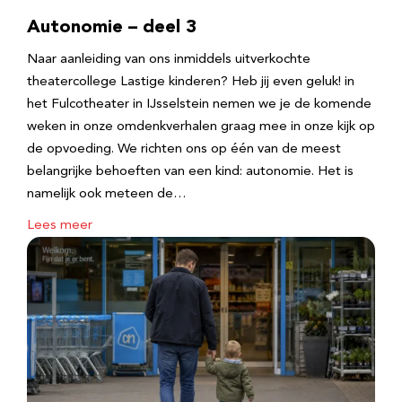
Autonomie – deel 3
Naar aanleiding van ons inmiddels uitverkochte
theatercollege Lastige kinderen? Heb jij even geluk! in
het Fulcotheater in IJsselstein nemen we je de komende
weken in onze omdenkverhalen graag mee in onze kijk op
de opvoeding. We richten ons op één van de meest
belangrijke behoeften van een kind: autonomie. Het is
namelijk ook meteen de…
Lees meer