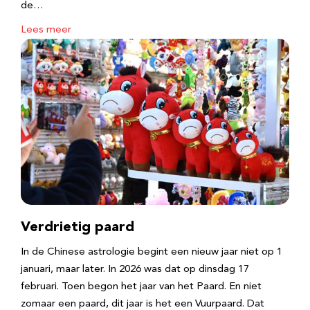
de…
Lees meer
Verdrietig paard
In de Chinese astrologie begint een nieuw jaar niet op 1
januari, maar later. In 2026 was dat op dinsdag 17
februari. Toen begon het jaar van het Paard. En niet
zomaar een paard, dit jaar is het een Vuurpaard. Dat