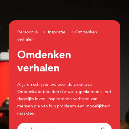
Persoonlijk
Inspiratie
Omdenken
verhalen
Omdenken
verhalen
Al jaren schrijven we over de creatieve
Omdenkvoorbeelden die we tegenkomen in het
dagelijks leven. Inspirerende verhalen van
mensen die van hun probleem een mogelijkheid
maakten.