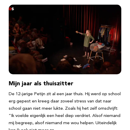
Mijn jaar als thuiszitter
De 12-jarige Petijn zit al een jaar thuis. Hij werd op school
erg gepest en kreeg daar zoveel stress van dat naar
school gaan niet meer lukte. Zoals hij het zelf omschrijft:
“Ik voelde eigenlijk een heel diep verdriet. Alsof niemand
mij begreep, alsof niemand me wou helpen. Uiteindelijk