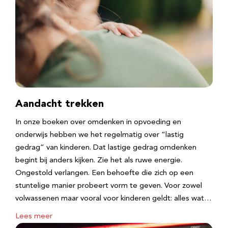
Aandacht trekken
In onze boeken over omdenken in opvoeding en
onderwijs hebben we het regelmatig over “lastig
gedrag” van kinderen. Dat lastige gedrag omdenken
begint bij anders kijken. Zie het als ruwe energie.
Ongestold verlangen. Een behoefte die zich op een
stuntelige manier probeert vorm te geven. Voor zowel
volwassenen maar vooral voor kinderen geldt: alles wat…
Lees meer