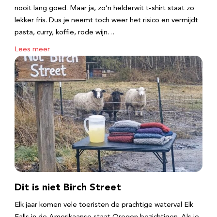
nooit lang goed. Maar ja, zo’n helderwit t-shirt staat zo
lekker fris. Dus je neemt toch weer het risico en vermijdt
pasta, curry, koffie, rode wijn…
Lees meer
Dit is niet Birch Street
Elk jaar komen vele toeristen de prachtige waterval Elk