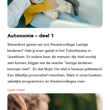
Autonomie – deel 1
Binnenkort geven we ons theatercollege Lastige
kinderen? Heb jij even geluk! in het Fulcotheater in
IJsselstein. En iedere keer als mensen die titel voorbij
zien komen, krijgen we de reactie “lastige kinderen
bestaan niet!”. En dat klopt. De titel is bewust prikkelend.
Een tikkeltje provocatief misschien. Want in onze boeken,
zakelijke programma’s en theatercolleges over…
Lees meer