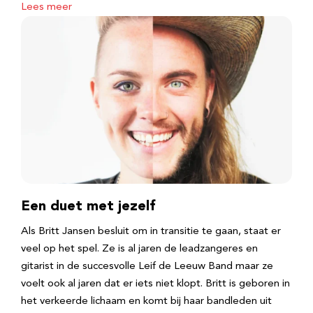
Lees meer
Een duet met jezelf
Als Britt Jansen besluit om in transitie te gaan, staat er
veel op het spel. Ze is al jaren de leadzangeres en
gitarist in de succesvolle Leif de Leeuw Band maar ze
voelt ook al jaren dat er iets niet klopt. Britt is geboren in
het verkeerde lichaam en komt bij haar bandleden uit