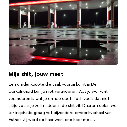
Mijn shit, jouw mest
Een omdenkquote die vaak voorbij komt is De
werkelijkheid kun je niet veranderen. Wat je wel kunt
veranderen is wat je ermee doet. Toch voelt dat niet
altijd zo als je zelf middenin de shit zit. Daarom delen we
ter inspiratie graag het bijzondere omdenkverhaal van
Esther. Zij werd op haar werk drie keer met…