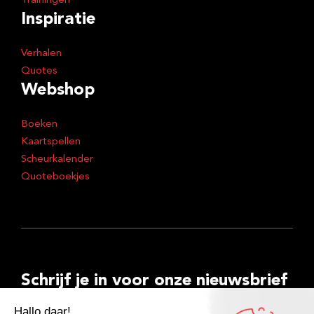
Trainingen
Inspiratie
Verhalen
Quotes
Webshop
Boeken
Kaartspellen
Scheurkalender
Quoteboekjes
Schrijf je in voor onze nieuwsbrief