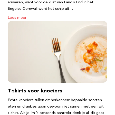
arriveren, want voor de kust van Land’s End in het
Engelse Cornwall werd het schip uit…
Lees meer
T-shirts voor knoeiers
Echte knoeiers zullen dit herkennen: bepaalde soorten
eten en drankjes gaan gewoon niet samen met een wit
t-shirt. Als je ‘m ’s ochtends aantrekt denk je al: dit gaat