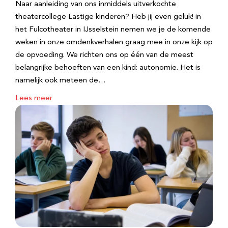
Naar aanleiding van ons inmiddels uitverkochte
theatercollege Lastige kinderen? Heb jij even geluk! in
het Fulcotheater in IJsselstein nemen we je de komende
weken in onze omdenkverhalen graag mee in onze kijk op
de opvoeding. We richten ons op één van de meest
belangrijke behoeften van een kind: autonomie. Het is
namelijk ook meteen de…
Lees meer