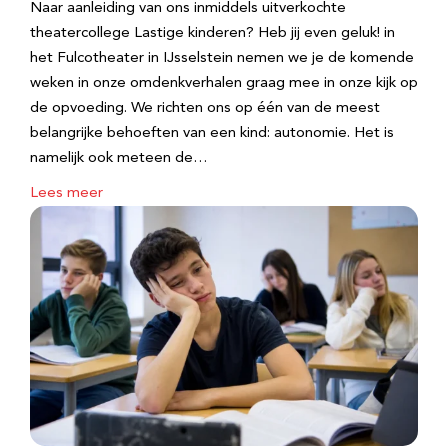
Naar aanleiding van ons inmiddels uitverkochte
theatercollege Lastige kinderen? Heb jij even geluk! in
het Fulcotheater in IJsselstein nemen we je de komende
weken in onze omdenkverhalen graag mee in onze kijk op
de opvoeding. We richten ons op één van de meest
belangrijke behoeften van een kind: autonomie. Het is
namelijk ook meteen de…
Lees meer