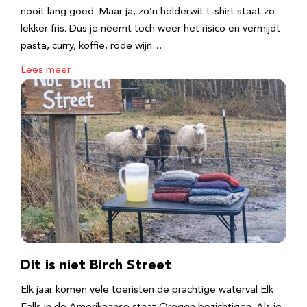
nooit lang goed. Maar ja, zo’n helderwit t-shirt staat zo
lekker fris. Dus je neemt toch weer het risico en vermijdt
pasta, curry, koffie, rode wijn…
Lees meer
Dit is niet Birch Street
Elk jaar komen vele toeristen de prachtige waterval Elk