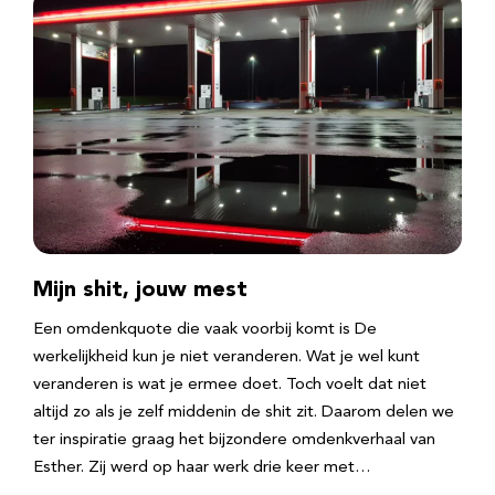
Mijn shit, jouw mest
Een omdenkquote die vaak voorbij komt is De
werkelijkheid kun je niet veranderen. Wat je wel kunt
veranderen is wat je ermee doet. Toch voelt dat niet
altijd zo als je zelf middenin de shit zit. Daarom delen we
ter inspiratie graag het bijzondere omdenkverhaal van
Esther. Zij werd op haar werk drie keer met…