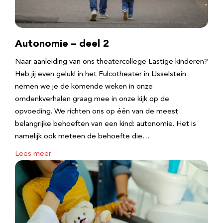
Autonomie – deel 2
Naar aanleiding van ons theatercollege Lastige kinderen?
Heb jij even geluk! in het Fulcotheater in IJsselstein
nemen we je de komende weken in onze
omdenkverhalen graag mee in onze kijk op de
opvoeding. We richten ons op één van de meest
belangrijke behoeften van een kind: autonomie. Het is
namelijk ook meteen de behoefte die…
Lees meer