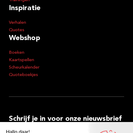
Trainingen
Inspiratie
Verhalen
Quotes
Webshop
Boeken
Kaartspellen
Scheurkalender
Quoteboekjes
Schrijf je in voor onze nieuwsbrief