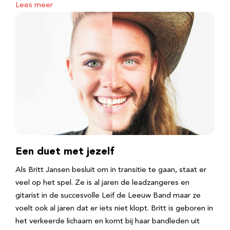
Lees meer
Een duet met jezelf
Als Britt Jansen besluit om in transitie te gaan, staat er
veel op het spel. Ze is al jaren de leadzangeres en
gitarist in de succesvolle Leif de Leeuw Band maar ze
voelt ook al jaren dat er iets niet klopt. Britt is geboren in
het verkeerde lichaam en komt bij haar bandleden uit