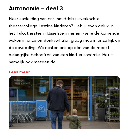
Autonomie – deel 3
Naar aanleiding van ons inmiddels uitverkochte
theatercollege Lastige kinderen? Heb jij even geluk! in
het Fulcotheater in IJsselstein nemen we je de komende
weken in onze omdenkverhalen graag mee in onze kijk op
de opvoeding. We richten ons op één van de meest
belangrijke behoeften van een kind: autonomie. Het is
namelijk ook meteen de…
Lees meer