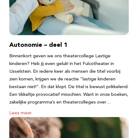
Autonomie – deel 1
Binnenkort geven we ons theatercollege Lastige
kinderen? Heb jij even geluk! in het Fulcotheater in
IJsselstein. En iedere keer als mensen die titel voorbij
zien komen, krijgen we de reactie “lastige kinderen
bestaan niet!”. En dat klopt. De titel is bewust prikkelend.
Een tikkeltje provocatief misschien. Want in onze boeken,
zakelijke programma’s en theatercolleges over…
Lees meer