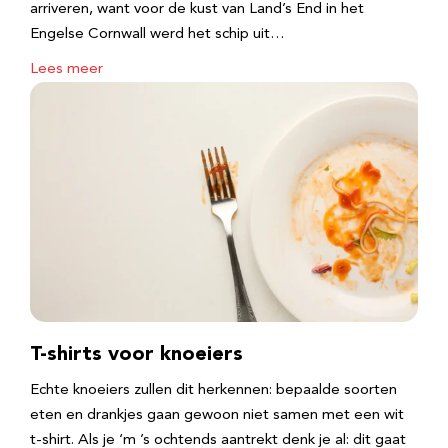
arriveren, want voor de kust van Land’s End in het
Engelse Cornwall werd het schip uit…
Lees meer
T-shirts voor knoeiers
Echte knoeiers zullen dit herkennen: bepaalde soorten
eten en drankjes gaan gewoon niet samen met een wit
t-shirt. Als je ‘m ’s ochtends aantrekt denk je al: dit gaat