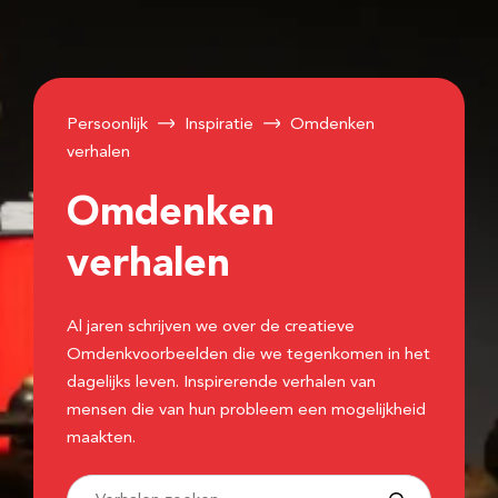
Persoonlijk
Inspiratie
Omdenken
verhalen
Omdenken
verhalen
Al jaren schrijven we over de creatieve
Omdenkvoorbeelden die we tegenkomen in het
dagelijks leven. Inspirerende verhalen van
mensen die van hun probleem een mogelijkheid
maakten.