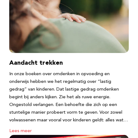
Aandacht trekken
In onze boeken over omdenken in opvoeding en
onderwijs hebben we het regelmatig over “lastig
gedrag” van kinderen. Dat lastige gedrag omdenken
begint bij anders kijken. Zie het als ruwe energie.
Ongestold verlangen. Een behoefte die zich op een
stuntelige manier probeert vorm te geven. Voor zowel
volwassenen maar vooral voor kinderen geldt: alles wat…
Lees meer