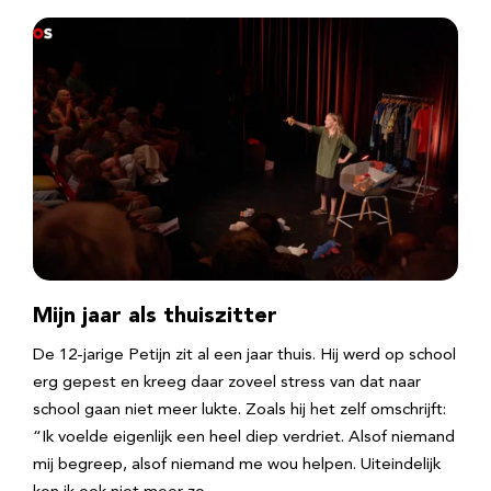
Mijn jaar als thuiszitter
De 12-jarige Petijn zit al een jaar thuis. Hij werd op school
erg gepest en kreeg daar zoveel stress van dat naar
school gaan niet meer lukte. Zoals hij het zelf omschrijft:
“Ik voelde eigenlijk een heel diep verdriet. Alsof niemand
mij begreep, alsof niemand me wou helpen. Uiteindelijk