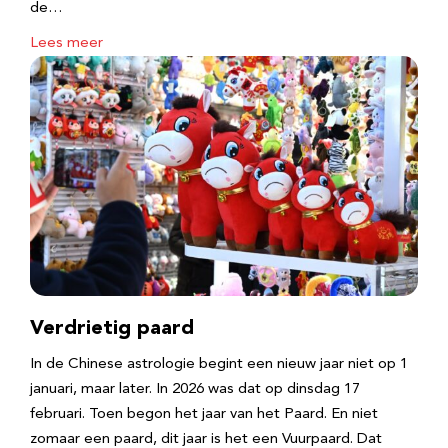
de…
Lees meer
Verdrietig paard
In de Chinese astrologie begint een nieuw jaar niet op 1
januari, maar later. In 2026 was dat op dinsdag 17
februari. Toen begon het jaar van het Paard. En niet
zomaar een paard, dit jaar is het een Vuurpaard. Dat