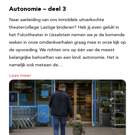
Autonomie – deel 3
Naar aanleiding van ons inmiddels uitverkochte
theatercollege Lastige kinderen? Heb jij even geluk! in
het Fulcotheater in IJsselstein nemen we je de komende
weken in onze omdenkverhalen graag mee in onze kijk op
de opvoeding. We richten ons op één van de meest
belangrijke behoeften van een kind: autonomie. Het is
namelijk ook meteen de…
Lees meer