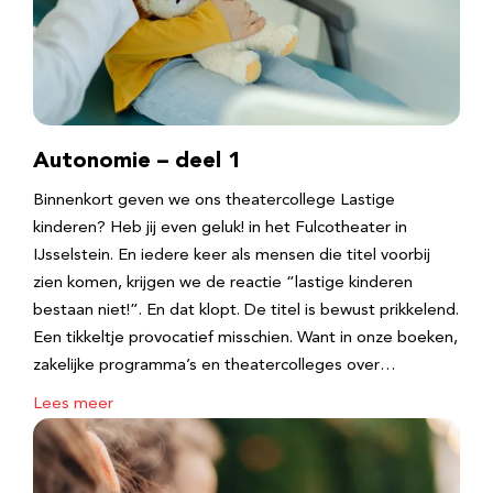
Autonomie – deel 1
Binnenkort geven we ons theatercollege Lastige
kinderen? Heb jij even geluk! in het Fulcotheater in
IJsselstein. En iedere keer als mensen die titel voorbij
zien komen, krijgen we de reactie “lastige kinderen
bestaan niet!”. En dat klopt. De titel is bewust prikkelend.
Een tikkeltje provocatief misschien. Want in onze boeken,
zakelijke programma’s en theatercolleges over…
Lees meer