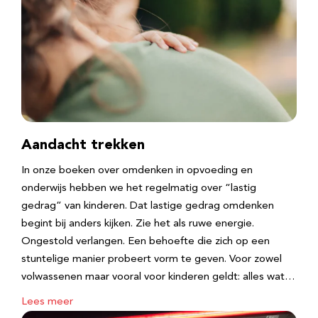
Aandacht trekken
In onze boeken over omdenken in opvoeding en
onderwijs hebben we het regelmatig over “lastig
gedrag” van kinderen. Dat lastige gedrag omdenken
begint bij anders kijken. Zie het als ruwe energie.
Ongestold verlangen. Een behoefte die zich op een
stuntelige manier probeert vorm te geven. Voor zowel
volwassenen maar vooral voor kinderen geldt: alles wat…
Lees meer