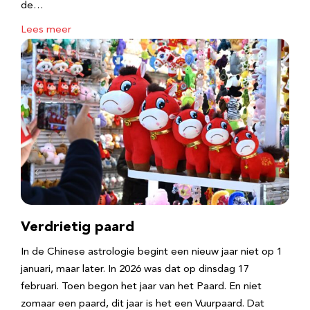
de…
Lees meer
Verdrietig paard
In de Chinese astrologie begint een nieuw jaar niet op 1
januari, maar later. In 2026 was dat op dinsdag 17
februari. Toen begon het jaar van het Paard. En niet
zomaar een paard, dit jaar is het een Vuurpaard. Dat