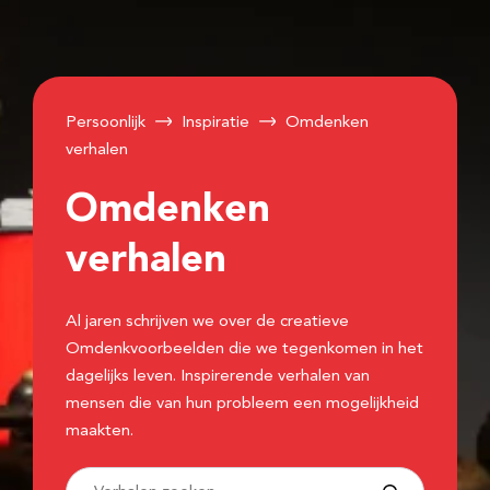
Persoonlijk
Inspiratie
Omdenken
verhalen
Omdenken
verhalen
Al jaren schrijven we over de creatieve
Omdenkvoorbeelden die we tegenkomen in het
dagelijks leven. Inspirerende verhalen van
mensen die van hun probleem een mogelijkheid
maakten.