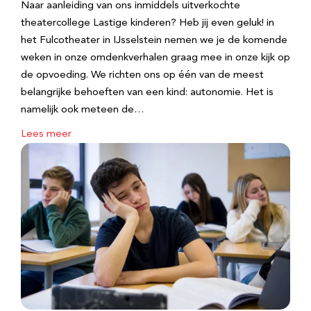
Naar aanleiding van ons inmiddels uitverkochte
theatercollege Lastige kinderen? Heb jij even geluk! in
het Fulcotheater in IJsselstein nemen we je de komende
weken in onze omdenkverhalen graag mee in onze kijk op
de opvoeding. We richten ons op één van de meest
belangrijke behoeften van een kind: autonomie. Het is
namelijk ook meteen de…
Lees meer