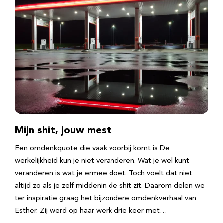
Mijn shit, jouw mest
Een omdenkquote die vaak voorbij komt is De
werkelijkheid kun je niet veranderen. Wat je wel kunt
veranderen is wat je ermee doet. Toch voelt dat niet
altijd zo als je zelf middenin de shit zit. Daarom delen we
ter inspiratie graag het bijzondere omdenkverhaal van
Esther. Zij werd op haar werk drie keer met…