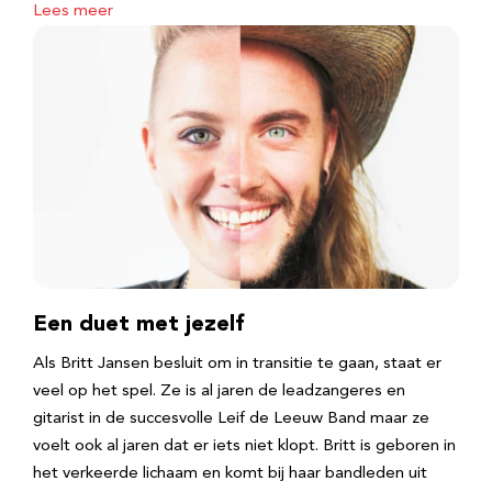
Lees meer
Een duet met jezelf
Als Britt Jansen besluit om in transitie te gaan, staat er
veel op het spel. Ze is al jaren de leadzangeres en
gitarist in de succesvolle Leif de Leeuw Band maar ze
voelt ook al jaren dat er iets niet klopt. Britt is geboren in
het verkeerde lichaam en komt bij haar bandleden uit