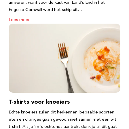
arriveren, want voor de kust van Land’s End in het
Engelse Cornwall werd het schip uit…
Lees meer
T-shirts voor knoeiers
Echte knoeiers zullen dit herkennen: bepaalde soorten
eten en drankjes gaan gewoon niet samen met een wit
t-shirt. Als je ‘m ’s ochtends aantrekt denk je al: dit gaat