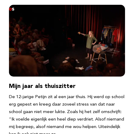
Mijn jaar als thuiszitter
De 12-jarige Petijn zit al een jaar thuis. Hij werd op school
erg gepest en kreeg daar zoveel stress van dat naar
school gaan niet meer lukte. Zoals hij het zelf omschrijft:
“Ik voelde eigenlijk een heel diep verdriet. Alsof niemand
mij begreep, alsof niemand me wou helpen. Uiteindelijk