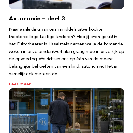
Autonomie – deel 3
Naar aanleiding van ons inmiddels uitverkochte
theatercollege Lastige kinderen? Heb jij even geluk! in
het Fulcotheater in IJsselstein nemen we je de komende
weken in onze omdenkverhalen graag mee in onze kijk op
de opvoeding. We richten ons op één van de meest
belangrijke behoeften van een kind: autonomie. Het is
namelijk ook meteen de…
Lees meer