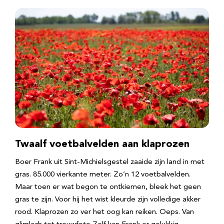
Twaalf voetbalvelden aan klaprozen
Boer Frank uit Sint-Michielsgestel zaaide zijn land in met
gras. 85.000 vierkante meter. Zo’n 12 voetbalvelden.
Maar toen er wat begon te ontkiemen, bleek het geen
gras te zijn. Voor hij het wist kleurde zijn volledige akker
rood. Klaprozen zo ver het oog kan reiken. Oeps. Van