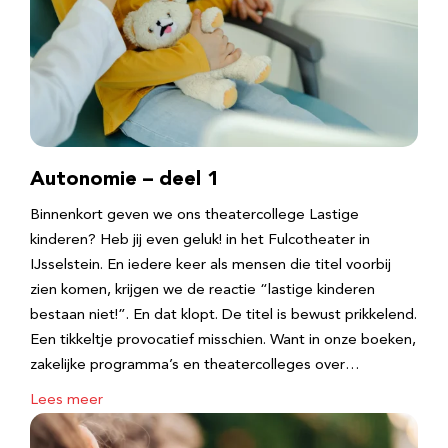
Autonomie – deel 1
Binnenkort geven we ons theatercollege Lastige
kinderen? Heb jij even geluk! in het Fulcotheater in
IJsselstein. En iedere keer als mensen die titel voorbij
zien komen, krijgen we de reactie “lastige kinderen
bestaan niet!”. En dat klopt. De titel is bewust prikkelend.
Een tikkeltje provocatief misschien. Want in onze boeken,
zakelijke programma’s en theatercolleges over…
Lees meer