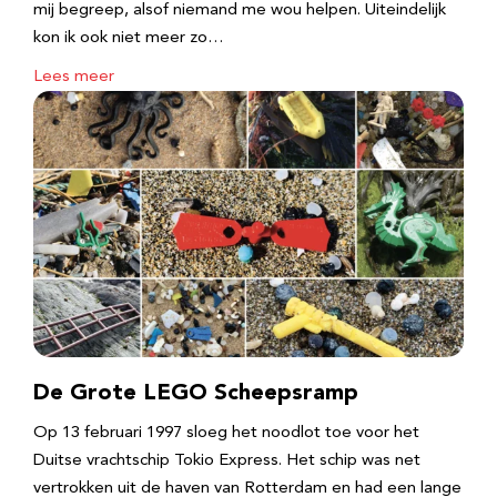
mij begreep, alsof niemand me wou helpen. Uiteindelijk
kon ik ook niet meer zo…
Lees meer
De Grote LEGO Scheepsramp
Op 13 februari 1997 sloeg het noodlot toe voor het
Duitse vrachtschip Tokio Express. Het schip was net
vertrokken uit de haven van Rotterdam en had een lange