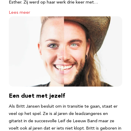
Esther. Zij werd op haar werk drie keer met…
Lees meer
Een duet met jezelf
Als Britt Jansen besluit om in transitie te gaan, staat er
veel op het spel. Ze is al jaren de leadzangeres en
gitarist in de succesvolle Leif de Leeuw Band maar ze
voelt ook al jaren dat er iets niet klopt. Britt is geboren in