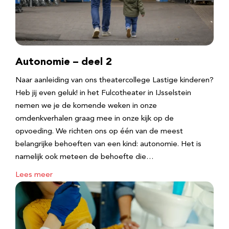
Autonomie – deel 2
Naar aanleiding van ons theatercollege Lastige kinderen?
Heb jij even geluk! in het Fulcotheater in IJsselstein
nemen we je de komende weken in onze
omdenkverhalen graag mee in onze kijk op de
opvoeding. We richten ons op één van de meest
belangrijke behoeften van een kind: autonomie. Het is
namelijk ook meteen de behoefte die…
Lees meer