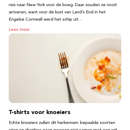
reis naar New York voor de boeg. Daar zouden ze nooit
arriveren, want voor de kust van Land’s End in het
Engelse Cornwall werd het schip uit…
Lees meer
T-shirts voor knoeiers
Echte knoeiers zullen dit herkennen: bepaalde soorten