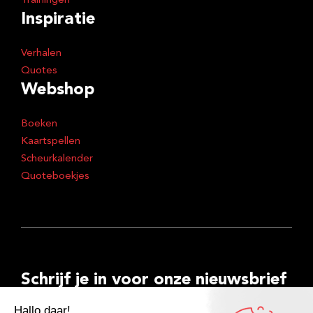
Trainingen
Inspiratie
Verhalen
Quotes
Webshop
Boeken
Kaartspellen
Scheurkalender
Quoteboekjes
Schrijf je in voor onze nieuwsbrief