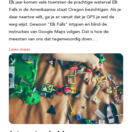
Elk jaar komen vele toeristen de prachtige waterval Elk
Falls in de Amerikaanse staat Oregon bezichtigen. Als je
daar naartoe wilt, ga je er vanuit dat je GPS je wel de
weg wijst. Gewoon “Elk Falls” intypen en blind de
instructies van Google Maps volgen. Dat is hoe de
meesten van ons dat tegenwoordig doen.…
Lees meer