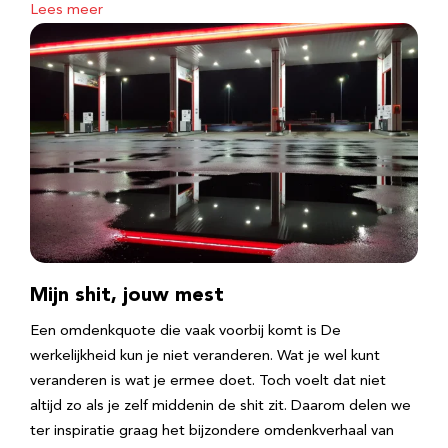
Lees meer
Mijn shit, jouw mest
Een omdenkquote die vaak voorbij komt is De
werkelijkheid kun je niet veranderen. Wat je wel kunt
veranderen is wat je ermee doet. Toch voelt dat niet
altijd zo als je zelf middenin de shit zit. Daarom delen we
ter inspiratie graag het bijzondere omdenkverhaal van