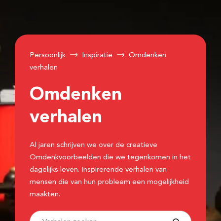
Persoonlijk
Inspiratie
Omdenken
verhalen
Omdenken
verhalen
Al jaren schrijven we over de creatieve
Omdenkvoorbeelden die we tegenkomen in het
dagelijks leven. Inspirerende verhalen van
mensen die van hun probleem een mogelijkheid
maakten.