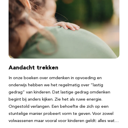
Aandacht trekken
In onze boeken over omdenken in opvoeding en
onderwijs hebben we het regelmatig over “lastig
gedrag” van kinderen. Dat lastige gedrag omdenken
begint bij anders kijken. Zie het als ruwe energie.
Ongestold verlangen. Een behoefte die zich op een
stuntelige manier probeert vorm te geven. Voor zowel
volwassenen maar vooral voor kinderen geldt: alles wat…