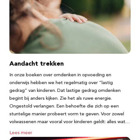
Aandacht trekken
In onze boeken over omdenken in opvoeding en
onderwijs hebben we het regelmatig over “lastig
gedrag” van kinderen. Dat lastige gedrag omdenken
begint bij anders kijken. Zie het als ruwe energie.
Ongestold verlangen. Een behoefte die zich op een
stuntelige manier probeert vorm te geven. Voor zowel
volwassenen maar vooral voor kinderen geldt: alles wat…
Lees meer