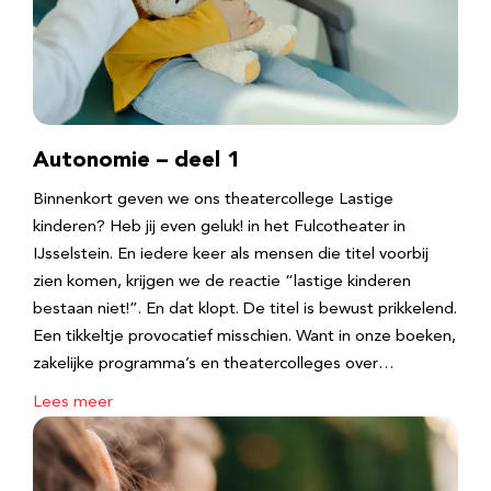
Autonomie – deel 1
Binnenkort geven we ons theatercollege Lastige
kinderen? Heb jij even geluk! in het Fulcotheater in
IJsselstein. En iedere keer als mensen die titel voorbij
zien komen, krijgen we de reactie “lastige kinderen
bestaan niet!”. En dat klopt. De titel is bewust prikkelend.
Een tikkeltje provocatief misschien. Want in onze boeken,
zakelijke programma’s en theatercolleges over…
Lees meer