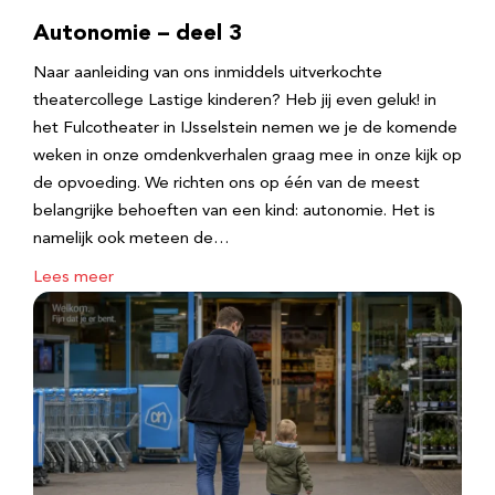
Autonomie – deel 3
Naar aanleiding van ons inmiddels uitverkochte
theatercollege Lastige kinderen? Heb jij even geluk! in
het Fulcotheater in IJsselstein nemen we je de komende
weken in onze omdenkverhalen graag mee in onze kijk op
de opvoeding. We richten ons op één van de meest
belangrijke behoeften van een kind: autonomie. Het is
namelijk ook meteen de…
Lees meer