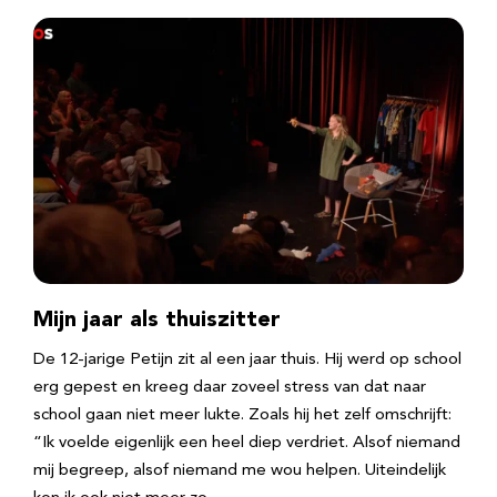
Mijn jaar als thuiszitter
De 12-jarige Petijn zit al een jaar thuis. Hij werd op school
erg gepest en kreeg daar zoveel stress van dat naar
school gaan niet meer lukte. Zoals hij het zelf omschrijft:
“Ik voelde eigenlijk een heel diep verdriet. Alsof niemand
mij begreep, alsof niemand me wou helpen. Uiteindelijk