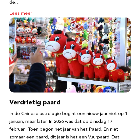
de…
Lees meer
Verdrietig paard
In de Chinese astrologie begint een nieuw jaar niet op 1
januari, maar later. In 2026 was dat op dinsdag 17
februari. Toen begon het jaar van het Paard. En niet
zomaar een paard, dit jaar is het een Vuurpaard. Dat