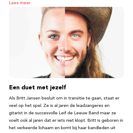
Lees meer
Een duet met jezelf
Als Britt Jansen besluit om in transitie te gaan, staat er
veel op het spel. Ze is al jaren de leadzangeres en
gitarist in de succesvolle Leif de Leeuw Band maar ze
voelt ook al jaren dat er iets niet klopt. Britt is geboren in
het verkeerde lichaam en komt bij haar bandleden uit