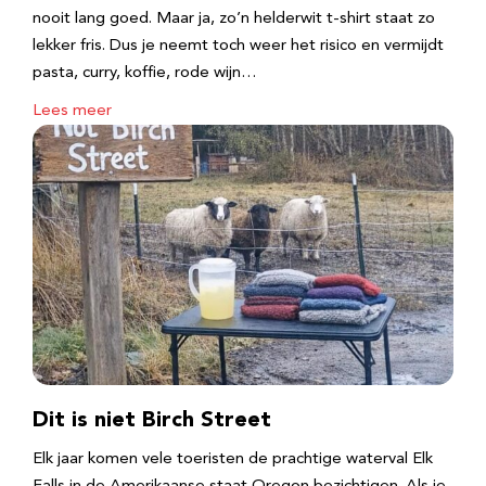
nooit lang goed. Maar ja, zo’n helderwit t-shirt staat zo
lekker fris. Dus je neemt toch weer het risico en vermijdt
pasta, curry, koffie, rode wijn…
Lees meer
Dit is niet Birch Street
Elk jaar komen vele toeristen de prachtige waterval Elk