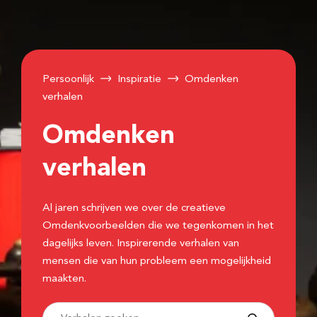
Persoonlijk
Inspiratie
Omdenken
verhalen
Omdenken
verhalen
Al jaren schrijven we over de creatieve
Omdenkvoorbeelden die we tegenkomen in het
dagelijks leven. Inspirerende verhalen van
mensen die van hun probleem een mogelijkheid
maakten.