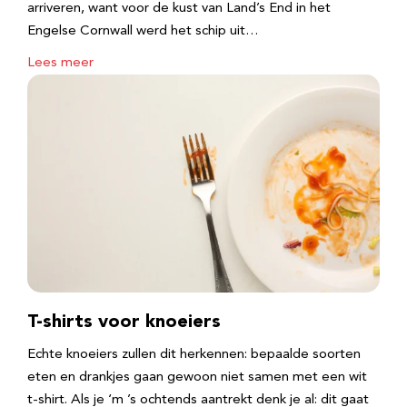
arriveren, want voor de kust van Land’s End in het
Engelse Cornwall werd het schip uit…
Lees meer
T-shirts voor knoeiers
Echte knoeiers zullen dit herkennen: bepaalde soorten
eten en drankjes gaan gewoon niet samen met een wit
t-shirt. Als je ‘m ’s ochtends aantrekt denk je al: dit gaat