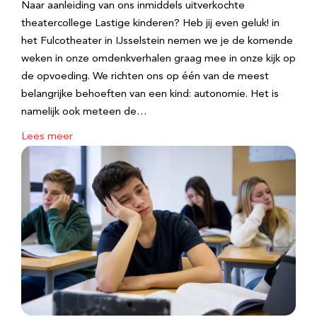
Naar aanleiding van ons inmiddels uitverkochte
theatercollege Lastige kinderen? Heb jij even geluk! in
het Fulcotheater in IJsselstein nemen we je de komende
weken in onze omdenkverhalen graag mee in onze kijk op
de opvoeding. We richten ons op één van de meest
belangrijke behoeften van een kind: autonomie. Het is
namelijk ook meteen de…
Lees meer