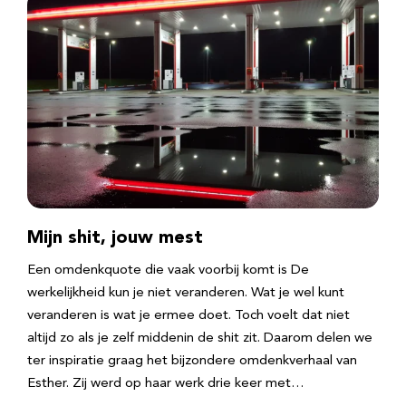
Mijn shit, jouw mest
Een omdenkquote die vaak voorbij komt is De
werkelijkheid kun je niet veranderen. Wat je wel kunt
veranderen is wat je ermee doet. Toch voelt dat niet
altijd zo als je zelf middenin de shit zit. Daarom delen we
ter inspiratie graag het bijzondere omdenkverhaal van
Esther. Zij werd op haar werk drie keer met…