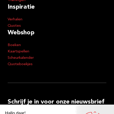
Trainingen
Inspiratie
Verhalen
Quotes
Webshop
Boeken
Kaartspellen
Scheurkalender
Quoteboekjes
Schrijf je in voor onze nieuwsbrief