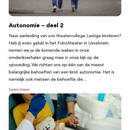
Autonomie – deel 2
Naar aanleiding van ons theatercollege Lastige kinderen?
Heb jij even geluk! in het Fulcotheater in IJsselstein
nemen we je de komende weken in onze
omdenkverhalen graag mee in onze kijk op de
opvoeding. We richten ons op één van de meest
belangrijke behoeften van een kind: autonomie. Het is
namelijk ook meteen de behoefte die…
Lees meer