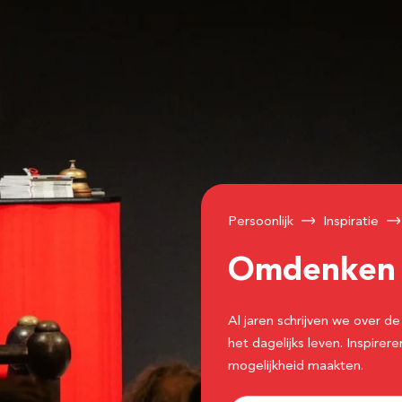
Persoonlijk
Inspiratie
Omdenke
Al jaren schrijven we over
het dagelijks leven. Inspir
mogelijkheid maakten.