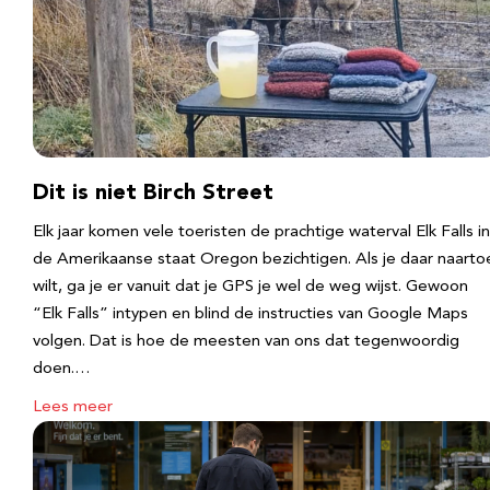
Dit is niet Birch Street
Elk jaar komen vele toeristen de prachtige waterval Elk Falls in
de Amerikaanse staat Oregon bezichtigen. Als je daar naarto
wilt, ga je er vanuit dat je GPS je wel de weg wijst. Gewoon
“Elk Falls” intypen en blind de instructies van Google Maps
volgen. Dat is hoe de meesten van ons dat tegenwoordig
doen.…
Lees meer