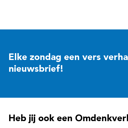
Elke zondag een vers verhaal
nieuwsbrief!
Heb jij ook een Omdenkver