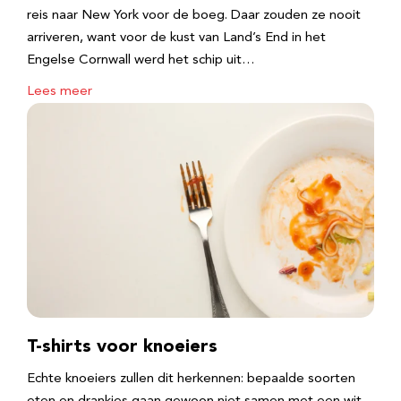
reis naar New York voor de boeg. Daar zouden ze nooit
arriveren, want voor de kust van Land’s End in het
Engelse Cornwall werd het schip uit…
Lees meer
T-shirts voor knoeiers
Echte knoeiers zullen dit herkennen: bepaalde soorten