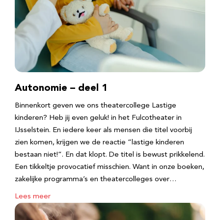
Autonomie – deel 1
Binnenkort geven we ons theatercollege Lastige
kinderen? Heb jij even geluk! in het Fulcotheater in
IJsselstein. En iedere keer als mensen die titel voorbij
zien komen, krijgen we de reactie “lastige kinderen
bestaan niet!”. En dat klopt. De titel is bewust prikkelend.
Een tikkeltje provocatief misschien. Want in onze boeken,
zakelijke programma’s en theatercolleges over…
Lees meer