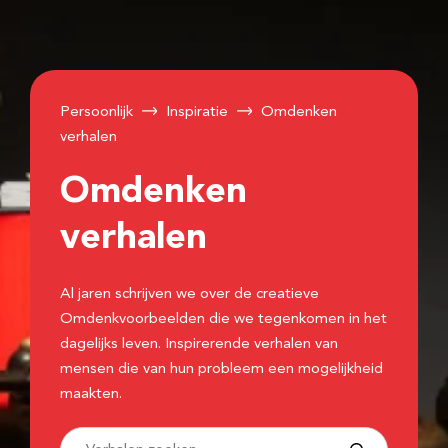
Persoonlijk
Inspiratie
Omdenken
verhalen
Omdenken
verhalen
Al jaren schrijven we over de creatieve
Omdenkvoorbeelden die we tegenkomen in het
dagelijks leven. Inspirerende verhalen van
mensen die van hun probleem een mogelijkheid
maakten.