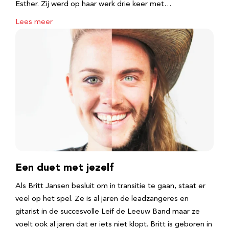
Esther. Zij werd op haar werk drie keer met…
Lees meer
Een duet met jezelf
Als Britt Jansen besluit om in transitie te gaan, staat er
veel op het spel. Ze is al jaren de leadzangeres en
gitarist in de succesvolle Leif de Leeuw Band maar ze
voelt ook al jaren dat er iets niet klopt. Britt is geboren in