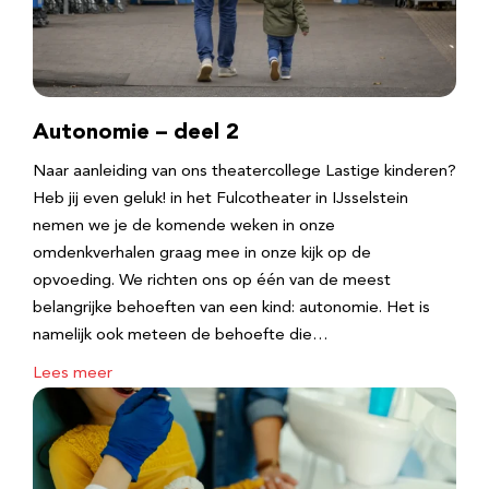
Autonomie – deel 2
Naar aanleiding van ons theatercollege Lastige kinderen?
Heb jij even geluk! in het Fulcotheater in IJsselstein
nemen we je de komende weken in onze
omdenkverhalen graag mee in onze kijk op de
opvoeding. We richten ons op één van de meest
belangrijke behoeften van een kind: autonomie. Het is
namelijk ook meteen de behoefte die…
Lees meer