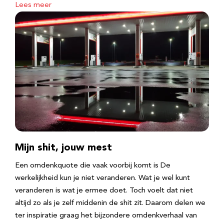
Lees meer
Mijn shit, jouw mest
Een omdenkquote die vaak voorbij komt is De
werkelijkheid kun je niet veranderen. Wat je wel kunt
veranderen is wat je ermee doet. Toch voelt dat niet
altijd zo als je zelf middenin de shit zit. Daarom delen we
ter inspiratie graag het bijzondere omdenkverhaal van