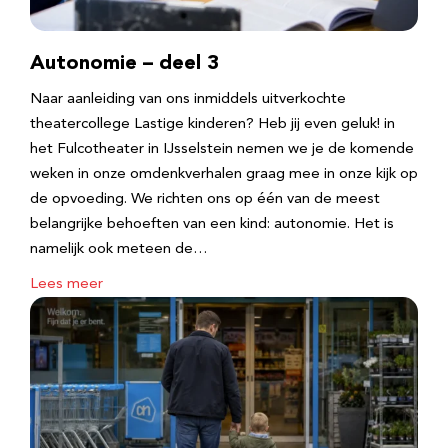
Autonomie – deel 3
Naar aanleiding van ons inmiddels uitverkochte
theatercollege Lastige kinderen? Heb jij even geluk! in
het Fulcotheater in IJsselstein nemen we je de komende
weken in onze omdenkverhalen graag mee in onze kijk op
de opvoeding. We richten ons op één van de meest
belangrijke behoeften van een kind: autonomie. Het is
namelijk ook meteen de…
Lees meer