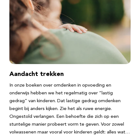
Aandacht trekken
In onze boeken over omdenken in opvoeding en
onderwijs hebben we het regelmatig over “lastig
gedrag” van kinderen. Dat lastige gedrag omdenken
begint bij anders kijken. Zie het als ruwe energie.
Ongestold verlangen. Een behoefte die zich op een
stuntelige manier probeert vorm te geven. Voor zowel
volwassenen maar vooral voor kinderen geldt: alles wat…