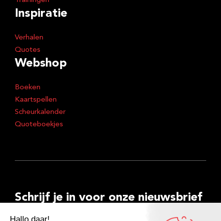
Trainingen
Inspiratie
Verhalen
Quotes
Webshop
Boeken
Kaartspellen
Scheurkalender
Quoteboekjes
Schrijf je in voor onze nieuwsbrief