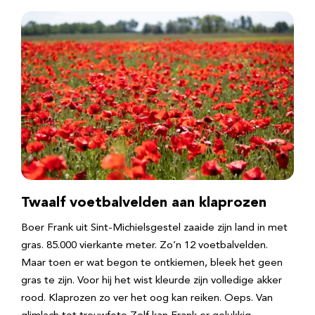
Twaalf voetbalvelden aan klaprozen
Boer Frank uit Sint-Michielsgestel zaaide zijn land in met
gras. 85.000 vierkante meter. Zo’n 12 voetbalvelden.
Maar toen er wat begon te ontkiemen, bleek het geen
gras te zijn. Voor hij het wist kleurde zijn volledige akker
rood. Klaprozen zo ver het oog kan reiken. Oeps. Van