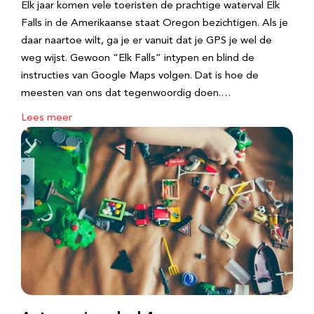
Elk jaar komen vele toeristen de prachtige waterval Elk
Falls in de Amerikaanse staat Oregon bezichtigen. Als je
daar naartoe wilt, ga je er vanuit dat je GPS je wel de
weg wijst. Gewoon “Elk Falls” intypen en blind de
instructies van Google Maps volgen. Dat is hoe de
meesten van ons dat tegenwoordig doen.…
Lees meer