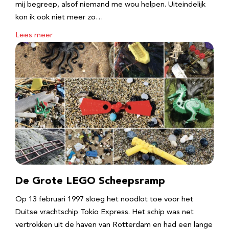
mij begreep, alsof niemand me wou helpen. Uiteindelijk
kon ik ook niet meer zo…
Lees meer
De Grote LEGO Scheepsramp
Op 13 februari 1997 sloeg het noodlot toe voor het
Duitse vrachtschip Tokio Express. Het schip was net
vertrokken uit de haven van Rotterdam en had een lange