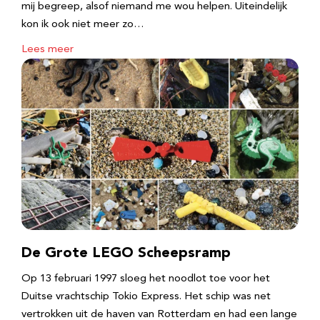
mij begreep, alsof niemand me wou helpen. Uiteindelijk
kon ik ook niet meer zo…
Lees meer
De Grote LEGO Scheepsramp
Op 13 februari 1997 sloeg het noodlot toe voor het
Duitse vrachtschip Tokio Express. Het schip was net
vertrokken uit de haven van Rotterdam en had een lange