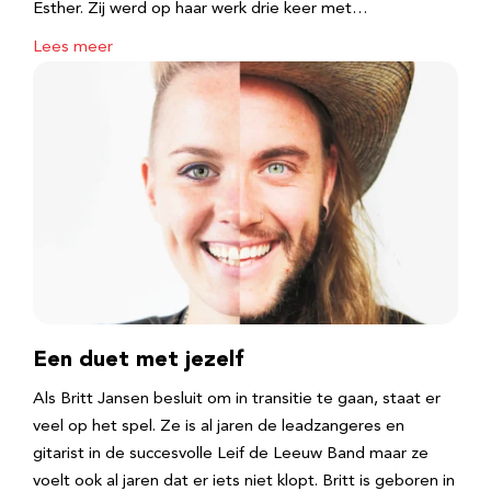
Esther. Zij werd op haar werk drie keer met…
Lees meer
Een duet met jezelf
Als Britt Jansen besluit om in transitie te gaan, staat er
veel op het spel. Ze is al jaren de leadzangeres en
gitarist in de succesvolle Leif de Leeuw Band maar ze
voelt ook al jaren dat er iets niet klopt. Britt is geboren in