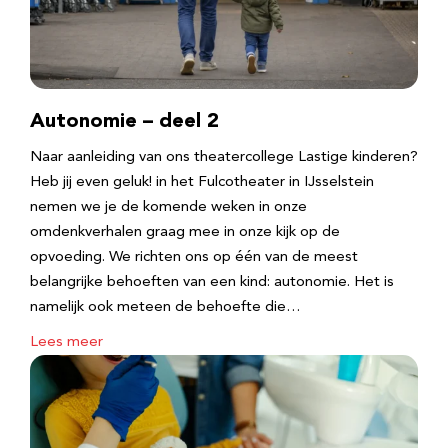
Autonomie – deel 2
Naar aanleiding van ons theatercollege Lastige kinderen?
Heb jij even geluk! in het Fulcotheater in IJsselstein
nemen we je de komende weken in onze
omdenkverhalen graag mee in onze kijk op de
opvoeding. We richten ons op één van de meest
belangrijke behoeften van een kind: autonomie. Het is
namelijk ook meteen de behoefte die…
Lees meer