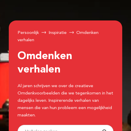
Persoonlijk
Inspiratie
Omdenken
verhalen
Omdenken
verhalen
Al jaren schrijven we over de creatieve
Omdenkvoorbeelden die we tegenkomen in het
dagelijks leven. Inspirerende verhalen van
mensen die van hun probleem een mogelijkheid
maakten.