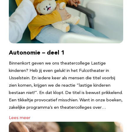
Autonomie – deel 1
Binnenkort geven we ons theatercollege Lastige
kinderen? Heb jij even geluk! in het Fulcotheater in
IJsselstein. En iedere keer als mensen die titel voorbij
zien komen, krijgen we de reactie “lastige kinderen
bestaan niet!”. En dat klopt. De titel is bewust prikkelend.
Een tikkeltje provocatief misschien. Want in onze boeken,
zakelijke programma’s en theatercolleges over…
Lees meer