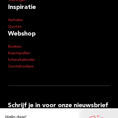
Trainingen
Inspiratie
Verhalen
Quotes
Webshop
Boeken
Kaartspellen
Scheurkalender
Quoteboekjes
Schrijf je in voor onze nieuwsbrief