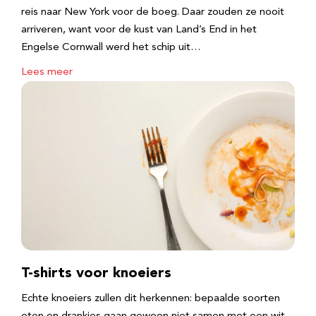
reis naar New York voor de boeg. Daar zouden ze nooit
arriveren, want voor de kust van Land’s End in het
Engelse Cornwall werd het schip uit…
Lees meer
T-shirts voor knoeiers
Echte knoeiers zullen dit herkennen: bepaalde soorten