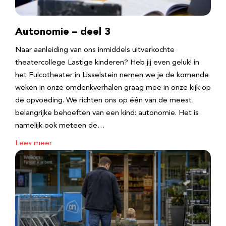
Autonomie – deel 3
Naar aanleiding van ons inmiddels uitverkochte
theatercollege Lastige kinderen? Heb jij even geluk! in
het Fulcotheater in IJsselstein nemen we je de komende
weken in onze omdenkverhalen graag mee in onze kijk op
de opvoeding. We richten ons op één van de meest
belangrijke behoeften van een kind: autonomie. Het is
namelijk ook meteen de…
Lees meer