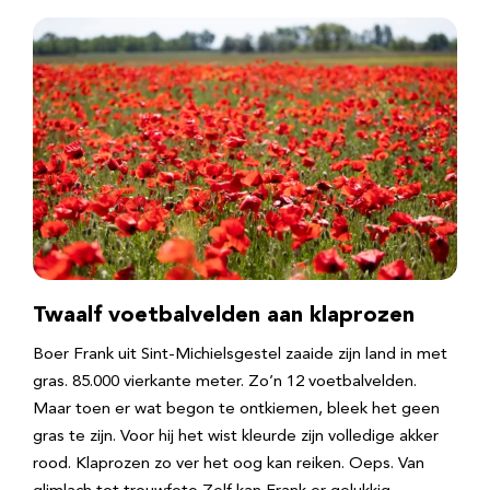
Twaalf voetbalvelden aan klaprozen
Boer Frank uit Sint-Michielsgestel zaaide zijn land in met
gras. 85.000 vierkante meter. Zo’n 12 voetbalvelden.
Maar toen er wat begon te ontkiemen, bleek het geen
gras te zijn. Voor hij het wist kleurde zijn volledige akker
rood. Klaprozen zo ver het oog kan reiken. Oeps. Van