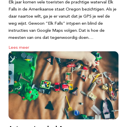
Elk jaar komen vele toeristen de prachtige waterval Elk
Falls in de Amerikaanse staat Oregon bezichtigen. Als je
daar naartoe wilt, ga je er vanuit dat je GPS je wel de
weg wijst. Gewoon “Elk Falls” intypen en blind de
instructies van Google Maps volgen. Dat is hoe de
meesten van ons dat tegenwoordig doen.…
Lees meer