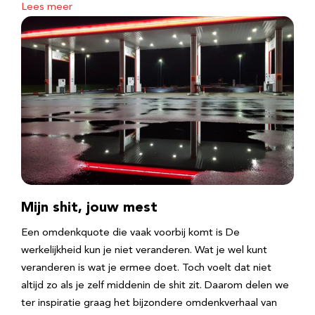
Lees meer
Mijn shit, jouw mest
Een omdenkquote die vaak voorbij komt is De
werkelijkheid kun je niet veranderen. Wat je wel kunt
veranderen is wat je ermee doet. Toch voelt dat niet
altijd zo als je zelf middenin de shit zit. Daarom delen we
ter inspiratie graag het bijzondere omdenkverhaal van