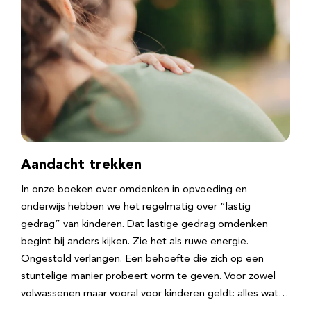
Aandacht trekken
In onze boeken over omdenken in opvoeding en
onderwijs hebben we het regelmatig over “lastig
gedrag” van kinderen. Dat lastige gedrag omdenken
begint bij anders kijken. Zie het als ruwe energie.
Ongestold verlangen. Een behoefte die zich op een
stuntelige manier probeert vorm te geven. Voor zowel
volwassenen maar vooral voor kinderen geldt: alles wat…