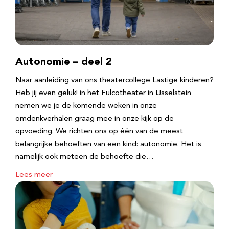
Autonomie – deel 2
Naar aanleiding van ons theatercollege Lastige kinderen?
Heb jij even geluk! in het Fulcotheater in IJsselstein
nemen we je de komende weken in onze
omdenkverhalen graag mee in onze kijk op de
opvoeding. We richten ons op één van de meest
belangrijke behoeften van een kind: autonomie. Het is
namelijk ook meteen de behoefte die…
Lees meer