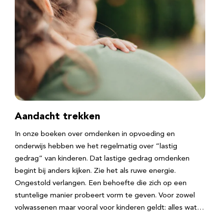
Aandacht trekken
In onze boeken over omdenken in opvoeding en
onderwijs hebben we het regelmatig over “lastig
gedrag” van kinderen. Dat lastige gedrag omdenken
begint bij anders kijken. Zie het als ruwe energie.
Ongestold verlangen. Een behoefte die zich op een
stuntelige manier probeert vorm te geven. Voor zowel
volwassenen maar vooral voor kinderen geldt: alles wat…