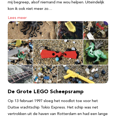
mij begreep, alsof niemand me wou helpen. Uiteindelijk
kon ik ook niet meer zo…
Lees meer
De Grote LEGO Scheepsramp
Op 13 februari 1997 sloeg het noodlot toe voor het
Duitse vrachtschip Tokio Express. Het schip was net
vertrokken uit de haven van Rotterdam en had een lange