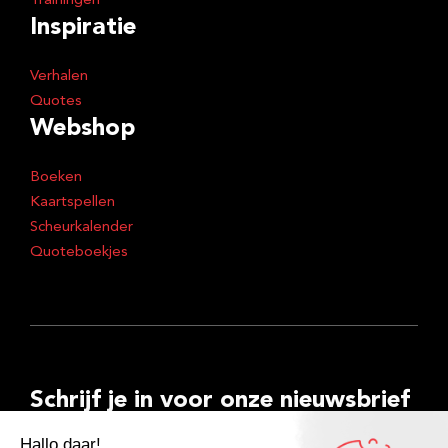
Trainingen
Inspiratie
Verhalen
Quotes
Webshop
Boeken
Kaartspellen
Scheurkalender
Quoteboekjes
Schrijf je in voor onze nieuwsbrief