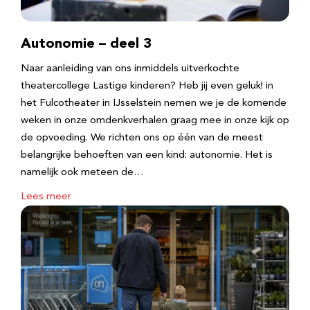
Autonomie – deel 3
Naar aanleiding van ons inmiddels uitverkochte
theatercollege Lastige kinderen? Heb jij even geluk! in
het Fulcotheater in IJsselstein nemen we je de komende
weken in onze omdenkverhalen graag mee in onze kijk op
de opvoeding. We richten ons op één van de meest
belangrijke behoeften van een kind: autonomie. Het is
namelijk ook meteen de…
Lees meer