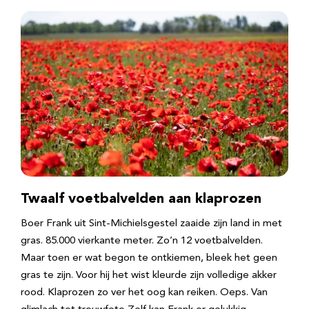
Twaalf voetbalvelden aan klaprozen
Boer Frank uit Sint-Michielsgestel zaaide zijn land in met
gras. 85.000 vierkante meter. Zo’n 12 voetbalvelden.
Maar toen er wat begon te ontkiemen, bleek het geen
gras te zijn. Voor hij het wist kleurde zijn volledige akker
rood. Klaprozen zo ver het oog kan reiken. Oeps. Van