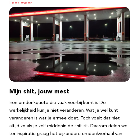
Lees meer
Mijn shit, jouw mest
Een omdenkquote die vaak voorbij komt is De
werkelijkheid kun je niet veranderen. Wat je wel kunt
veranderen is wat je ermee doet. Toch voelt dat niet
altijd zo als je zelf middenin de shit zit. Daarom delen we
ter inspiratie graag het bijzondere omdenkverhaal van