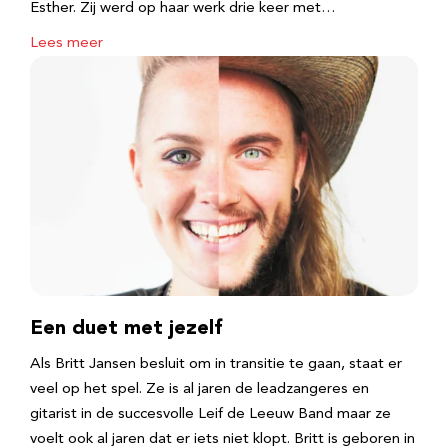
Esther. Zij werd op haar werk drie keer met…
Lees meer
Een duet met jezelf
Als Britt Jansen besluit om in transitie te gaan, staat er
veel op het spel. Ze is al jaren de leadzangeres en
gitarist in de succesvolle Leif de Leeuw Band maar ze
voelt ook al jaren dat er iets niet klopt. Britt is geboren in