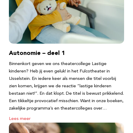
Autonomie – deel 1
Binnenkort geven we ons theatercollege Lastige
kinderen? Heb jij even geluk! in het Fulcotheater in
IJsselstein. En iedere keer als mensen die titel voorbij
zien komen, krijgen we de reactie “lastige kinderen
bestaan niet!”. En dat klopt. De titel is bewust prikkelend.
Een tikkeltje provocatief misschien. Want in onze boeken,
zakelijke programma’s en theatercolleges over…
Lees meer