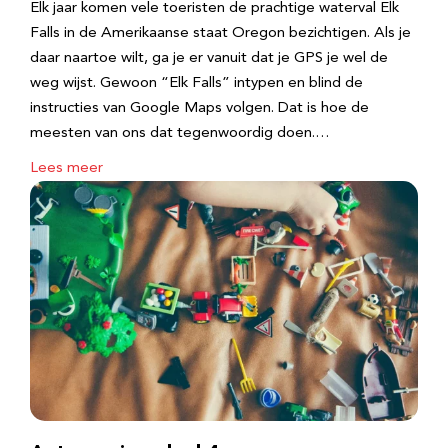
Elk jaar komen vele toeristen de prachtige waterval Elk
Falls in de Amerikaanse staat Oregon bezichtigen. Als je
daar naartoe wilt, ga je er vanuit dat je GPS je wel de
weg wijst. Gewoon “Elk Falls” intypen en blind de
instructies van Google Maps volgen. Dat is hoe de
meesten van ons dat tegenwoordig doen.…
Lees meer