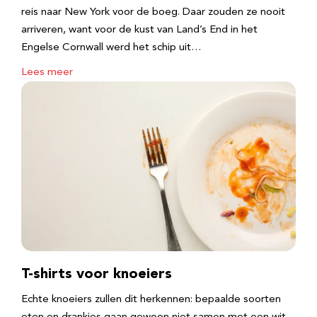
reis naar New York voor de boeg. Daar zouden ze nooit
arriveren, want voor de kust van Land’s End in het
Engelse Cornwall werd het schip uit…
Lees meer
T-shirts voor knoeiers
Echte knoeiers zullen dit herkennen: bepaalde soorten