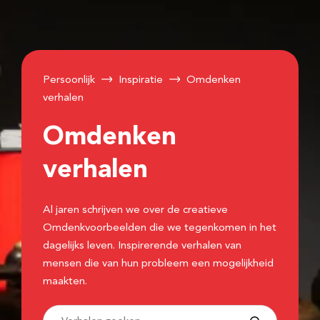
Persoonlijk
Inspiratie
Omdenken
verhalen
Omdenken
verhalen
Al jaren schrijven we over de creatieve
Omdenkvoorbeelden die we tegenkomen in het
dagelijks leven. Inspirerende verhalen van
mensen die van hun probleem een mogelijkheid
maakten.