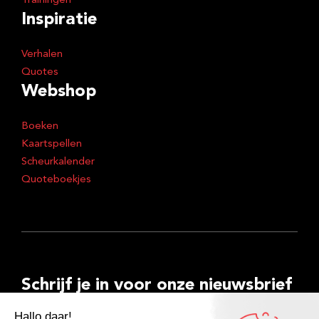
Trainingen
Inspiratie
Verhalen
Quotes
Webshop
Boeken
Kaartspellen
Scheurkalender
Quoteboekjes
Schrijf je in voor onze nieuwsbrief