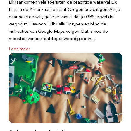
Elk jaar komen vele toeristen de prachtige waterval Elk
Falls in de Amerikaanse staat Oregon bezichtigen. Als je
daar naartoe wilt, ga je er vanuit dat je GPS je wel de
weg wijst. Gewoon “Elk Falls” intypen en blind de
instructies van Google Maps volgen. Dat is hoe de
meesten van ons dat tegenwoordig doen.…
Lees meer