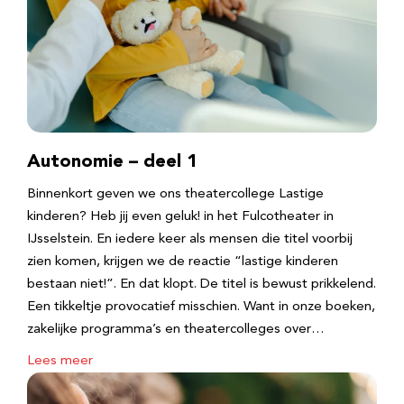
Autonomie – deel 1
Binnenkort geven we ons theatercollege Lastige
kinderen? Heb jij even geluk! in het Fulcotheater in
IJsselstein. En iedere keer als mensen die titel voorbij
zien komen, krijgen we de reactie “lastige kinderen
bestaan niet!”. En dat klopt. De titel is bewust prikkelend.
Een tikkeltje provocatief misschien. Want in onze boeken,
zakelijke programma’s en theatercolleges over…
Lees meer