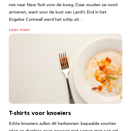
reis naar New York voor de boeg. Daar zouden ze nooit
arriveren, want voor de kust van Land’s End in het
Engelse Cornwall werd het schip uit…
Lees meer
T-shirts voor knoeiers
Echte knoeiers zullen dit herkennen: bepaalde soorten