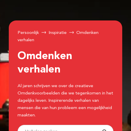
Persoonlijk
Inspiratie
Omdenken
verhalen
Omdenken
verhalen
Al jaren schrijven we over de creatieve
Omdenkvoorbeelden die we tegenkomen in het
dagelijks leven. Inspirerende verhalen van
mensen die van hun probleem een mogelijkheid
maakten.