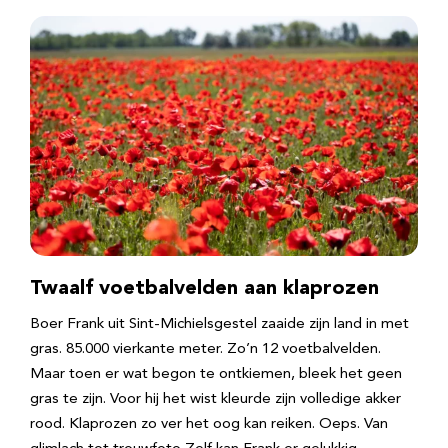
Twaalf voetbalvelden aan klaprozen
Boer Frank uit Sint-Michielsgestel zaaide zijn land in met
gras. 85.000 vierkante meter. Zo’n 12 voetbalvelden.
Maar toen er wat begon te ontkiemen, bleek het geen
gras te zijn. Voor hij het wist kleurde zijn volledige akker
rood. Klaprozen zo ver het oog kan reiken. Oeps. Van