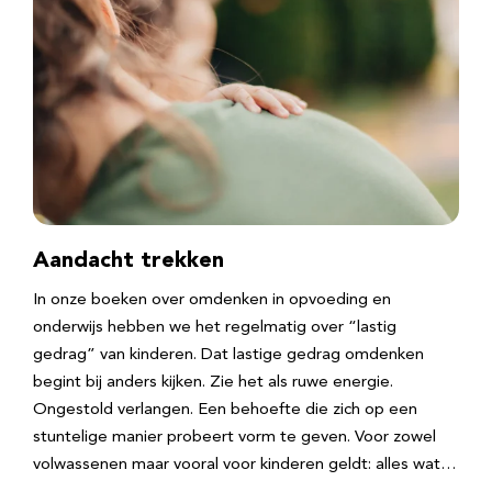
Aandacht trekken
In onze boeken over omdenken in opvoeding en
onderwijs hebben we het regelmatig over “lastig
gedrag” van kinderen. Dat lastige gedrag omdenken
begint bij anders kijken. Zie het als ruwe energie.
Ongestold verlangen. Een behoefte die zich op een
stuntelige manier probeert vorm te geven. Voor zowel
volwassenen maar vooral voor kinderen geldt: alles wat…