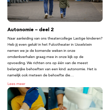
Autonomie – deel 2
Naar aanleiding van ons theatercollege Lastige kinderen?
Heb jij even geluk! in het Fulcotheater in IJsselstein
nemen we je de komende weken in onze
omdenkverhalen graag mee in onze kijk op de
opvoeding. We richten ons op één van de meest
belangrijke behoeften van een kind: autonomie. Het is
namelijk ook meteen de behoefte die…
Lees meer