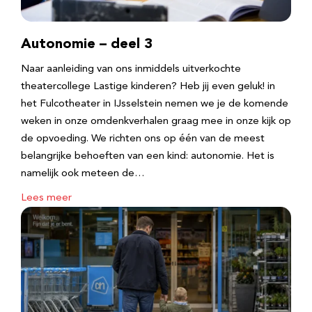
Autonomie – deel 3
Naar aanleiding van ons inmiddels uitverkochte
theatercollege Lastige kinderen? Heb jij even geluk! in
het Fulcotheater in IJsselstein nemen we je de komende
weken in onze omdenkverhalen graag mee in onze kijk op
de opvoeding. We richten ons op één van de meest
belangrijke behoeften van een kind: autonomie. Het is
namelijk ook meteen de…
Lees meer