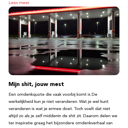
Lees meer
Mijn shit, jouw mest
Een omdenkquote die vaak voorbij komt is De
werkelijkheid kun je niet veranderen. Wat je wel kunt
veranderen is wat je ermee doet. Toch voelt dat niet
altijd zo als je zelf middenin de shit zit. Daarom delen we
ter inspiratie graag het bijzondere omdenkverhaal van