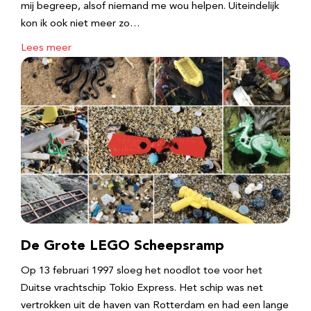
mij begreep, alsof niemand me wou helpen. Uiteindelijk
kon ik ook niet meer zo…
Lees meer
De Grote LEGO Scheepsramp
Op 13 februari 1997 sloeg het noodlot toe voor het
Duitse vrachtschip Tokio Express. Het schip was net
vertrokken uit de haven van Rotterdam en had een lange