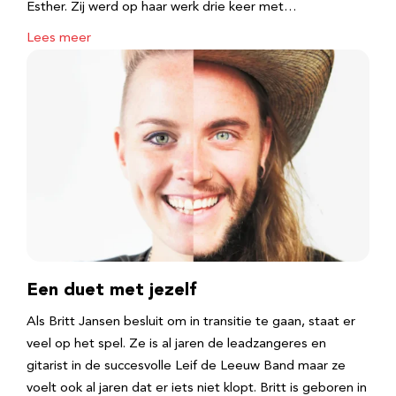
Esther. Zij werd op haar werk drie keer met…
Lees meer
Een duet met jezelf
Als Britt Jansen besluit om in transitie te gaan, staat er
veel op het spel. Ze is al jaren de leadzangeres en
gitarist in de succesvolle Leif de Leeuw Band maar ze
voelt ook al jaren dat er iets niet klopt. Britt is geboren in