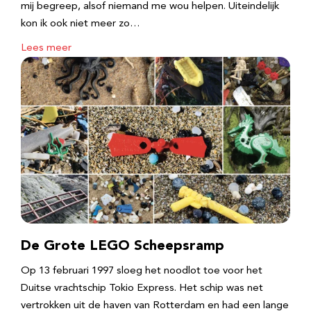
mij begreep, alsof niemand me wou helpen. Uiteindelijk
kon ik ook niet meer zo…
Lees meer
De Grote LEGO Scheepsramp
Op 13 februari 1997 sloeg het noodlot toe voor het
Duitse vrachtschip Tokio Express. Het schip was net
vertrokken uit de haven van Rotterdam en had een lange