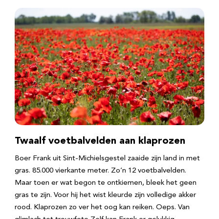
Twaalf voetbalvelden aan klaprozen
Boer Frank uit Sint-Michielsgestel zaaide zijn land in met
gras. 85.000 vierkante meter. Zo’n 12 voetbalvelden.
Maar toen er wat begon te ontkiemen, bleek het geen
gras te zijn. Voor hij het wist kleurde zijn volledige akker
rood. Klaprozen zo ver het oog kan reiken. Oeps. Van