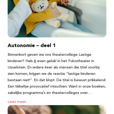
Autonomie – deel 1
Binnenkort geven we ons theatercollege Lastige
kinderen? Heb jij even geluk! in het Fulcotheater in
IJsselstein. En iedere keer als mensen die titel voorbij
zien komen, krijgen we de reactie “lastige kinderen
bestaan niet!”. En dat klopt. De titel is bewust prikkelend.
Een tikkeltje provocatief misschien. Want in onze boeken,
zakelijke programma’s en theatercolleges over…
Lees meer