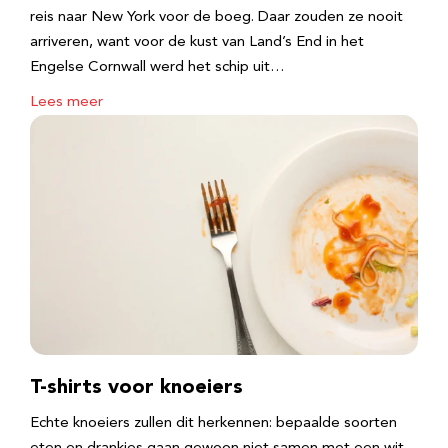
reis naar New York voor de boeg. Daar zouden ze nooit
arriveren, want voor de kust van Land’s End in het
Engelse Cornwall werd het schip uit…
Lees meer
T-shirts voor knoeiers
Echte knoeiers zullen dit herkennen: bepaalde soorten