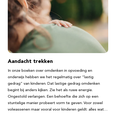
Aandacht trekken
In onze boeken over omdenken in opvoeding en
onderwijs hebben we het regelmatig over “lastig
gedrag” van kinderen. Dat lastige gedrag omdenken
begint bij anders kijken. Zie het als ruwe energie.
Ongestold verlangen. Een behoefte die zich op een
stuntelige manier probeert vorm te geven. Voor zowel
volwassenen maar vooral voor kinderen geldt: alles wat…