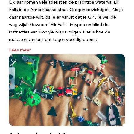
Elk jaar komen vele toeristen de prachtige waterval Elk
Falls in de Amerikaanse staat Oregon bezichtigen. Als je
daar naartoe wilt, ga je er vanuit dat je GPS je wel de
weg wijst. Gewoon “Elk Falls” intypen en blind de
instructies van Google Maps volgen. Dat is hoe de
meesten van ons dat tegenwoordig doen.…
Lees meer