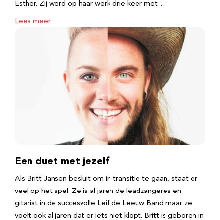
Esther. Zij werd op haar werk drie keer met…
Lees meer
Een duet met jezelf
Als Britt Jansen besluit om in transitie te gaan, staat er
veel op het spel. Ze is al jaren de leadzangeres en
gitarist in de succesvolle Leif de Leeuw Band maar ze
voelt ook al jaren dat er iets niet klopt. Britt is geboren in