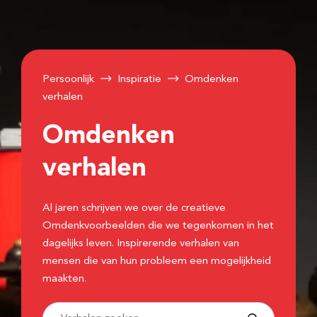
Persoonlijk
Inspiratie
Omdenken
verhalen
Omdenken
verhalen
Al jaren schrijven we over de creatieve
Omdenkvoorbeelden die we tegenkomen in het
dagelijks leven. Inspirerende verhalen van
mensen die van hun probleem een mogelijkheid
maakten.