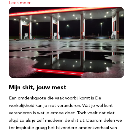
Lees meer
Mijn shit, jouw mest
Een omdenkquote die vaak voorbij komt is De
werkelijkheid kun je niet veranderen. Wat je wel kunt
veranderen is wat je ermee doet. Toch voelt dat niet
altijd zo als je zelf middenin de shit zit. Daarom delen we
ter inspiratie graag het bijzondere omdenkverhaal van