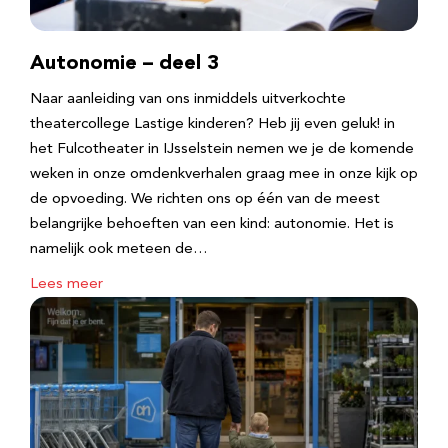
Autonomie – deel 3
Naar aanleiding van ons inmiddels uitverkochte
theatercollege Lastige kinderen? Heb jij even geluk! in
het Fulcotheater in IJsselstein nemen we je de komende
weken in onze omdenkverhalen graag mee in onze kijk op
de opvoeding. We richten ons op één van de meest
belangrijke behoeften van een kind: autonomie. Het is
namelijk ook meteen de…
Lees meer