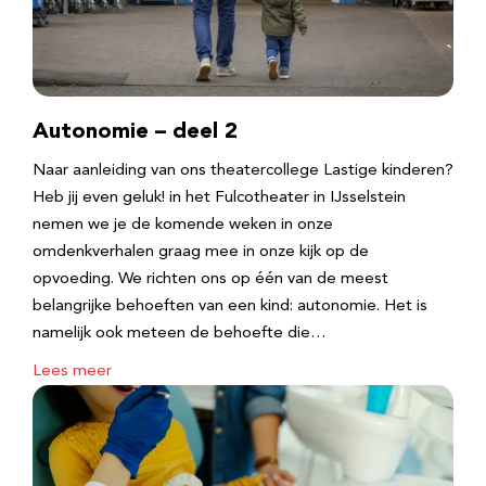
Autonomie – deel 2
Naar aanleiding van ons theatercollege Lastige kinderen?
Heb jij even geluk! in het Fulcotheater in IJsselstein
nemen we je de komende weken in onze
omdenkverhalen graag mee in onze kijk op de
opvoeding. We richten ons op één van de meest
belangrijke behoeften van een kind: autonomie. Het is
namelijk ook meteen de behoefte die…
Lees meer