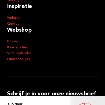
Trainingen
Inspiratie
Verhalen
Quotes
Webshop
Boeken
Kaartspellen
Scheurkalender
Quoteboekjes
Schrijf je in voor onze nieuwsbrief