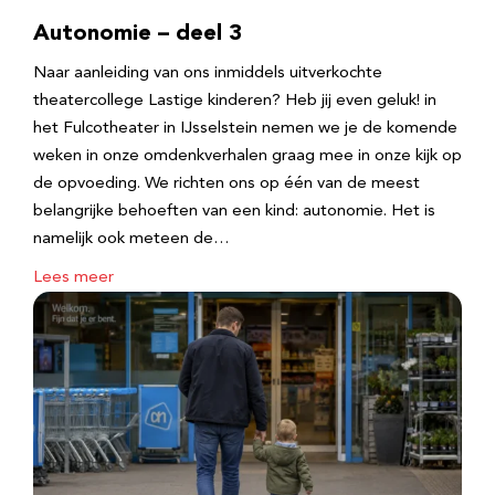
Autonomie – deel 3
Naar aanleiding van ons inmiddels uitverkochte
theatercollege Lastige kinderen? Heb jij even geluk! in
het Fulcotheater in IJsselstein nemen we je de komende
weken in onze omdenkverhalen graag mee in onze kijk op
de opvoeding. We richten ons op één van de meest
belangrijke behoeften van een kind: autonomie. Het is
namelijk ook meteen de…
Lees meer