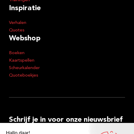
Trainingen
Inspiratie
Verhalen
Quotes
Webshop
Boeken
Kaartspellen
Scheurkalender
Quoteboekjes
Schrijf je in voor onze nieuwsbrief