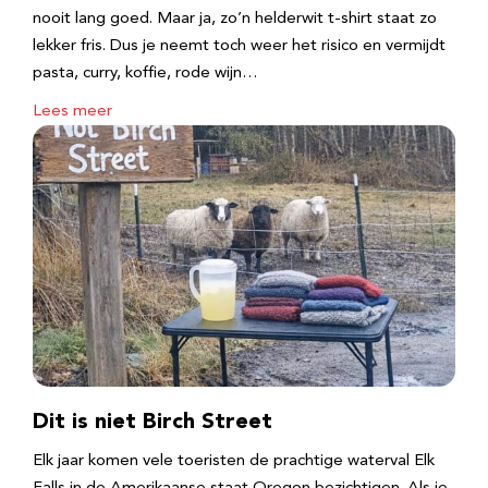
nooit lang goed. Maar ja, zo’n helderwit t-shirt staat zo
lekker fris. Dus je neemt toch weer het risico en vermijdt
pasta, curry, koffie, rode wijn…
Lees meer
Dit is niet Birch Street
Elk jaar komen vele toeristen de prachtige waterval Elk