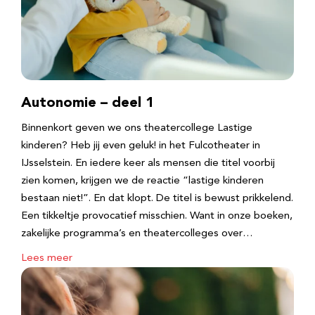
Autonomie – deel 1
Binnenkort geven we ons theatercollege Lastige
kinderen? Heb jij even geluk! in het Fulcotheater in
IJsselstein. En iedere keer als mensen die titel voorbij
zien komen, krijgen we de reactie “lastige kinderen
bestaan niet!”. En dat klopt. De titel is bewust prikkelend.
Een tikkeltje provocatief misschien. Want in onze boeken,
zakelijke programma’s en theatercolleges over…
Lees meer