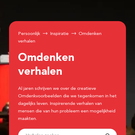
Persoonlijk
Inspiratie
Omdenken
verhalen
Omdenken
verhalen
Al jaren schrijven we over de creatieve
Omdenkvoorbeelden die we tegenkomen in het
dagelijks leven. Inspirerende verhalen van
mensen die van hun probleem een mogelijkheid
maakten.