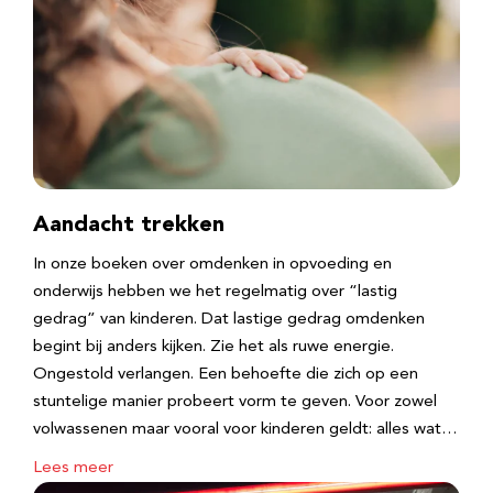
Aandacht trekken
In onze boeken over omdenken in opvoeding en
onderwijs hebben we het regelmatig over “lastig
gedrag” van kinderen. Dat lastige gedrag omdenken
begint bij anders kijken. Zie het als ruwe energie.
Ongestold verlangen. Een behoefte die zich op een
stuntelige manier probeert vorm te geven. Voor zowel
volwassenen maar vooral voor kinderen geldt: alles wat…
Lees meer