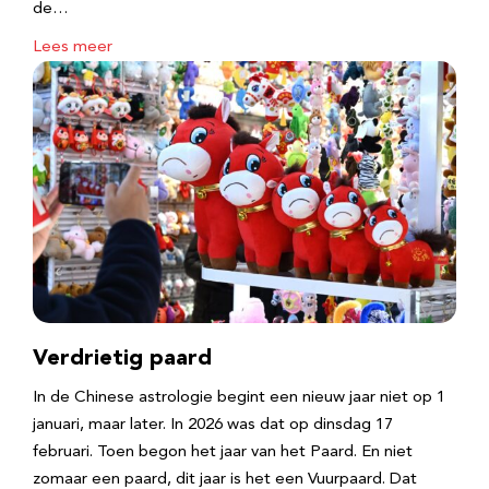
de…
Lees meer
Verdrietig paard
In de Chinese astrologie begint een nieuw jaar niet op 1
januari, maar later. In 2026 was dat op dinsdag 17
februari. Toen begon het jaar van het Paard. En niet
zomaar een paard, dit jaar is het een Vuurpaard. Dat