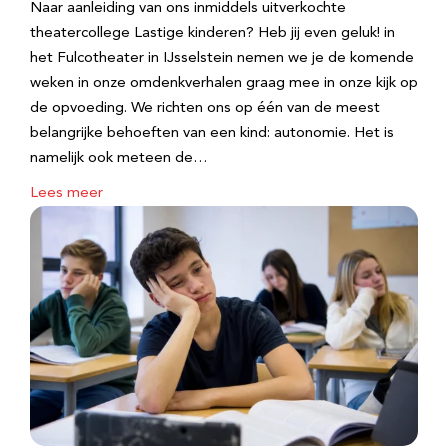
Naar aanleiding van ons inmiddels uitverkochte
theatercollege Lastige kinderen? Heb jij even geluk! in
het Fulcotheater in IJsselstein nemen we je de komende
weken in onze omdenkverhalen graag mee in onze kijk op
de opvoeding. We richten ons op één van de meest
belangrijke behoeften van een kind: autonomie. Het is
namelijk ook meteen de…
Lees meer