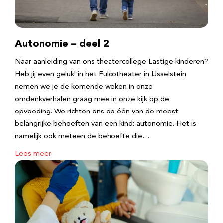
Autonomie – deel 2
Naar aanleiding van ons theatercollege Lastige kinderen?
Heb jij even geluk! in het Fulcotheater in IJsselstein
nemen we je de komende weken in onze
omdenkverhalen graag mee in onze kijk op de
opvoeding. We richten ons op één van de meest
belangrijke behoeften van een kind: autonomie. Het is
namelijk ook meteen de behoefte die…
Lees meer