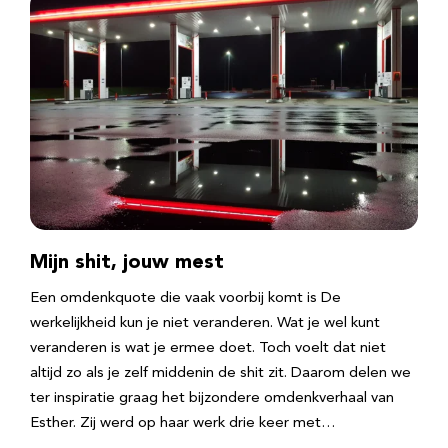
Mijn shit, jouw mest
Een omdenkquote die vaak voorbij komt is De
werkelijkheid kun je niet veranderen. Wat je wel kunt
veranderen is wat je ermee doet. Toch voelt dat niet
altijd zo als je zelf middenin de shit zit. Daarom delen we
ter inspiratie graag het bijzondere omdenkverhaal van
Esther. Zij werd op haar werk drie keer met…