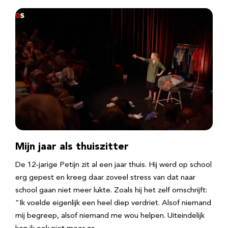
Mijn jaar als thuiszitter
De 12-jarige Petijn zit al een jaar thuis. Hij werd op school
erg gepest en kreeg daar zoveel stress van dat naar
school gaan niet meer lukte. Zoals hij het zelf omschrijft:
“Ik voelde eigenlijk een heel diep verdriet. Alsof niemand
mij begreep, alsof niemand me wou helpen. Uiteindelijk