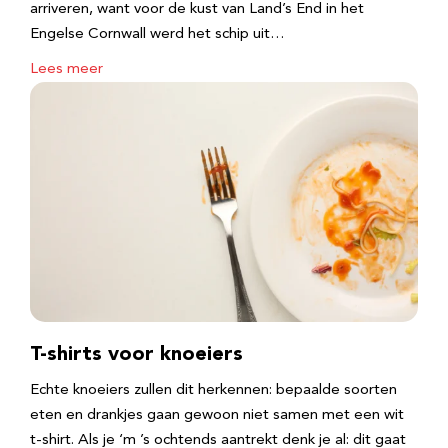
arriveren, want voor de kust van Land’s End in het
Engelse Cornwall werd het schip uit…
Lees meer
T-shirts voor knoeiers
Echte knoeiers zullen dit herkennen: bepaalde soorten
eten en drankjes gaan gewoon niet samen met een wit
t-shirt. Als je ‘m ’s ochtends aantrekt denk je al: dit gaat