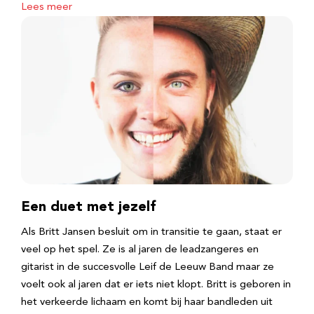
Lees meer
Een duet met jezelf
Als Britt Jansen besluit om in transitie te gaan, staat er
veel op het spel. Ze is al jaren de leadzangeres en
gitarist in de succesvolle Leif de Leeuw Band maar ze
voelt ook al jaren dat er iets niet klopt. Britt is geboren in
het verkeerde lichaam en komt bij haar bandleden uit