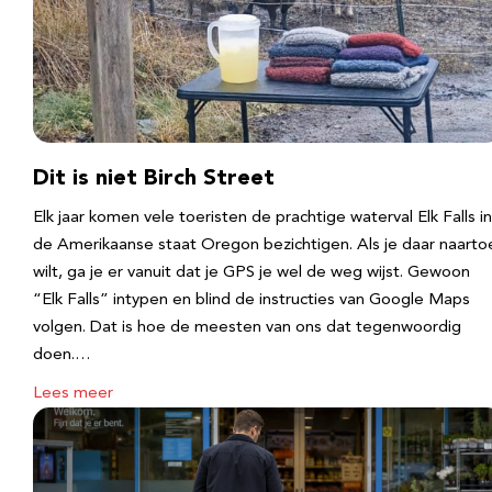
Dit is niet Birch Street
Elk jaar komen vele toeristen de prachtige waterval Elk Falls in
de Amerikaanse staat Oregon bezichtigen. Als je daar naarto
wilt, ga je er vanuit dat je GPS je wel de weg wijst. Gewoon
“Elk Falls” intypen en blind de instructies van Google Maps
volgen. Dat is hoe de meesten van ons dat tegenwoordig
doen.…
Lees meer