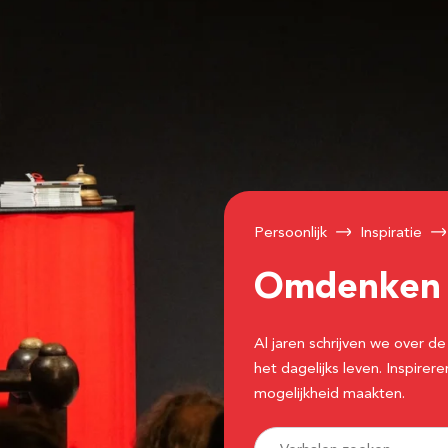
Persoonlijk
Inspiratie
Omdenke
Al jaren schrijven we over
het dagelijks leven. Inspir
mogelijkheid maakten.