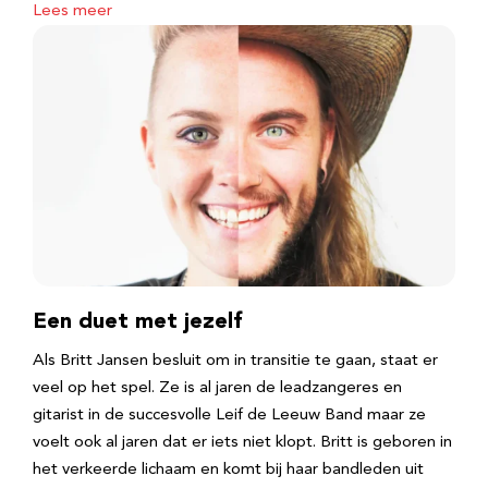
Lees meer
Een duet met jezelf
Als Britt Jansen besluit om in transitie te gaan, staat er
veel op het spel. Ze is al jaren de leadzangeres en
gitarist in de succesvolle Leif de Leeuw Band maar ze
voelt ook al jaren dat er iets niet klopt. Britt is geboren in
het verkeerde lichaam en komt bij haar bandleden uit