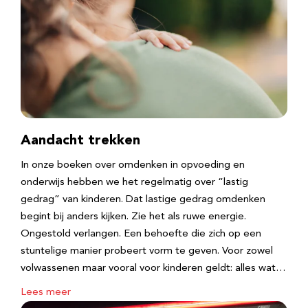
Aandacht trekken
In onze boeken over omdenken in opvoeding en
onderwijs hebben we het regelmatig over “lastig
gedrag” van kinderen. Dat lastige gedrag omdenken
begint bij anders kijken. Zie het als ruwe energie.
Ongestold verlangen. Een behoefte die zich op een
stuntelige manier probeert vorm te geven. Voor zowel
volwassenen maar vooral voor kinderen geldt: alles wat…
Lees meer