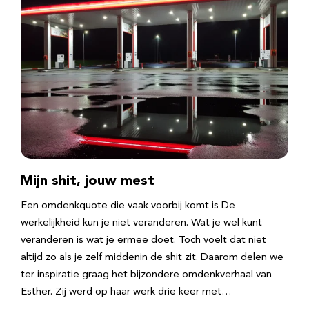
Mijn shit, jouw mest
Een omdenkquote die vaak voorbij komt is De
werkelijkheid kun je niet veranderen. Wat je wel kunt
veranderen is wat je ermee doet. Toch voelt dat niet
altijd zo als je zelf middenin de shit zit. Daarom delen we
ter inspiratie graag het bijzondere omdenkverhaal van
Esther. Zij werd op haar werk drie keer met…