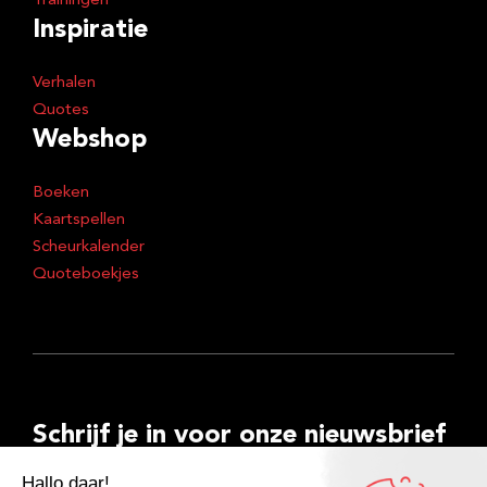
Trainingen
Inspiratie
Verhalen
Quotes
Webshop
Boeken
Kaartspellen
Scheurkalender
Quoteboekjes
Schrijf je in voor onze nieuwsbrief