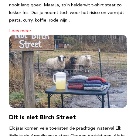
nooit lang goed. Maar ja, zo’n helderwit t-shirt staat zo
lekker fris. Dus je neemt toch weer het risico en vermijdt
pasta, curry, koffie, rode wijn…
Lees meer
Dit is niet Birch Street
Elk jaar komen vele toeristen de prachtige waterval Elk