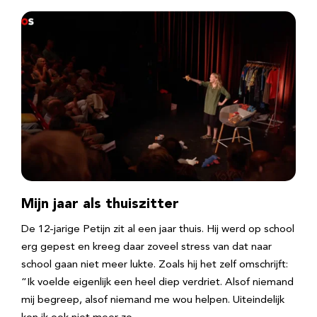
Mijn jaar als thuiszitter
De 12-jarige Petijn zit al een jaar thuis. Hij werd op school
erg gepest en kreeg daar zoveel stress van dat naar
school gaan niet meer lukte. Zoals hij het zelf omschrijft:
“Ik voelde eigenlijk een heel diep verdriet. Alsof niemand
mij begreep, alsof niemand me wou helpen. Uiteindelijk