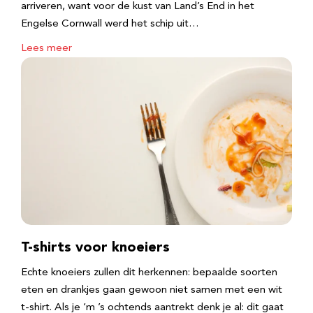
arriveren, want voor de kust van Land’s End in het
Engelse Cornwall werd het schip uit…
Lees meer
T-shirts voor knoeiers
Echte knoeiers zullen dit herkennen: bepaalde soorten
eten en drankjes gaan gewoon niet samen met een wit
t-shirt. Als je ‘m ’s ochtends aantrekt denk je al: dit gaat