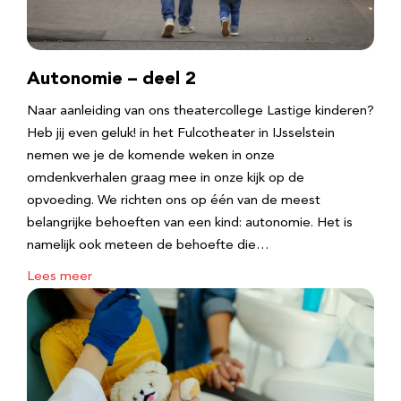
Autonomie – deel 2
Naar aanleiding van ons theatercollege Lastige kinderen?
Heb jij even geluk! in het Fulcotheater in IJsselstein
nemen we je de komende weken in onze
omdenkverhalen graag mee in onze kijk op de
opvoeding. We richten ons op één van de meest
belangrijke behoeften van een kind: autonomie. Het is
namelijk ook meteen de behoefte die…
Lees meer