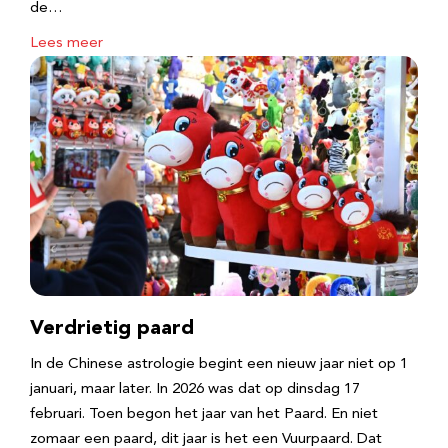
de…
Lees meer
Verdrietig paard
In de Chinese astrologie begint een nieuw jaar niet op 1
januari, maar later. In 2026 was dat op dinsdag 17
februari. Toen begon het jaar van het Paard. En niet
zomaar een paard, dit jaar is het een Vuurpaard. Dat