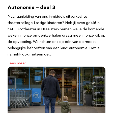
Autonomie – deel 3
Naar aanleiding van ons inmiddels uitverkochte
theatercollege Lastige kinderen? Heb jij even geluk! in
het Fulcotheater in IJsselstein nemen we je de komende
weken in onze omdenkverhalen graag mee in onze kijk op
de opvoeding. We richten ons op één van de meest
belangrijke behoeften van een kind: autonomie. Het is
namelijk ook meteen de…
Lees meer