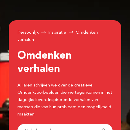
Persoonlijk
Inspiratie
Omdenken
verhalen
Omdenken
verhalen
Al jaren schrijven we over de creatieve
Omdenkvoorbeelden die we tegenkomen in het
dagelijks leven. Inspirerende verhalen van
mensen die van hun probleem een mogelijkheid
maakten.