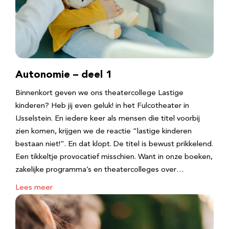
Autonomie – deel 1
Binnenkort geven we ons theatercollege Lastige
kinderen? Heb jij even geluk! in het Fulcotheater in
IJsselstein. En iedere keer als mensen die titel voorbij
zien komen, krijgen we de reactie “lastige kinderen
bestaan niet!”. En dat klopt. De titel is bewust prikkelend.
Een tikkeltje provocatief misschien. Want in onze boeken,
zakelijke programma’s en theatercolleges over…
Lees meer