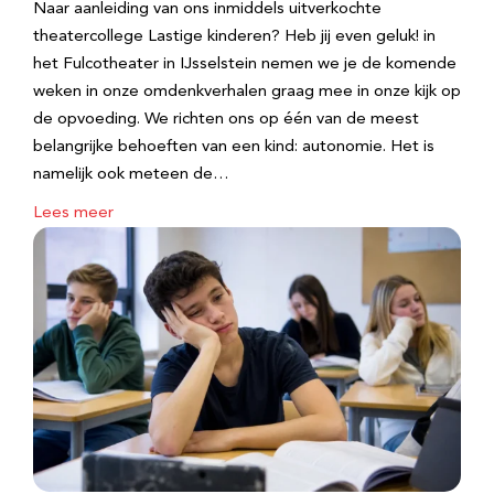
Naar aanleiding van ons inmiddels uitverkochte
theatercollege Lastige kinderen? Heb jij even geluk! in
het Fulcotheater in IJsselstein nemen we je de komende
weken in onze omdenkverhalen graag mee in onze kijk op
de opvoeding. We richten ons op één van de meest
belangrijke behoeften van een kind: autonomie. Het is
namelijk ook meteen de…
Lees meer