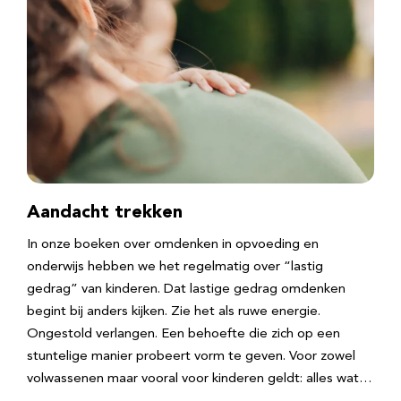
Aandacht trekken
In onze boeken over omdenken in opvoeding en
onderwijs hebben we het regelmatig over “lastig
gedrag” van kinderen. Dat lastige gedrag omdenken
begint bij anders kijken. Zie het als ruwe energie.
Ongestold verlangen. Een behoefte die zich op een
stuntelige manier probeert vorm te geven. Voor zowel
volwassenen maar vooral voor kinderen geldt: alles wat…