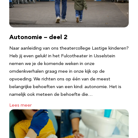
Autonomie – deel 2
Naar aanleiding van ons theatercollege Lastige kinderen?
Heb jij even geluk! in het Fulcotheater in IJsselstein
nemen we je de komende weken in onze
omdenkverhalen graag mee in onze kijk op de
opvoeding. We richten ons op één van de meest
belangrijke behoeften van een kind: autonomie. Het is
namelijk ook meteen de behoefte die…
Lees meer