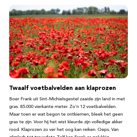
Twaalf voetbalvelden aan klaprozen
Boer Frank uit Sint-Michielsgestel zaaide zijn land in met
gras. 85.000 vierkante meter. Zo’n 12 voetbalvelden.
Maar toen er wat begon te ontkiemen, bleek het geen
gras te zijn. Voor hij het wist kleurde zijn volledige akker
rood. Klaprozen zo ver het oog kan reiken. Oeps. Van