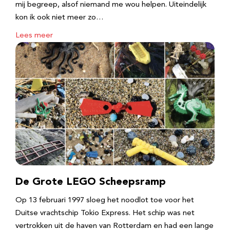
mij begreep, alsof niemand me wou helpen. Uiteindelijk
kon ik ook niet meer zo…
Lees meer
De Grote LEGO Scheepsramp
Op 13 februari 1997 sloeg het noodlot toe voor het
Duitse vrachtschip Tokio Express. Het schip was net
vertrokken uit de haven van Rotterdam en had een lange