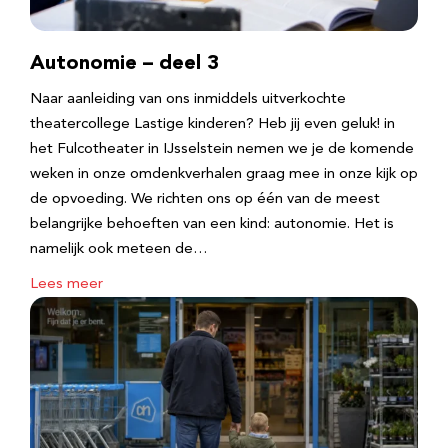
Autonomie – deel 3
Naar aanleiding van ons inmiddels uitverkochte
theatercollege Lastige kinderen? Heb jij even geluk! in
het Fulcotheater in IJsselstein nemen we je de komende
weken in onze omdenkverhalen graag mee in onze kijk op
de opvoeding. We richten ons op één van de meest
belangrijke behoeften van een kind: autonomie. Het is
namelijk ook meteen de…
Lees meer