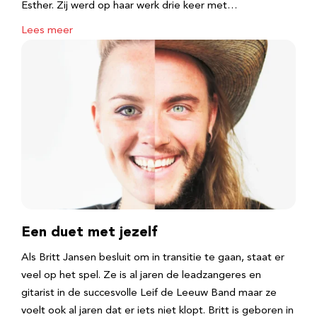
Esther. Zij werd op haar werk drie keer met…
Lees meer
Een duet met jezelf
Als Britt Jansen besluit om in transitie te gaan, staat er
veel op het spel. Ze is al jaren de leadzangeres en
gitarist in de succesvolle Leif de Leeuw Band maar ze
voelt ook al jaren dat er iets niet klopt. Britt is geboren in