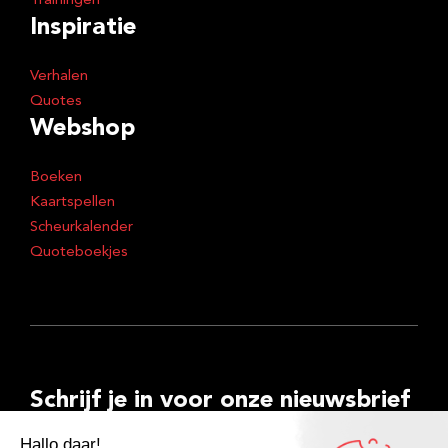
Trainingen
Inspiratie
Verhalen
Quotes
Webshop
Boeken
Kaartspellen
Scheurkalender
Quoteboekjes
Schrijf je in voor onze nieuwsbrief