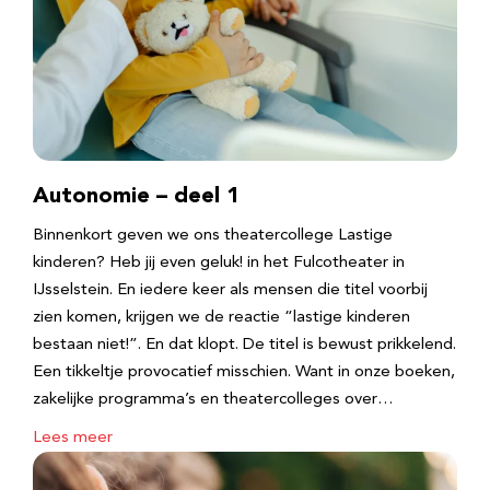
Autonomie – deel 1
Binnenkort geven we ons theatercollege Lastige
kinderen? Heb jij even geluk! in het Fulcotheater in
IJsselstein. En iedere keer als mensen die titel voorbij
zien komen, krijgen we de reactie “lastige kinderen
bestaan niet!”. En dat klopt. De titel is bewust prikkelend.
Een tikkeltje provocatief misschien. Want in onze boeken,
zakelijke programma’s en theatercolleges over…
Lees meer