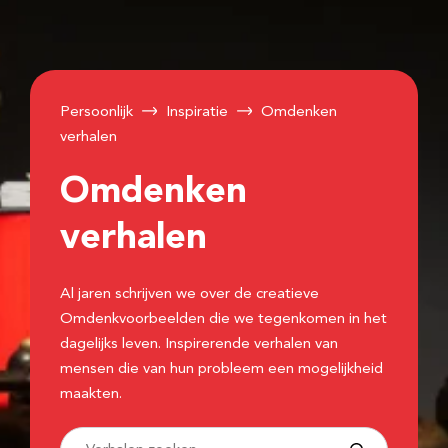
Persoonlijk
Inspiratie
Omdenken
verhalen
Omdenken
verhalen
Al jaren schrijven we over de creatieve
Omdenkvoorbeelden die we tegenkomen in het
dagelijks leven. Inspirerende verhalen van
mensen die van hun probleem een mogelijkheid
maakten.