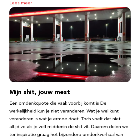
Lees meer
Mijn shit, jouw mest
Een omdenkquote die vaak voorbij komt is De
werkelijkheid kun je niet veranderen. Wat je wel kunt
veranderen is wat je ermee doet. Toch voelt dat niet
altijd zo als je zelf middenin de shit zit. Daarom delen we
ter inspiratie graag het bijzondere omdenkverhaal van