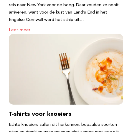
reis naar New York voor de boeg. Daar zouden ze nooit
arriveren, want voor de kust van Land’s End in het
Engelse Cornwall werd het schip uit…
Lees meer
T-shirts voor knoeiers
Echte knoeiers zullen dit herkennen: bepaalde soorten