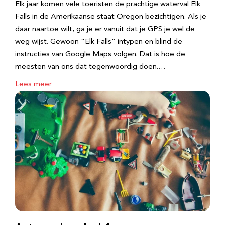
Elk jaar komen vele toeristen de prachtige waterval Elk
Falls in de Amerikaanse staat Oregon bezichtigen. Als je
daar naartoe wilt, ga je er vanuit dat je GPS je wel de
weg wijst. Gewoon “Elk Falls” intypen en blind de
instructies van Google Maps volgen. Dat is hoe de
meesten van ons dat tegenwoordig doen.…
Lees meer