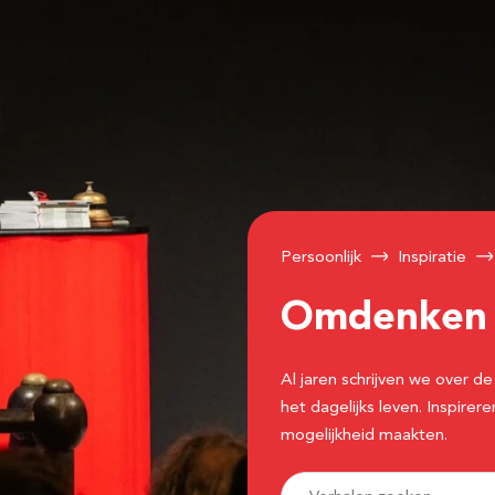
Persoonlijk
Inspiratie
Omdenke
Al jaren schrijven we over
het dagelijks leven. Inspir
mogelijkheid maakten.