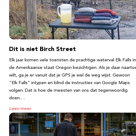
Dit is niet Birch Street
Elk jaar komen vele toeristen de prachtige waterval Elk Falls in
de Amerikaanse staat Oregon bezichtigen. Als je daar naarto
wilt, ga je er vanuit dat je GPS je wel de weg wijst. Gewoon
“Elk Falls” intypen en blind de instructies van Google Maps
volgen. Dat is hoe de meesten van ons dat tegenwoordig
doen.…
Lees meer