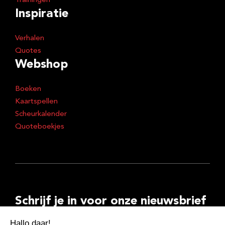
Trainingen
Inspiratie
Verhalen
Quotes
Webshop
Boeken
Kaartspellen
Scheurkalender
Quoteboekjes
Schrijf je in voor onze nieuwsbrief