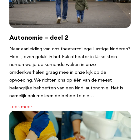
Autonomie – deel 2
Naar aanleiding van ons theatercollege Lastige kinderen?
Heb jij even geluk! in het Fulcotheater in IJsselstein
nemen we je de komende weken in onze
omdenkverhalen graag mee in onze kijk op de
opvoeding. We richten ons op één van de meest
belangrijke behoeften van een kind: autonomie. Het is
namelijk ook meteen de behoefte die…
Lees meer