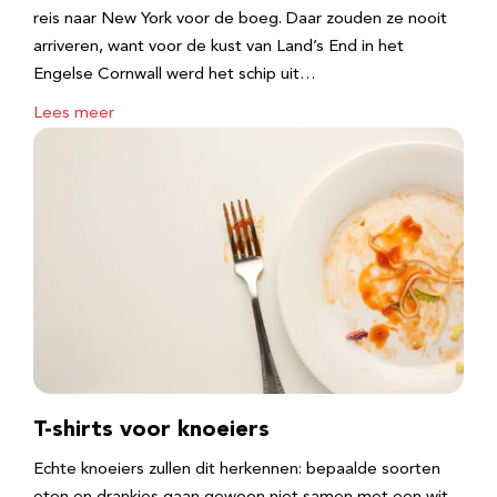
reis naar New York voor de boeg. Daar zouden ze nooit
arriveren, want voor de kust van Land’s End in het
Engelse Cornwall werd het schip uit…
Lees meer
T-shirts voor knoeiers
Echte knoeiers zullen dit herkennen: bepaalde soorten