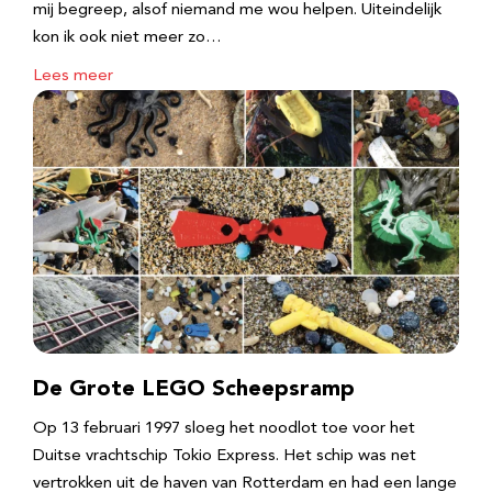
mij begreep, alsof niemand me wou helpen. Uiteindelijk
kon ik ook niet meer zo…
Lees meer
De Grote LEGO Scheepsramp
Op 13 februari 1997 sloeg het noodlot toe voor het
Duitse vrachtschip Tokio Express. Het schip was net
vertrokken uit de haven van Rotterdam en had een lange