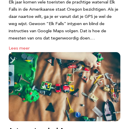
Elk jaar komen vele toeristen de prachtige waterval Elk
Falls in de Amerikaanse staat Oregon bezichtigen. Als je
daar naartoe wilt, ga je er vanuit dat je GPS je wel de
weg wijst. Gewoon “Elk Falls” intypen en blind de
instructies van Google Maps volgen. Dat is hoe de
meesten van ons dat tegenwoordig doen.…
Lees meer