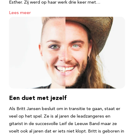
Esther. Zij werd op haar werk drie keer met…
Lees meer
Een duet met jezelf
Als Britt Jansen besluit om in transitie te gaan, staat er
veel op het spel. Ze is al jaren de leadzangeres en
gitarist in de succesvolle Leif de Leeuw Band maar ze
voelt ook al jaren dat er iets niet klopt. Britt is geboren in