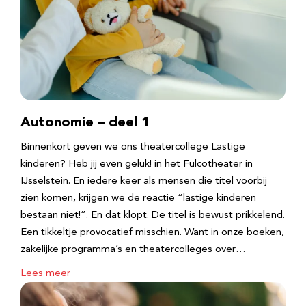
Autonomie – deel 1
Binnenkort geven we ons theatercollege Lastige
kinderen? Heb jij even geluk! in het Fulcotheater in
IJsselstein. En iedere keer als mensen die titel voorbij
zien komen, krijgen we de reactie “lastige kinderen
bestaan niet!”. En dat klopt. De titel is bewust prikkelend.
Een tikkeltje provocatief misschien. Want in onze boeken,
zakelijke programma’s en theatercolleges over…
Lees meer