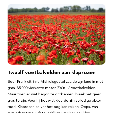
Twaalf voetbalvelden aan klaprozen
Boer Frank uit Sint-Michielsgestel zaaide zijn land in met
gras. 85.000 vierkante meter. Zo’n 12 voetbalvelden.
Maar toen er wat begon te ontkiemen, bleek het geen
gras te zijn. Voor hij het wist kleurde zijn volledige akker
rood. Klaprozen zo ver het oog kan reiken. Oeps. Van