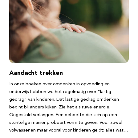
Aandacht trekken
In onze boeken over omdenken in opvoeding en
onderwijs hebben we het regelmatig over “lastig
gedrag” van kinderen. Dat lastige gedrag omdenken
begint bij anders kijken. Zie het als ruwe energie.
Ongestold verlangen. Een behoefte die zich op een
stuntelige manier probeert vorm te geven. Voor zowel
volwassenen maar vooral voor kinderen geldt: alles wat…