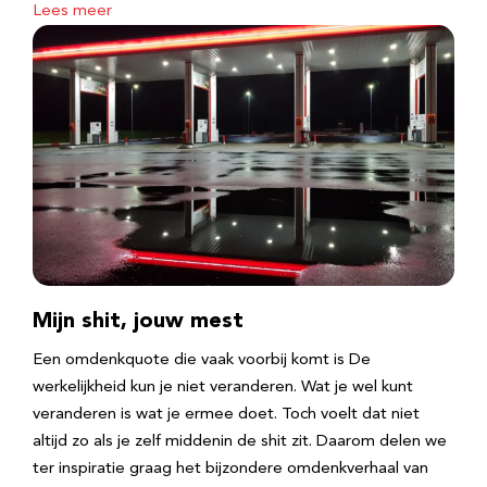
Lees meer
Mijn shit, jouw mest
Een omdenkquote die vaak voorbij komt is De
werkelijkheid kun je niet veranderen. Wat je wel kunt
veranderen is wat je ermee doet. Toch voelt dat niet
altijd zo als je zelf middenin de shit zit. Daarom delen we
ter inspiratie graag het bijzondere omdenkverhaal van