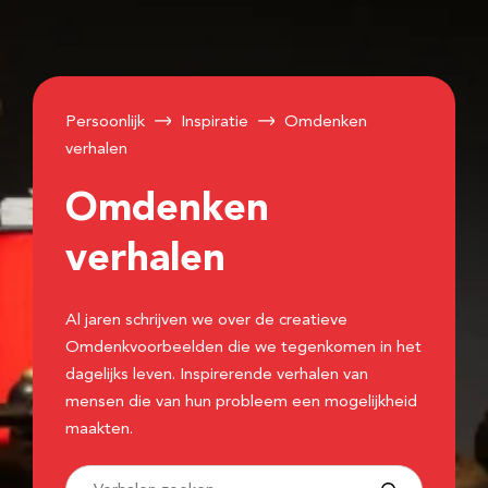
Persoonlijk
Inspiratie
Omdenken
verhalen
Omdenken
verhalen
Al jaren schrijven we over de creatieve
Omdenkvoorbeelden die we tegenkomen in het
dagelijks leven. Inspirerende verhalen van
mensen die van hun probleem een mogelijkheid
maakten.