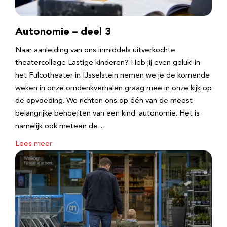
Autonomie – deel 3
Naar aanleiding van ons inmiddels uitverkochte
theatercollege Lastige kinderen? Heb jij even geluk! in
het Fulcotheater in IJsselstein nemen we je de komende
weken in onze omdenkverhalen graag mee in onze kijk op
de opvoeding. We richten ons op één van de meest
belangrijke behoeften van een kind: autonomie. Het is
namelijk ook meteen de…
Lees meer