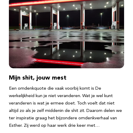
Mijn shit, jouw mest
Een omdenkquote die vaak voorbij komt is De
werkelijkheid kun je niet veranderen. Wat je wel kunt
veranderen is wat je ermee doet. Toch voelt dat niet
altijd zo als je zelf middenin de shit zit. Daarom delen we
ter inspiratie graag het bijzondere omdenkverhaal van
Esther. Zij werd op haar werk drie keer met…