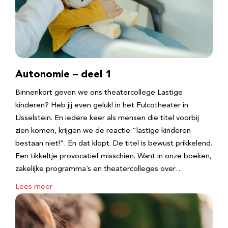
Autonomie – deel 1
Binnenkort geven we ons theatercollege Lastige
kinderen? Heb jij even geluk! in het Fulcotheater in
IJsselstein. En iedere keer als mensen die titel voorbij
zien komen, krijgen we de reactie “lastige kinderen
bestaan niet!”. En dat klopt. De titel is bewust prikkelend.
Een tikkeltje provocatief misschien. Want in onze boeken,
zakelijke programma’s en theatercolleges over…
Lees meer