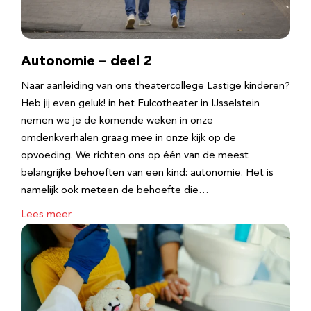
Autonomie – deel 2
Naar aanleiding van ons theatercollege Lastige kinderen?
Heb jij even geluk! in het Fulcotheater in IJsselstein
nemen we je de komende weken in onze
omdenkverhalen graag mee in onze kijk op de
opvoeding. We richten ons op één van de meest
belangrijke behoeften van een kind: autonomie. Het is
namelijk ook meteen de behoefte die…
Lees meer