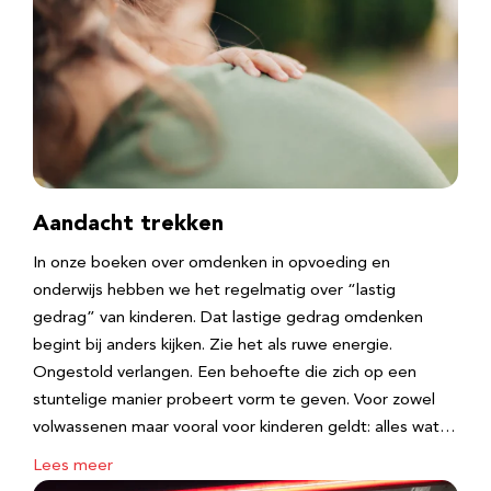
Aandacht trekken
In onze boeken over omdenken in opvoeding en
onderwijs hebben we het regelmatig over “lastig
gedrag” van kinderen. Dat lastige gedrag omdenken
begint bij anders kijken. Zie het als ruwe energie.
Ongestold verlangen. Een behoefte die zich op een
stuntelige manier probeert vorm te geven. Voor zowel
volwassenen maar vooral voor kinderen geldt: alles wat…
Lees meer