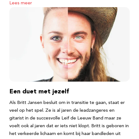
Lees meer
Een duet met jezelf
Als Britt Jansen besluit om in transitie te gaan, staat er
veel op het spel. Ze is al jaren de leadzangeres en
gitarist in de succesvolle Leif de Leeuw Band maar ze
voelt ook al jaren dat er iets niet klopt. Britt is geboren in
het verkeerde lichaam en komt bij haar bandleden uit