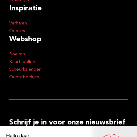
Trainingen
Inspiratie
Verhalen
Quotes
Webshop
Boeken
Kaartspellen
Scheurkalender
Quoteboekjes
Schrijf je in voor onze nieuwsbrief