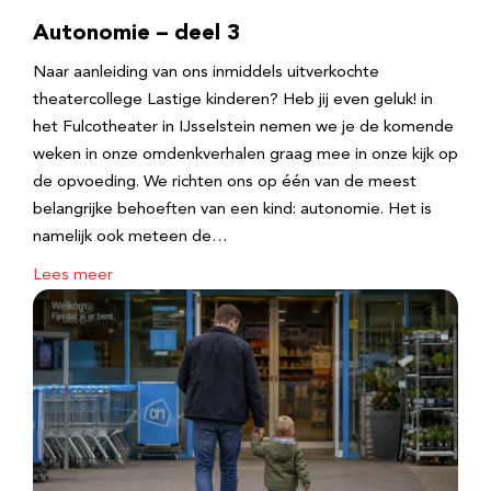
Autonomie – deel 3
Naar aanleiding van ons inmiddels uitverkochte
theatercollege Lastige kinderen? Heb jij even geluk! in
het Fulcotheater in IJsselstein nemen we je de komende
weken in onze omdenkverhalen graag mee in onze kijk op
de opvoeding. We richten ons op één van de meest
belangrijke behoeften van een kind: autonomie. Het is
namelijk ook meteen de…
Lees meer