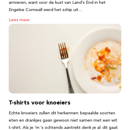
arriveren, want voor de kust van Land’s End in het
Engelse Cornwall werd het schip uit…
Lees meer
T-shirts voor knoeiers
Echte knoeiers zullen dit herkennen: bepaalde soorten
eten en drankjes gaan gewoon niet samen met een wit
t-shirt. Als je ‘m ’s ochtends aantrekt denk je al: dit gaat