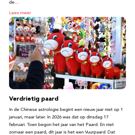
de…
Lees meer
Verdrietig paard
In de Chinese astrologie begint een nieuw jaar niet op 1
januari, maar later. In 2026 was dat op dinsdag 17
februari. Toen begon het jaar van het Paard. En niet
zomaar een paard, dit jaar is het een Vuurpaard. Dat