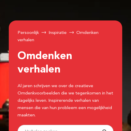
Persoonlijk
Inspiratie
Omdenken
verhalen
Omdenken
verhalen
Al jaren schrijven we over de creatieve
Omdenkvoorbeelden die we tegenkomen in het
dagelijks leven. Inspirerende verhalen van
mensen die van hun probleem een mogelijkheid
maakten.