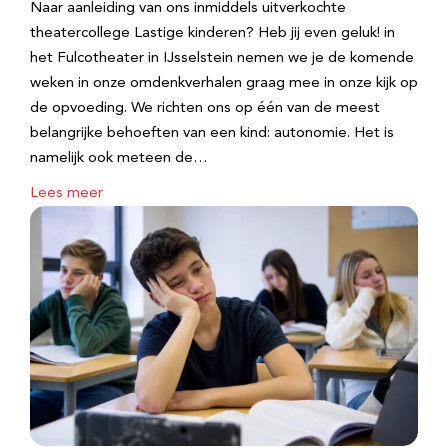
Naar aanleiding van ons inmiddels uitverkochte
theatercollege Lastige kinderen? Heb jij even geluk! in
het Fulcotheater in IJsselstein nemen we je de komende
weken in onze omdenkverhalen graag mee in onze kijk op
de opvoeding. We richten ons op één van de meest
belangrijke behoeften van een kind: autonomie. Het is
namelijk ook meteen de…
Lees meer