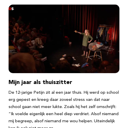
Mijn jaar als thuiszitter
De 12-jarige Petijn zit al een jaar thuis. Hij werd op school
erg gepest en kreeg daar zoveel stress van dat naar
school gaan niet meer lukte. Zoals hij het zelf omschrijft:
“Ik voelde eigenlijk een heel diep verdriet. Alsof niemand
mij begreep, alsof niemand me wou helpen. Uiteindelijk