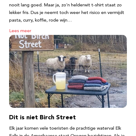
nooit lang goed. Maar ja, zo’n helderwit t-shirt staat zo
lekker fris. Dus je neemt toch weer het risico en vermijdt
pasta, curry, koffie, rode wijn…
Lees meer
Dit is niet Birch Street
Elk jaar komen vele toeristen de prachtige waterval Elk