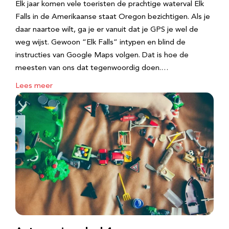
Elk jaar komen vele toeristen de prachtige waterval Elk
Falls in de Amerikaanse staat Oregon bezichtigen. Als je
daar naartoe wilt, ga je er vanuit dat je GPS je wel de
weg wijst. Gewoon “Elk Falls” intypen en blind de
instructies van Google Maps volgen. Dat is hoe de
meesten van ons dat tegenwoordig doen.…
Lees meer