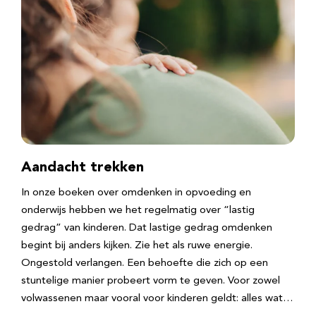
Aandacht trekken
In onze boeken over omdenken in opvoeding en
onderwijs hebben we het regelmatig over “lastig
gedrag” van kinderen. Dat lastige gedrag omdenken
begint bij anders kijken. Zie het als ruwe energie.
Ongestold verlangen. Een behoefte die zich op een
stuntelige manier probeert vorm te geven. Voor zowel
volwassenen maar vooral voor kinderen geldt: alles wat…