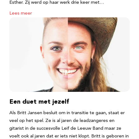
Esther. Zij werd op haar werk drie keer met…
Lees meer
Een duet met jezelf
Als Britt Jansen besluit om in transitie te gaan, staat er
veel op het spel. Ze is al jaren de leadzangeres en
gitarist in de succesvolle Leif de Leeuw Band maar ze
voelt ook al jaren dat er iets niet klopt. Britt is geboren in