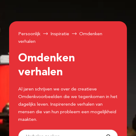
Persoonlijk
Inspiratie
Omdenken
verhalen
Omdenken
verhalen
Al jaren schrijven we over de creatieve
Omdenkvoorbeelden die we tegenkomen in het
dagelijks leven. Inspirerende verhalen van
mensen die van hun probleem een mogelijkheid
maakten.