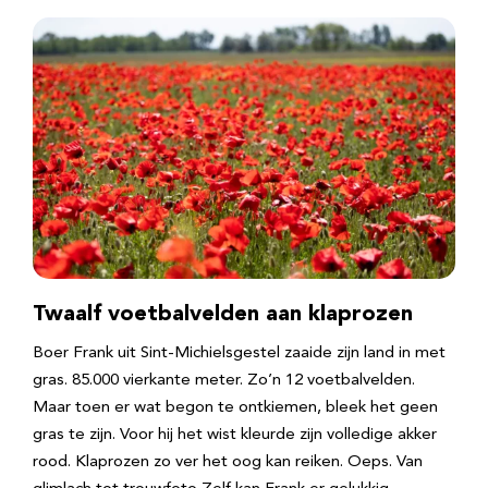
Twaalf voetbalvelden aan klaprozen
Boer Frank uit Sint-Michielsgestel zaaide zijn land in met
gras. 85.000 vierkante meter. Zo’n 12 voetbalvelden.
Maar toen er wat begon te ontkiemen, bleek het geen
gras te zijn. Voor hij het wist kleurde zijn volledige akker
rood. Klaprozen zo ver het oog kan reiken. Oeps. Van