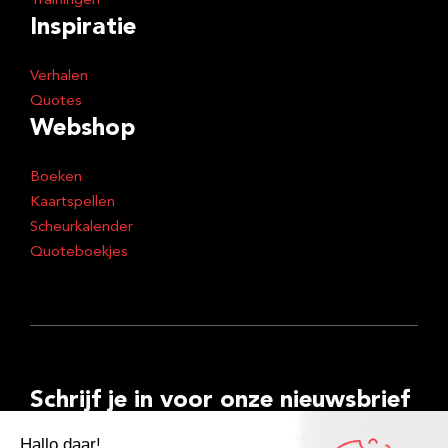
Trainingen
Inspiratie
Verhalen
Quotes
Webshop
Boeken
Kaartspellen
Scheurkalender
Quoteboekjes
Schrijf je in voor onze nieuwsbrief