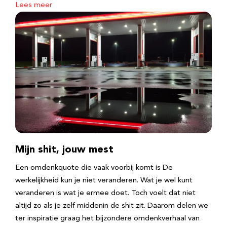
Lees meer
Mijn shit, jouw mest
Een omdenkquote die vaak voorbij komt is De
werkelijkheid kun je niet veranderen. Wat je wel kunt
veranderen is wat je ermee doet. Toch voelt dat niet
altijd zo als je zelf middenin de shit zit. Daarom delen we
ter inspiratie graag het bijzondere omdenkverhaal van