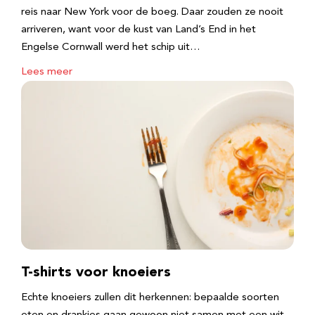
reis naar New York voor de boeg. Daar zouden ze nooit
arriveren, want voor de kust van Land’s End in het
Engelse Cornwall werd het schip uit…
Lees meer
T-shirts voor knoeiers
Echte knoeiers zullen dit herkennen: bepaalde soorten