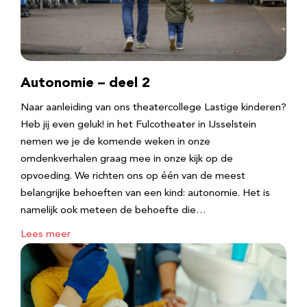
Autonomie – deel 2
Naar aanleiding van ons theatercollege Lastige kinderen?
Heb jij even geluk! in het Fulcotheater in IJsselstein
nemen we je de komende weken in onze
omdenkverhalen graag mee in onze kijk op de
opvoeding. We richten ons op één van de meest
belangrijke behoeften van een kind: autonomie. Het is
namelijk ook meteen de behoefte die…
Lees meer