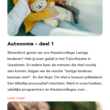
Autonomie – deel 1
Binnenkort geven we ons theatercollege Lastige
kinderen? Heb jij even geluk! in het Fulcotheater in
IJsselstein. En iedere keer als mensen die titel voorbij
zien komen, krijgen we de reactie “lastige kinderen
bestaan niet!”. En dat klopt. De titel is bewust prikkelend.
Een tikkeltje provocatief misschien. Want in onze boeken,
zakelijke programma’s en theatercolleges over…
Lees meer