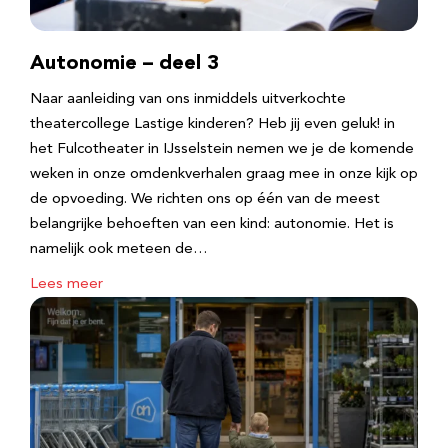
Autonomie – deel 3
Naar aanleiding van ons inmiddels uitverkochte
theatercollege Lastige kinderen? Heb jij even geluk! in
het Fulcotheater in IJsselstein nemen we je de komende
weken in onze omdenkverhalen graag mee in onze kijk op
de opvoeding. We richten ons op één van de meest
belangrijke behoeften van een kind: autonomie. Het is
namelijk ook meteen de…
Lees meer