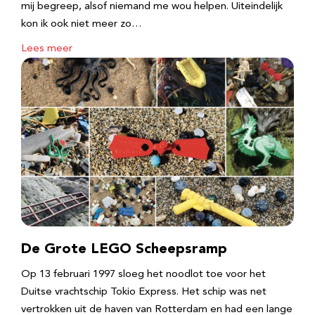
mij begreep, alsof niemand me wou helpen. Uiteindelijk
kon ik ook niet meer zo…
Lees meer
De Grote LEGO Scheepsramp
Op 13 februari 1997 sloeg het noodlot toe voor het
Duitse vrachtschip Tokio Express. Het schip was net
vertrokken uit de haven van Rotterdam en had een lange