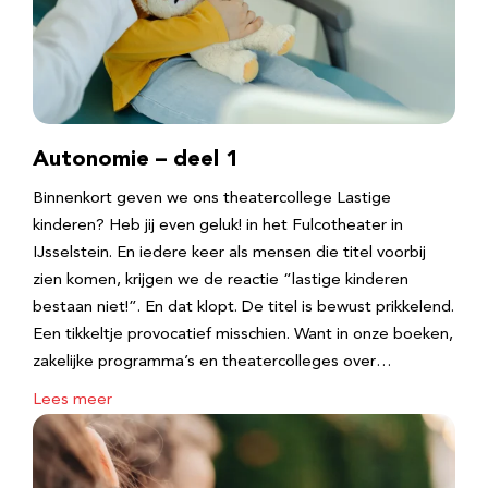
Autonomie – deel 1
Binnenkort geven we ons theatercollege Lastige
kinderen? Heb jij even geluk! in het Fulcotheater in
IJsselstein. En iedere keer als mensen die titel voorbij
zien komen, krijgen we de reactie “lastige kinderen
bestaan niet!”. En dat klopt. De titel is bewust prikkelend.
Een tikkeltje provocatief misschien. Want in onze boeken,
zakelijke programma’s en theatercolleges over…
Lees meer