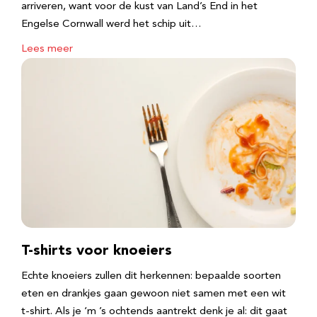
arriveren, want voor de kust van Land’s End in het
Engelse Cornwall werd het schip uit…
Lees meer
T-shirts voor knoeiers
Echte knoeiers zullen dit herkennen: bepaalde soorten
eten en drankjes gaan gewoon niet samen met een wit
t-shirt. Als je ‘m ’s ochtends aantrekt denk je al: dit gaat