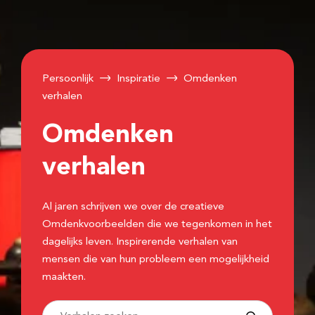
Persoonlijk
Inspiratie
Omdenken
verhalen
Omdenken
verhalen
Al jaren schrijven we over de creatieve
Omdenkvoorbeelden die we tegenkomen in het
dagelijks leven. Inspirerende verhalen van
mensen die van hun probleem een mogelijkheid
maakten.