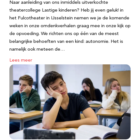
Naar aanleiding van ons inmiddels uitverkochte
theatercollege Lastige kinderen? Heb jij even geluk! in
het Fulcotheater in IJsselstein nemen we je de komende
weken in onze omdenkverhalen graag mee in onze kijk op
de opvoeding. We richten ons op één van de meest
belangrijke behoeften van een kind: autonomie. Het is
namelijk ook meteen de…
Lees meer