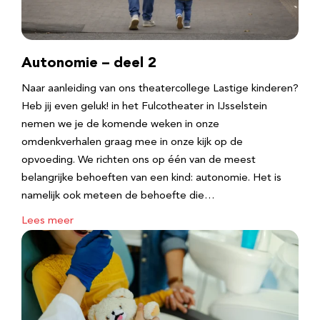
Autonomie – deel 2
Naar aanleiding van ons theatercollege Lastige kinderen?
Heb jij even geluk! in het Fulcotheater in IJsselstein
nemen we je de komende weken in onze
omdenkverhalen graag mee in onze kijk op de
opvoeding. We richten ons op één van de meest
belangrijke behoeften van een kind: autonomie. Het is
namelijk ook meteen de behoefte die…
Lees meer