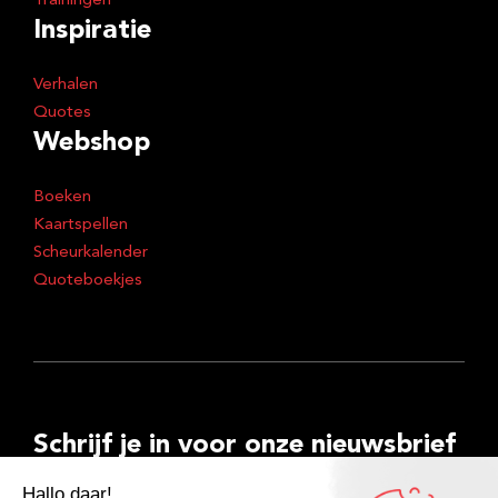
Trainingen
Inspiratie
Verhalen
Quotes
Webshop
Boeken
Kaartspellen
Scheurkalender
Quoteboekjes
Schrijf je in voor onze nieuwsbrief