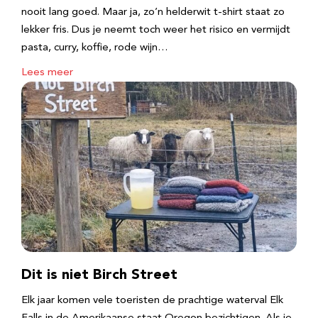
nooit lang goed. Maar ja, zo’n helderwit t-shirt staat zo
lekker fris. Dus je neemt toch weer het risico en vermijdt
pasta, curry, koffie, rode wijn…
Lees meer
Dit is niet Birch Street
Elk jaar komen vele toeristen de prachtige waterval Elk