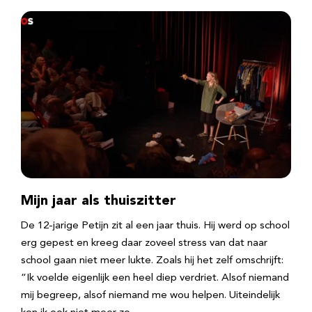
Mijn jaar als thuiszitter
De 12-jarige Petijn zit al een jaar thuis. Hij werd op school
erg gepest en kreeg daar zoveel stress van dat naar
school gaan niet meer lukte. Zoals hij het zelf omschrijft:
“Ik voelde eigenlijk een heel diep verdriet. Alsof niemand
mij begreep, alsof niemand me wou helpen. Uiteindelijk