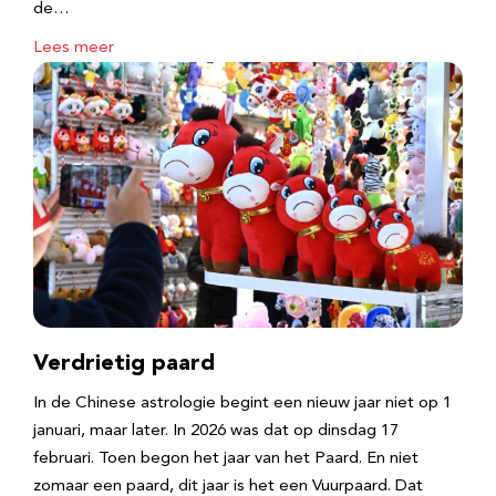
de…
Lees meer
Verdrietig paard
In de Chinese astrologie begint een nieuw jaar niet op 1
januari, maar later. In 2026 was dat op dinsdag 17
februari. Toen begon het jaar van het Paard. En niet
zomaar een paard, dit jaar is het een Vuurpaard. Dat