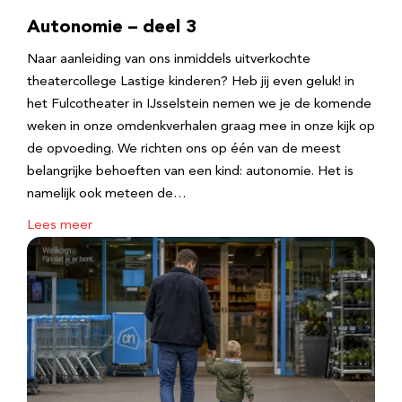
Autonomie – deel 3
Naar aanleiding van ons inmiddels uitverkochte
theatercollege Lastige kinderen? Heb jij even geluk! in
het Fulcotheater in IJsselstein nemen we je de komende
weken in onze omdenkverhalen graag mee in onze kijk op
de opvoeding. We richten ons op één van de meest
belangrijke behoeften van een kind: autonomie. Het is
namelijk ook meteen de…
Lees meer