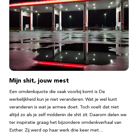
Mijn shit, jouw mest
Een omdenkquote die vaak voorbij komt is De
werkelijkheid kun je niet veranderen. Wat je wel kunt
veranderen is wat je ermee doet. Toch voelt dat niet
altijd zo als je zelf middenin de shit zit. Daarom delen we
ter inspiratie graag het bijzondere omdenkverhaal van
Esther. Zij werd op haar werk drie keer met…