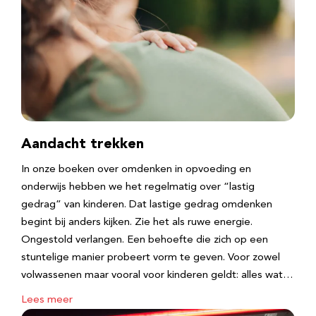
Aandacht trekken
In onze boeken over omdenken in opvoeding en
onderwijs hebben we het regelmatig over “lastig
gedrag” van kinderen. Dat lastige gedrag omdenken
begint bij anders kijken. Zie het als ruwe energie.
Ongestold verlangen. Een behoefte die zich op een
stuntelige manier probeert vorm te geven. Voor zowel
volwassenen maar vooral voor kinderen geldt: alles wat…
Lees meer