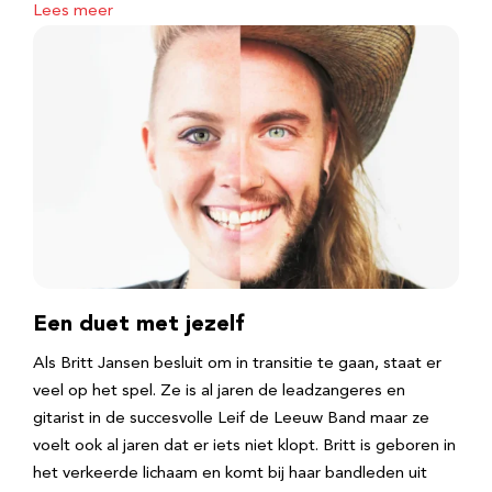
Lees meer
Een duet met jezelf
Als Britt Jansen besluit om in transitie te gaan, staat er
veel op het spel. Ze is al jaren de leadzangeres en
gitarist in de succesvolle Leif de Leeuw Band maar ze
voelt ook al jaren dat er iets niet klopt. Britt is geboren in
het verkeerde lichaam en komt bij haar bandleden uit