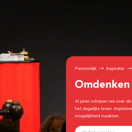
Persoonlijk
Inspiratie
Omdenke
Al jaren schrijven we over
het dagelijks leven. Inspir
mogelijkheid maakten.