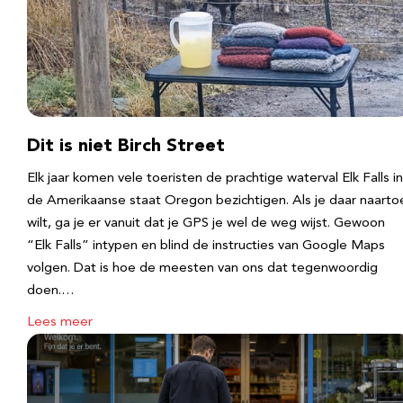
Dit is niet Birch Street
Elk jaar komen vele toeristen de prachtige waterval Elk Falls in
de Amerikaanse staat Oregon bezichtigen. Als je daar naarto
wilt, ga je er vanuit dat je GPS je wel de weg wijst. Gewoon
“Elk Falls” intypen en blind de instructies van Google Maps
volgen. Dat is hoe de meesten van ons dat tegenwoordig
doen.…
Lees meer