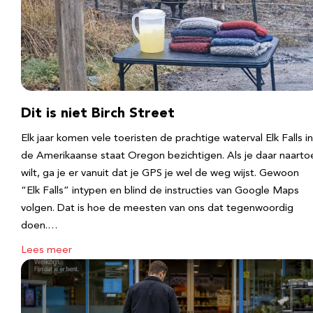
Dit is niet Birch Street
Elk jaar komen vele toeristen de prachtige waterval Elk Falls in
de Amerikaanse staat Oregon bezichtigen. Als je daar naarto
wilt, ga je er vanuit dat je GPS je wel de weg wijst. Gewoon
“Elk Falls” intypen en blind de instructies van Google Maps
volgen. Dat is hoe de meesten van ons dat tegenwoordig
doen.…
Lees meer