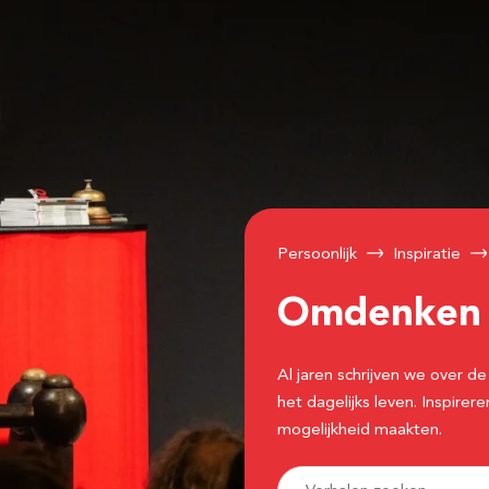
Persoonlijk
Inspiratie
Omdenke
Al jaren schrijven we over
het dagelijks leven. Inspir
mogelijkheid maakten.