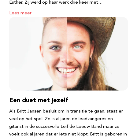
Esther. Zij werd op haar werk drie keer met…
Lees meer
Een duet met jezelf
Als Britt Jansen besluit om in transitie te gaan, staat er
veel op het spel. Ze is al jaren de leadzangeres en
gitarist in de succesvolle Leif de Leeuw Band maar ze
voelt ook al jaren dat er iets niet klopt. Britt is geboren in