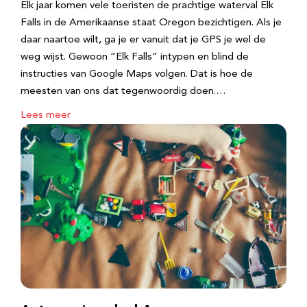
Elk jaar komen vele toeristen de prachtige waterval Elk
Falls in de Amerikaanse staat Oregon bezichtigen. Als je
daar naartoe wilt, ga je er vanuit dat je GPS je wel de
weg wijst. Gewoon “Elk Falls” intypen en blind de
instructies van Google Maps volgen. Dat is hoe de
meesten van ons dat tegenwoordig doen.…
Lees meer