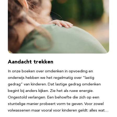
Aandacht trekken
In onze boeken over omdenken in opvoeding en
onderwijs hebben we het regelmatig over “lastig
gedrag” van kinderen. Dat lastige gedrag omdenken
begint bij anders kijken. Zie het als ruwe energie.
Ongestold verlangen. Een behoefte die zich op een
stuntelige manier probeert vorm te geven. Voor zowel
volwassenen maar vooral voor kinderen geldt: alles wat…