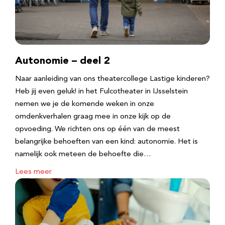
Autonomie – deel 2
Naar aanleiding van ons theatercollege Lastige kinderen?
Heb jij even geluk! in het Fulcotheater in IJsselstein
nemen we je de komende weken in onze
omdenkverhalen graag mee in onze kijk op de
opvoeding. We richten ons op één van de meest
belangrijke behoeften van een kind: autonomie. Het is
namelijk ook meteen de behoefte die…
Lees meer