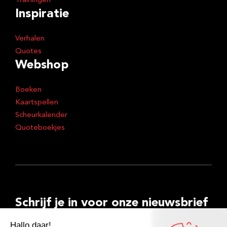
Trainingen
Inspiratie
Verhalen
Quotes
Webshop
Boeken
Kaartspellen
Scheurkalender
Quoteboekjes
Schrijf je in voor onze nieuwsbrief