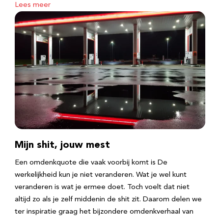
Lees meer
Mijn shit, jouw mest
Een omdenkquote die vaak voorbij komt is De
werkelijkheid kun je niet veranderen. Wat je wel kunt
veranderen is wat je ermee doet. Toch voelt dat niet
altijd zo als je zelf middenin de shit zit. Daarom delen we
ter inspiratie graag het bijzondere omdenkverhaal van