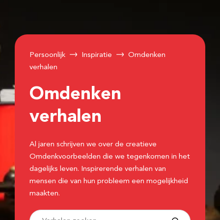
Persoonlijk
Inspiratie
Omdenken
verhalen
Omdenken
verhalen
Al jaren schrijven we over de creatieve
Omdenkvoorbeelden die we tegenkomen in het
dagelijks leven. Inspirerende verhalen van
mensen die van hun probleem een mogelijkheid
maakten.