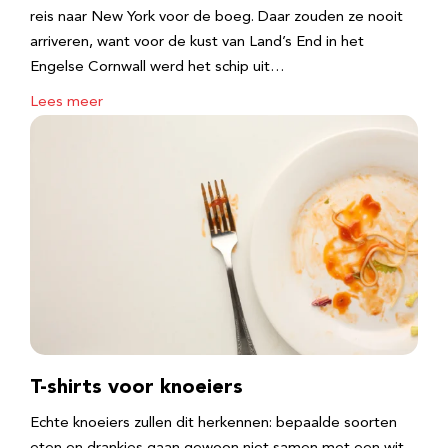
reis naar New York voor de boeg. Daar zouden ze nooit
arriveren, want voor de kust van Land’s End in het
Engelse Cornwall werd het schip uit…
Lees meer
T-shirts voor knoeiers
Echte knoeiers zullen dit herkennen: bepaalde soorten