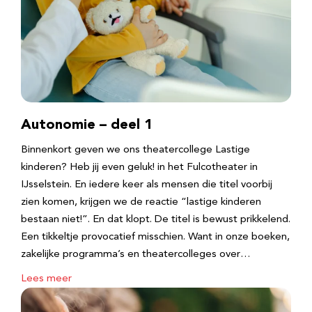
Autonomie – deel 1
Binnenkort geven we ons theatercollege Lastige
kinderen? Heb jij even geluk! in het Fulcotheater in
IJsselstein. En iedere keer als mensen die titel voorbij
zien komen, krijgen we de reactie “lastige kinderen
bestaan niet!”. En dat klopt. De titel is bewust prikkelend.
Een tikkeltje provocatief misschien. Want in onze boeken,
zakelijke programma’s en theatercolleges over…
Lees meer