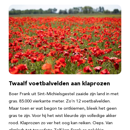
Twaalf voetbalvelden aan klaprozen
Boer Frank uit Sint-Michielsgestel zaaide zijn land in met
gras. 85.000 vierkante meter. Zo’n 12 voetbalvelden.
Maar toen er wat begon te ontkiemen, bleek het geen
gras te zijn. Voor hij het wist kleurde zijn volledige akker
rood. Klaprozen zo ver het oog kan reiken. Oeps. Van