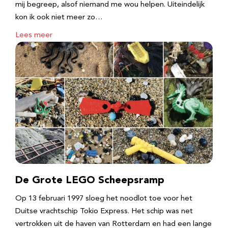
mij begreep, alsof niemand me wou helpen. Uiteindelijk
kon ik ook niet meer zo…
Lees meer
De Grote LEGO Scheepsramp
Op 13 februari 1997 sloeg het noodlot toe voor het
Duitse vrachtschip Tokio Express. Het schip was net
vertrokken uit de haven van Rotterdam en had een lange