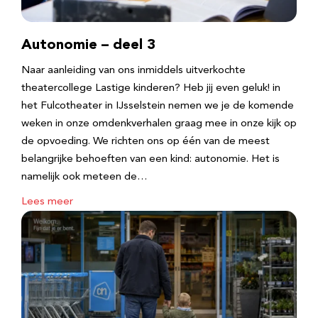
Autonomie – deel 3
Naar aanleiding van ons inmiddels uitverkochte
theatercollege Lastige kinderen? Heb jij even geluk! in
het Fulcotheater in IJsselstein nemen we je de komende
weken in onze omdenkverhalen graag mee in onze kijk op
de opvoeding. We richten ons op één van de meest
belangrijke behoeften van een kind: autonomie. Het is
namelijk ook meteen de…
Lees meer