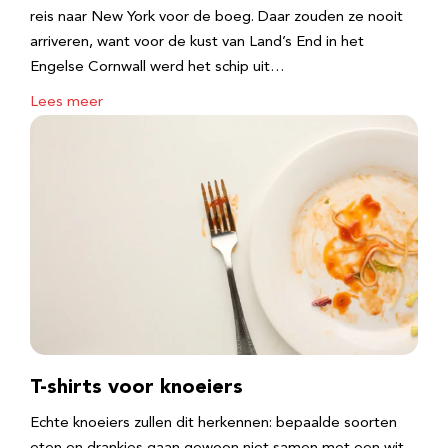
reis naar New York voor de boeg. Daar zouden ze nooit
arriveren, want voor de kust van Land’s End in het
Engelse Cornwall werd het schip uit…
Lees meer
T-shirts voor knoeiers
Echte knoeiers zullen dit herkennen: bepaalde soorten