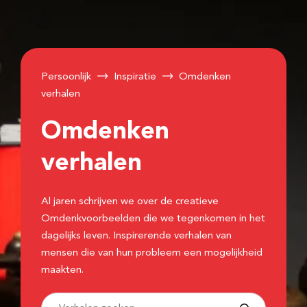
Persoonlijk
Inspiratie
Omdenken
verhalen
Omdenken
verhalen
Al jaren schrijven we over de creatieve
Omdenkvoorbeelden die we tegenkomen in het
dagelijks leven. Inspirerende verhalen van
mensen die van hun probleem een mogelijkheid
maakten.