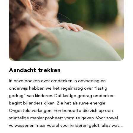
Aandacht trekken
In onze boeken over omdenken in opvoeding en
onderwijs hebben we het regelmatig over “lastig
gedrag” van kinderen. Dat lastige gedrag omdenken
begint bij anders kijken. Zie het als ruwe energie.
Ongestold verlangen. Een behoefte die zich op een
stuntelige manier probeert vorm te geven. Voor zowel
volwassenen maar vooral voor kinderen geldt: alles wat…