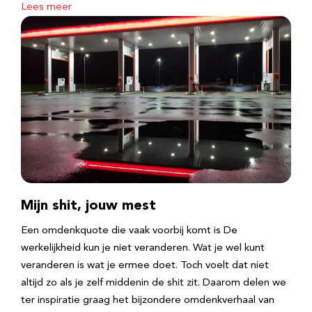
Lees meer
Mijn shit, jouw mest
Een omdenkquote die vaak voorbij komt is De
werkelijkheid kun je niet veranderen. Wat je wel kunt
veranderen is wat je ermee doet. Toch voelt dat niet
altijd zo als je zelf middenin de shit zit. Daarom delen we
ter inspiratie graag het bijzondere omdenkverhaal van