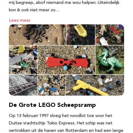
mij begreep, alsof niemand me wou helpen. Uiteindelijk
kon ik ook niet meer zo…
Lees meer
De Grote LEGO Scheepsramp
Op 13 februari 1997 sloeg het noodlot toe voor het
Duitse vrachtschip Tokio Express. Het schip was net
vertrokken uit de haven van Rotterdam en had een lange