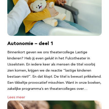
Autonomie – deel 1
Binnenkort geven we ons theatercollege Lastige
kinderen? Heb jij even geluk! in het Fulcotheater in
IJsselstein. En iedere keer als mensen die titel voorbij
zien komen, krijgen we de reactie “lastige kinderen
bestaan niet!”. En dat klopt. De titel is bewust prikkelend.
Een tikkeltje provocatief misschien. Want in onze boeken,
zakelijke programma’s en theatercolleges over…
Lees meer