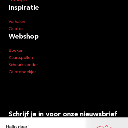
Trainingen
Inspiratie
Verhalen
Quotes
Webshop
Boeken
Kaartspellen
Scheurkalender
Quoteboekjes
Schrijf je in voor onze nieuwsbrief