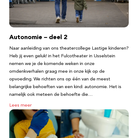
Autonomie – deel 2
Naar aanleiding van ons theatercollege Lastige kinderen?
Heb jij even geluk! in het Fulcotheater in IJsselstein
nemen we je de komende weken in onze
omdenkverhalen graag mee in onze kijk op de
opvoeding. We richten ons op één van de meest
belangrijke behoeften van een kind: autonomie. Het is
namelijk ook meteen de behoefte die…
Lees meer