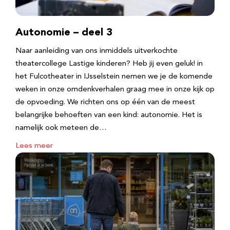
Autonomie – deel 3
Naar aanleiding van ons inmiddels uitverkochte
theatercollege Lastige kinderen? Heb jij even geluk! in
het Fulcotheater in IJsselstein nemen we je de komende
weken in onze omdenkverhalen graag mee in onze kijk op
de opvoeding. We richten ons op één van de meest
belangrijke behoeften van een kind: autonomie. Het is
namelijk ook meteen de…
Lees meer