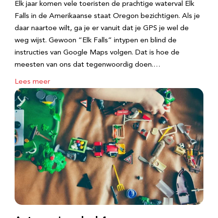
Elk jaar komen vele toeristen de prachtige waterval Elk
Falls in de Amerikaanse staat Oregon bezichtigen. Als je
daar naartoe wilt, ga je er vanuit dat je GPS je wel de
weg wijst. Gewoon “Elk Falls” intypen en blind de
instructies van Google Maps volgen. Dat is hoe de
meesten van ons dat tegenwoordig doen.…
Lees meer