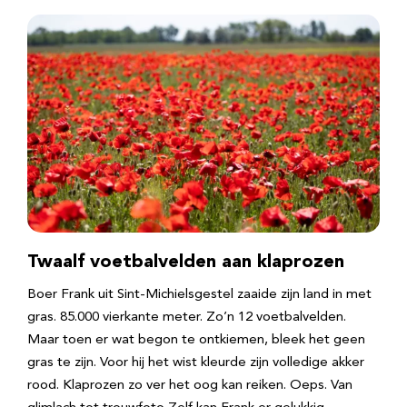
Twaalf voetbalvelden aan klaprozen
Boer Frank uit Sint-Michielsgestel zaaide zijn land in met
gras. 85.000 vierkante meter. Zo’n 12 voetbalvelden.
Maar toen er wat begon te ontkiemen, bleek het geen
gras te zijn. Voor hij het wist kleurde zijn volledige akker
rood. Klaprozen zo ver het oog kan reiken. Oeps. Van