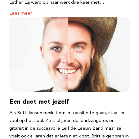
Esther. Zij werd op haar werk drie keer met…
Lees meer
Een duet met jezelf
Als Britt Jansen besluit om in transitie te gaan, staat er
veel op het spel. Ze is al jaren de leadzangeres en
gitarist in de succesvolle Leif de Leeuw Band maar ze
voelt ook al jaren dat er iets niet klopt. Britt is geboren in