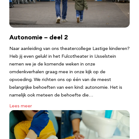
Autonomie – deel 2
Naar aanleiding van ons theatercollege Lastige kinderen?
Heb jij even geluk! in het Fulcotheater in IJsselstein
nemen we je de komende weken in onze
omdenkverhalen graag mee in onze kijk op de
opvoeding. We richten ons op één van de meest
belangrijke behoeften van een kind: autonomie. Het is
namelijk ook meteen de behoefte die…
Lees meer