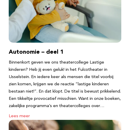
Autonomie – deel 1
Binnenkort geven we ons theatercollege Lastige
kinderen? Heb jij even geluk! in het Fulcotheater in
IJsselstein. En iedere keer als mensen die titel voorbij
zien komen, krijgen we de reactie “lastige kinderen
bestaan niet!”. En dat klopt. De titel is bewust prikkelend.
Een tikkeltje provocatief misschien. Want in onze boeken,
zakelijke programma’s en theatercolleges over…
Lees meer