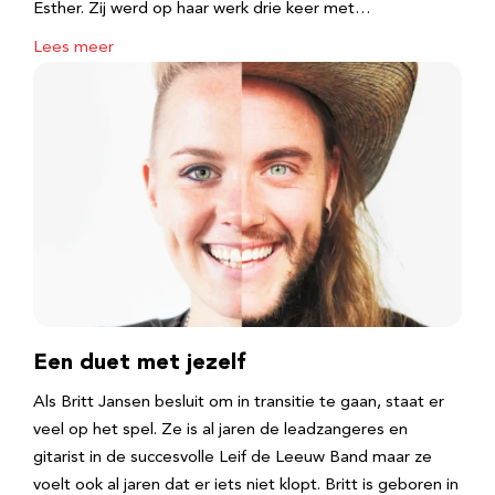
Esther. Zij werd op haar werk drie keer met…
Lees meer
Een duet met jezelf
Als Britt Jansen besluit om in transitie te gaan, staat er
veel op het spel. Ze is al jaren de leadzangeres en
gitarist in de succesvolle Leif de Leeuw Band maar ze
voelt ook al jaren dat er iets niet klopt. Britt is geboren in