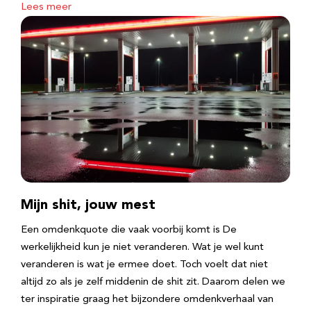
Lees meer
Mijn shit, jouw mest
Een omdenkquote die vaak voorbij komt is De
werkelijkheid kun je niet veranderen. Wat je wel kunt
veranderen is wat je ermee doet. Toch voelt dat niet
altijd zo als je zelf middenin de shit zit. Daarom delen we
ter inspiratie graag het bijzondere omdenkverhaal van