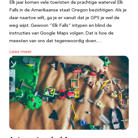
Elk jaar komen vele toeristen de prachtige waterval Elk
Falls in de Amerikaanse staat Oregon bezichtigen. Als je
daar naartoe wilt, ga je er vanuit dat je GPS je wel de
weg wijst. Gewoon “Elk Falls” intypen en blind de
instructies van Google Maps volgen. Dat is hoe de
meesten van ons dat tegenwoordig doen.…
Lees meer