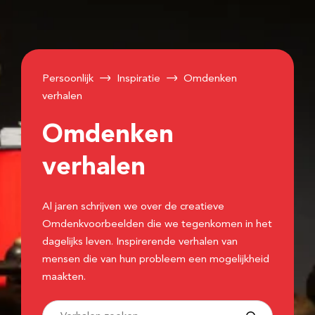
Persoonlijk
Inspiratie
Omdenken
verhalen
Omdenken
verhalen
Al jaren schrijven we over de creatieve
Omdenkvoorbeelden die we tegenkomen in het
dagelijks leven. Inspirerende verhalen van
mensen die van hun probleem een mogelijkheid
maakten.