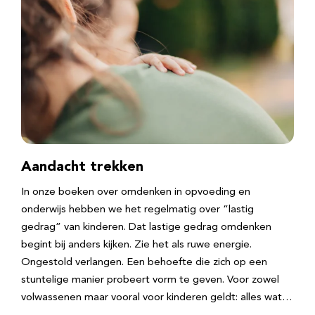
Aandacht trekken
In onze boeken over omdenken in opvoeding en
onderwijs hebben we het regelmatig over “lastig
gedrag” van kinderen. Dat lastige gedrag omdenken
begint bij anders kijken. Zie het als ruwe energie.
Ongestold verlangen. Een behoefte die zich op een
stuntelige manier probeert vorm te geven. Voor zowel
volwassenen maar vooral voor kinderen geldt: alles wat…