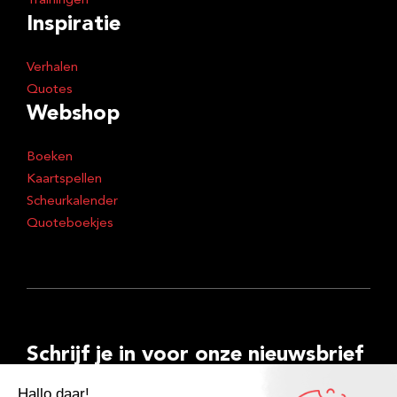
Trainingen
Inspiratie
Verhalen
Quotes
Webshop
Boeken
Kaartspellen
Scheurkalender
Quoteboekjes
Schrijf je in voor onze nieuwsbrief