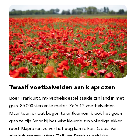
Twaalf voetbalvelden aan klaprozen
Boer Frank uit Sint-Michielsgestel zaaide zijn land in met
gras. 85.000 vierkante meter. Zo’n 12 voetbalvelden.
Maar toen er wat begon te ontkiemen, bleek het geen
gras te zijn. Voor hij het wist kleurde zijn volledige akker
rood. Klaprozen zo ver het oog kan reiken. Oeps. Van