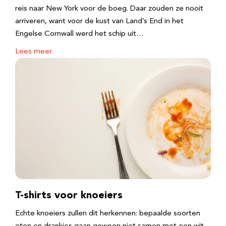
reis naar New York voor de boeg. Daar zouden ze nooit
arriveren, want voor de kust van Land’s End in het
Engelse Cornwall werd het schip uit…
Lees meer
T-shirts voor knoeiers
Echte knoeiers zullen dit herkennen: bepaalde soorten