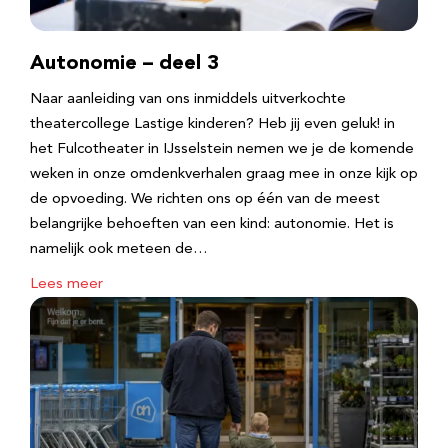
Autonomie – deel 3
Naar aanleiding van ons inmiddels uitverkochte
theatercollege Lastige kinderen? Heb jij even geluk! in
het Fulcotheater in IJsselstein nemen we je de komende
weken in onze omdenkverhalen graag mee in onze kijk op
de opvoeding. We richten ons op één van de meest
belangrijke behoeften van een kind: autonomie. Het is
namelijk ook meteen de…
Lees meer