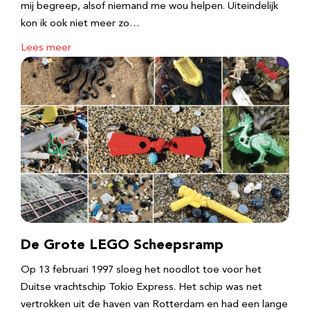
mij begreep, alsof niemand me wou helpen. Uiteindelijk
kon ik ook niet meer zo…
Lees meer
De Grote LEGO Scheepsramp
Op 13 februari 1997 sloeg het noodlot toe voor het
Duitse vrachtschip Tokio Express. Het schip was net
vertrokken uit de haven van Rotterdam en had een lange