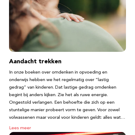
Aandacht trekken
In onze boeken over omdenken in opvoeding en
onderwijs hebben we het regelmatig over “lastig
gedrag” van kinderen. Dat lastige gedrag omdenken
begint bij anders kijken. Zie het als ruwe energie.
Ongestold verlangen. Een behoefte die zich op een
stuntelige manier probeert vorm te geven. Voor zowel
volwassenen maar vooral voor kinderen geldt: alles wat…
Lees meer