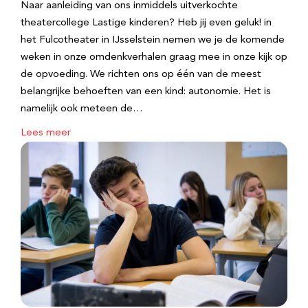
Naar aanleiding van ons inmiddels uitverkochte
theatercollege Lastige kinderen? Heb jij even geluk! in
het Fulcotheater in IJsselstein nemen we je de komende
weken in onze omdenkverhalen graag mee in onze kijk op
de opvoeding. We richten ons op één van de meest
belangrijke behoeften van een kind: autonomie. Het is
namelijk ook meteen de…
Lees meer