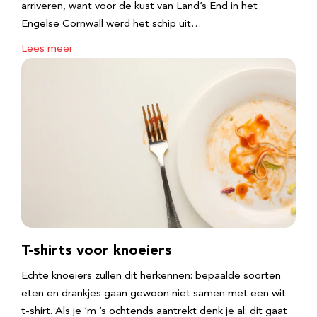
arriveren, want voor de kust van Land’s End in het
Engelse Cornwall werd het schip uit…
Lees meer
T-shirts voor knoeiers
Echte knoeiers zullen dit herkennen: bepaalde soorten
eten en drankjes gaan gewoon niet samen met een wit
t-shirt. Als je ‘m ’s ochtends aantrekt denk je al: dit gaat