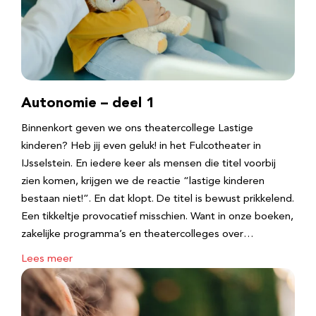
Autonomie – deel 1
Binnenkort geven we ons theatercollege Lastige
kinderen? Heb jij even geluk! in het Fulcotheater in
IJsselstein. En iedere keer als mensen die titel voorbij
zien komen, krijgen we de reactie “lastige kinderen
bestaan niet!”. En dat klopt. De titel is bewust prikkelend.
Een tikkeltje provocatief misschien. Want in onze boeken,
zakelijke programma’s en theatercolleges over…
Lees meer