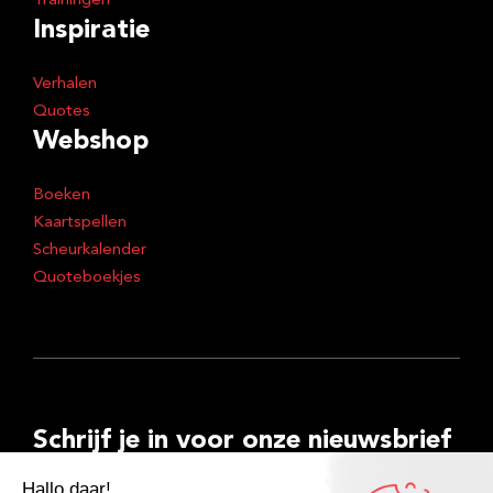
Trainingen
Inspiratie
Verhalen
Quotes
Webshop
Boeken
Kaartspellen
Scheurkalender
Quoteboekjes
Schrijf je in voor onze nieuwsbrief