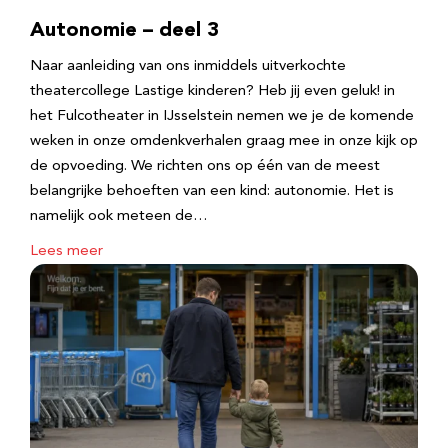
Autonomie – deel 3
Naar aanleiding van ons inmiddels uitverkochte
theatercollege Lastige kinderen? Heb jij even geluk! in
het Fulcotheater in IJsselstein nemen we je de komende
weken in onze omdenkverhalen graag mee in onze kijk op
de opvoeding. We richten ons op één van de meest
belangrijke behoeften van een kind: autonomie. Het is
namelijk ook meteen de…
Lees meer