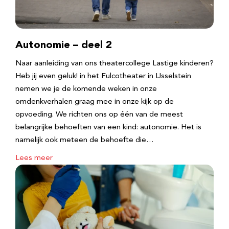
Autonomie – deel 2
Naar aanleiding van ons theatercollege Lastige kinderen?
Heb jij even geluk! in het Fulcotheater in IJsselstein
nemen we je de komende weken in onze
omdenkverhalen graag mee in onze kijk op de
opvoeding. We richten ons op één van de meest
belangrijke behoeften van een kind: autonomie. Het is
namelijk ook meteen de behoefte die…
Lees meer