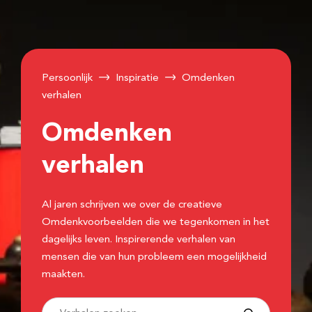
Persoonlijk
Inspiratie
Omdenken
verhalen
Omdenken
verhalen
Al jaren schrijven we over de creatieve
Omdenkvoorbeelden die we tegenkomen in het
dagelijks leven. Inspirerende verhalen van
mensen die van hun probleem een mogelijkheid
maakten.