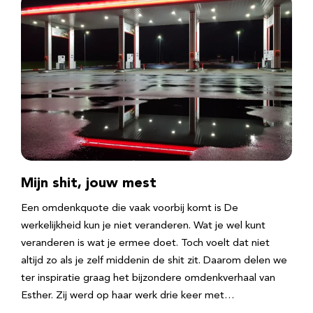
Mijn shit, jouw mest
Een omdenkquote die vaak voorbij komt is De
werkelijkheid kun je niet veranderen. Wat je wel kunt
veranderen is wat je ermee doet. Toch voelt dat niet
altijd zo als je zelf middenin de shit zit. Daarom delen we
ter inspiratie graag het bijzondere omdenkverhaal van
Esther. Zij werd op haar werk drie keer met…