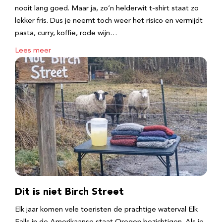
nooit lang goed. Maar ja, zo’n helderwit t-shirt staat zo
lekker fris. Dus je neemt toch weer het risico en vermijdt
pasta, curry, koffie, rode wijn…
Lees meer
Dit is niet Birch Street
Elk jaar komen vele toeristen de prachtige waterval Elk