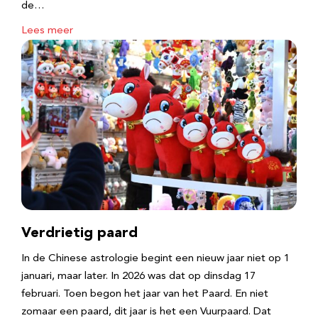
de…
Lees meer
Verdrietig paard
In de Chinese astrologie begint een nieuw jaar niet op 1
januari, maar later. In 2026 was dat op dinsdag 17
februari. Toen begon het jaar van het Paard. En niet
zomaar een paard, dit jaar is het een Vuurpaard. Dat