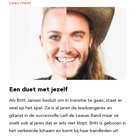
Lees meer
Een duet met jezelf
Als Britt Jansen besluit om in transitie te gaan, staat er
veel op het spel. Ze is al jaren de leadzangeres en
gitarist in de succesvolle Leif de Leeuw Band maar ze
voelt ook al jaren dat er iets niet klopt. Britt is geboren in
het verkeerde lichaam en komt bij haar bandleden uit