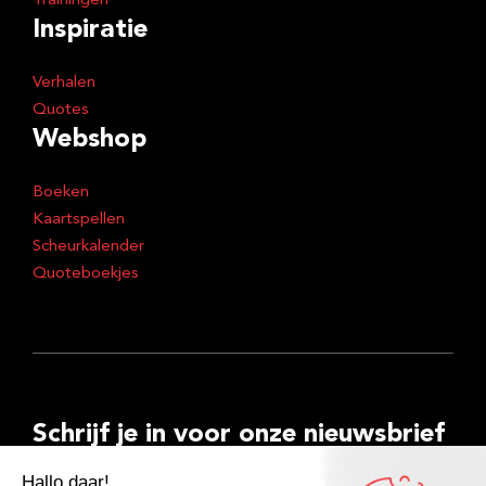
Trainingen
Inspiratie
Verhalen
Quotes
Webshop
Boeken
Kaartspellen
Scheurkalender
Quoteboekjes
Schrijf je in voor onze nieuwsbrief