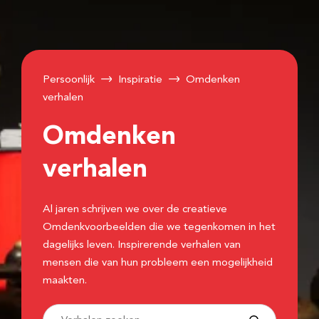
Persoonlijk
Inspiratie
Omdenken
verhalen
Omdenken
verhalen
Al jaren schrijven we over de creatieve
Omdenkvoorbeelden die we tegenkomen in het
dagelijks leven. Inspirerende verhalen van
mensen die van hun probleem een mogelijkheid
maakten.