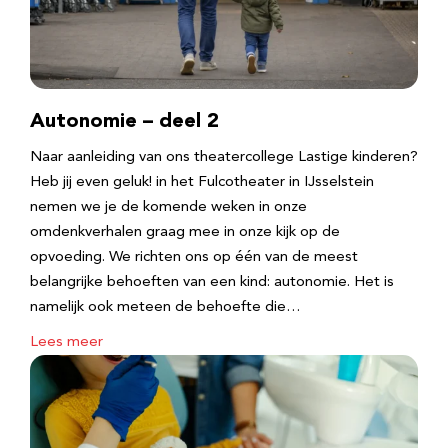
Autonomie – deel 2
Naar aanleiding van ons theatercollege Lastige kinderen?
Heb jij even geluk! in het Fulcotheater in IJsselstein
nemen we je de komende weken in onze
omdenkverhalen graag mee in onze kijk op de
opvoeding. We richten ons op één van de meest
belangrijke behoeften van een kind: autonomie. Het is
namelijk ook meteen de behoefte die…
Lees meer