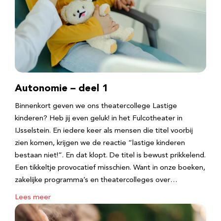
Autonomie – deel 1
Binnenkort geven we ons theatercollege Lastige
kinderen? Heb jij even geluk! in het Fulcotheater in
IJsselstein. En iedere keer als mensen die titel voorbij
zien komen, krijgen we de reactie “lastige kinderen
bestaan niet!”. En dat klopt. De titel is bewust prikkelend.
Een tikkeltje provocatief misschien. Want in onze boeken,
zakelijke programma’s en theatercolleges over…
Lees meer