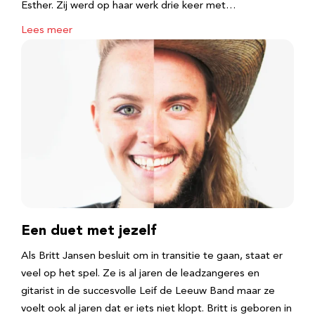
Esther. Zij werd op haar werk drie keer met…
Lees meer
Een duet met jezelf
Als Britt Jansen besluit om in transitie te gaan, staat er
veel op het spel. Ze is al jaren de leadzangeres en
gitarist in de succesvolle Leif de Leeuw Band maar ze
voelt ook al jaren dat er iets niet klopt. Britt is geboren in