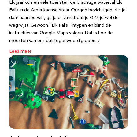
Elk jaar komen vele toeristen de prachtige waterval Elk
Falls in de Amerikaanse staat Oregon bezichtigen. Als je
daar naartoe wilt, ga je er vanuit dat je GPS je wel de
weg wijst. Gewoon “Elk Falls” intypen en blind de
instructies van Google Maps volgen. Dat is hoe de
meesten van ons dat tegenwoordig doen.…
Lees meer