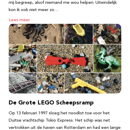
mij begreep, alsof niemand me wou helpen. Uiteindelijk
kon ik ook niet meer zo…
Lees meer
De Grote LEGO Scheepsramp
Op 13 februari 1997 sloeg het noodlot toe voor het
Duitse vrachtschip Tokio Express. Het schip was net
vertrokken uit de haven van Rotterdam en had een lange