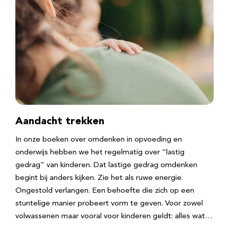
Aandacht trekken
In onze boeken over omdenken in opvoeding en
onderwijs hebben we het regelmatig over “lastig
gedrag” van kinderen. Dat lastige gedrag omdenken
begint bij anders kijken. Zie het als ruwe energie.
Ongestold verlangen. Een behoefte die zich op een
stuntelige manier probeert vorm te geven. Voor zowel
volwassenen maar vooral voor kinderen geldt: alles wat…