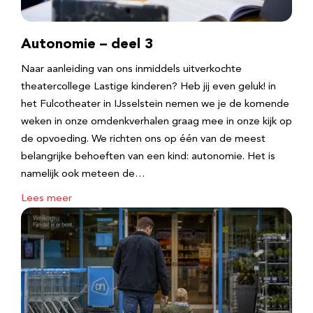
Autonomie – deel 3
Naar aanleiding van ons inmiddels uitverkochte
theatercollege Lastige kinderen? Heb jij even geluk! in
het Fulcotheater in IJsselstein nemen we je de komende
weken in onze omdenkverhalen graag mee in onze kijk op
de opvoeding. We richten ons op één van de meest
belangrijke behoeften van een kind: autonomie. Het is
namelijk ook meteen de…
Lees meer