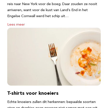
reis naar New York voor de boeg. Daar zouden ze nooit
arriveren, want voor de kust van Land’s End in het
Engelse Cornwall werd het schip uit…
Lees meer
T-shirts voor knoeiers
Echte knoeiers zullen dit herkennen: bepaalde soorten