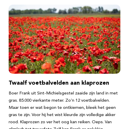
Twaalf voetbalvelden aan klaprozen
Boer Frank uit Sint-Michielsgestel zaaide zijn land in met
gras. 85.000 vierkante meter. Zo’n 12 voetbalvelden.
Maar toen er wat begon te ontkiemen, bleek het geen
gras te zijn. Voor hij het wist kleurde zijn volledige akker
rood. Klaprozen zo ver het oog kan reiken. Oeps. Van