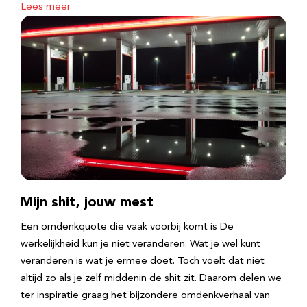
Lees meer
Mijn shit, jouw mest
Een omdenkquote die vaak voorbij komt is De
werkelijkheid kun je niet veranderen. Wat je wel kunt
veranderen is wat je ermee doet. Toch voelt dat niet
altijd zo als je zelf middenin de shit zit. Daarom delen we
ter inspiratie graag het bijzondere omdenkverhaal van