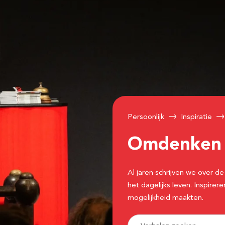
Persoonlijk
Inspiratie
Omdenke
Al jaren schrijven we over
het dagelijks leven. Inspir
mogelijkheid maakten.