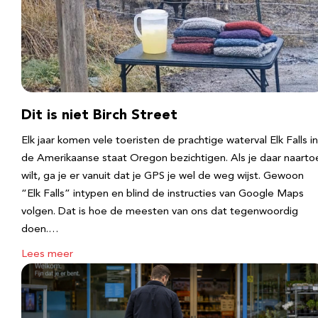
Dit is niet Birch Street
Elk jaar komen vele toeristen de prachtige waterval Elk Falls in
de Amerikaanse staat Oregon bezichtigen. Als je daar naarto
wilt, ga je er vanuit dat je GPS je wel de weg wijst. Gewoon
“Elk Falls” intypen en blind de instructies van Google Maps
volgen. Dat is hoe de meesten van ons dat tegenwoordig
doen.…
Lees meer