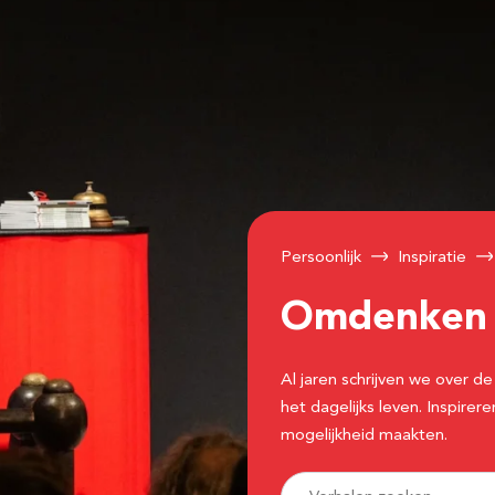
Persoonlijk
Inspiratie
Omdenke
Al jaren schrijven we over
het dagelijks leven. Inspir
mogelijkheid maakten.