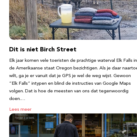
Dit is niet Birch Street
Elk jaar komen vele toeristen de prachtige waterval Elk Falls in
de Amerikaanse staat Oregon bezichtigen. Als je daar naarto
wilt, ga je er vanuit dat je GPS je wel de weg wijst. Gewoon
“Elk Falls” intypen en blind de instructies van Google Maps
volgen. Dat is hoe de meesten van ons dat tegenwoordig
doen.…
Lees meer