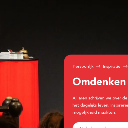
Persoonlijk
Inspiratie
Omdenke
Al jaren schrijven we over
het dagelijks leven. Inspir
mogelijkheid maakten.