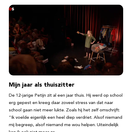
Mijn jaar als thuiszitter
De 12-jarige Petijn zit al een jaar thuis. Hij werd op school
erg gepest en kreeg daar zoveel stress van dat naar
school gaan niet meer lukte. Zoals hij het zelf omschrijft:
“Ik voelde eigenlijk een heel diep verdriet. Alsof niemand
mij begreep, alsof niemand me wou helpen. Uiteindelijk