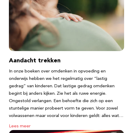
Aandacht trekken
In onze boeken over omdenken in opvoeding en
onderwijs hebben we het regelmatig over “lastig
gedrag” van kinderen. Dat lastige gedrag omdenken
begint bij anders kijken. Zie het als ruwe energie.
Ongestold verlangen. Een behoefte die zich op een
stuntelige manier probeert vorm te geven. Voor zowel
volwassenen maar vooral voor kinderen geldt: alles wat…
Lees meer