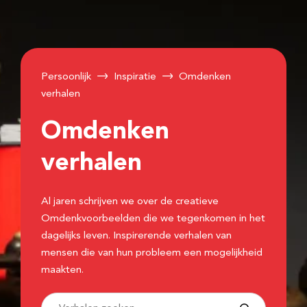
Persoonlijk
Inspiratie
Omdenken
verhalen
Omdenken
verhalen
Al jaren schrijven we over de creatieve
Omdenkvoorbeelden die we tegenkomen in het
dagelijks leven. Inspirerende verhalen van
mensen die van hun probleem een mogelijkheid
maakten.