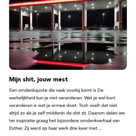
Mijn shit, jouw mest
Een omdenkquote die vaak voorbij komt is De
werkelijkheid kun je niet veranderen. Wat je wel kunt
veranderen is wat je ermee doet. Toch voelt dat niet
altijd zo als je zelf middenin de shit zit. Daarom delen we
ter inspiratie graag het bijzondere omdenkverhaal van
Esther. Zij werd op haar werk drie keer met…