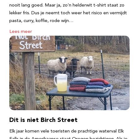
nooit lang goed. Maar ja, zo’n helderwit t-shirt staat zo
lekker fris. Dus je neemt toch weer het risico en vermijdt
pasta, curry, koffie, rode wijn…
Lees meer
Dit is niet Birch Street
Elk jaar komen vele toeristen de prachtige waterval Elk