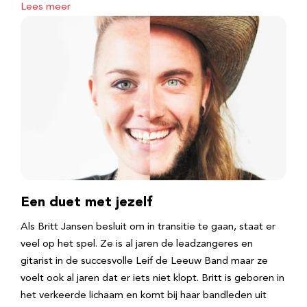
Lees meer
Een duet met jezelf
Als Britt Jansen besluit om in transitie te gaan, staat er
veel op het spel. Ze is al jaren de leadzangeres en
gitarist in de succesvolle Leif de Leeuw Band maar ze
voelt ook al jaren dat er iets niet klopt. Britt is geboren in
het verkeerde lichaam en komt bij haar bandleden uit