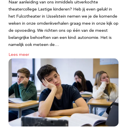
Naar aanleiding van ons inmiddels uitverkochte
theatercollege Lastige kinderen? Heb jij even geluk! in
het Fulcotheater in IJsselstein nemen we je de komende
weken in onze omdenkverhalen graag mee in onze kijk op
de opvoeding. We richten ons op één van de meest
belangrijke behoeften van een kind: autonomie. Het is
namelijk ook meteen de…
Lees meer