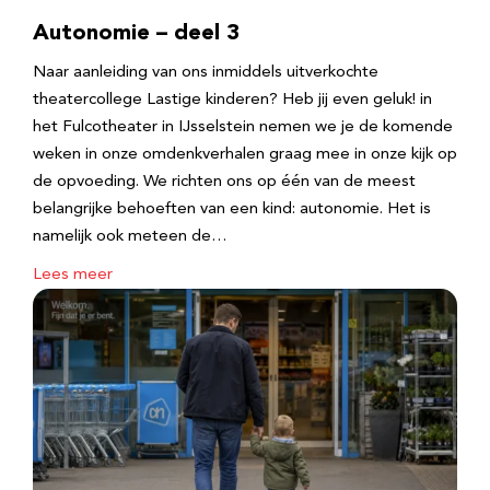
Autonomie – deel 3
Naar aanleiding van ons inmiddels uitverkochte
theatercollege Lastige kinderen? Heb jij even geluk! in
het Fulcotheater in IJsselstein nemen we je de komende
weken in onze omdenkverhalen graag mee in onze kijk op
de opvoeding. We richten ons op één van de meest
belangrijke behoeften van een kind: autonomie. Het is
namelijk ook meteen de…
Lees meer