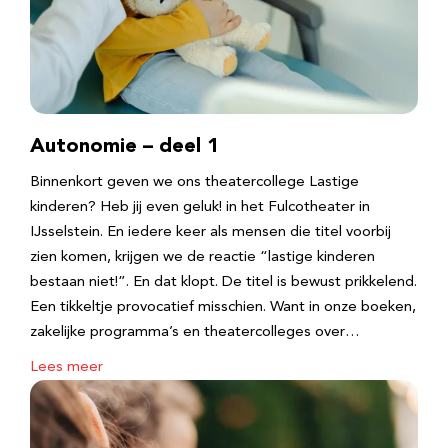
Autonomie – deel 1
Binnenkort geven we ons theatercollege Lastige
kinderen? Heb jij even geluk! in het Fulcotheater in
IJsselstein. En iedere keer als mensen die titel voorbij
zien komen, krijgen we de reactie “lastige kinderen
bestaan niet!”. En dat klopt. De titel is bewust prikkelend.
Een tikkeltje provocatief misschien. Want in onze boeken,
zakelijke programma’s en theatercolleges over…
Lees meer