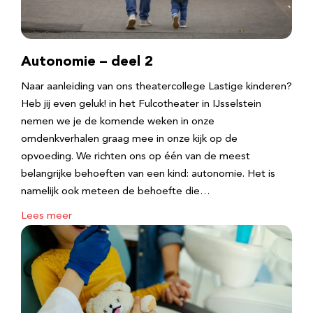
Autonomie – deel 2
Naar aanleiding van ons theatercollege Lastige kinderen?
Heb jij even geluk! in het Fulcotheater in IJsselstein
nemen we je de komende weken in onze
omdenkverhalen graag mee in onze kijk op de
opvoeding. We richten ons op één van de meest
belangrijke behoeften van een kind: autonomie. Het is
namelijk ook meteen de behoefte die…
Lees meer