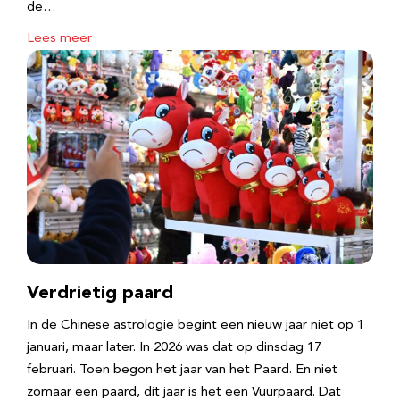
de…
Lees meer
Verdrietig paard
In de Chinese astrologie begint een nieuw jaar niet op 1
januari, maar later. In 2026 was dat op dinsdag 17
februari. Toen begon het jaar van het Paard. En niet
zomaar een paard, dit jaar is het een Vuurpaard. Dat