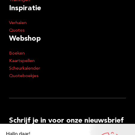
Trainingen
Inspiratie
Verhalen
Quotes
Webshop
Boeken
Kaartspellen
Scheurkalender
Quoteboekjes
Schrijf je in voor onze nieuwsbrief