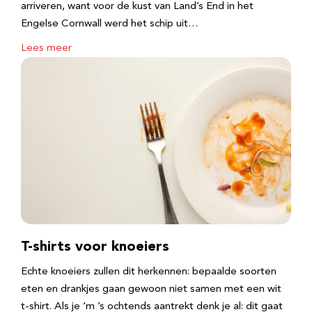
arriveren, want voor de kust van Land’s End in het
Engelse Cornwall werd het schip uit…
Lees meer
T-shirts voor knoeiers
Echte knoeiers zullen dit herkennen: bepaalde soorten
eten en drankjes gaan gewoon niet samen met een wit
t-shirt. Als je ‘m ’s ochtends aantrekt denk je al: dit gaat