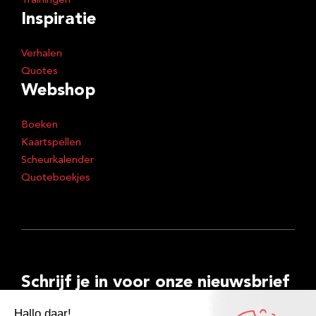
Trainingen
Inspiratie
Verhalen
Quotes
Webshop
Boeken
Kaartspellen
Scheurkalender
Quoteboekjes
Schrijf je in voor onze nieuwsbrief