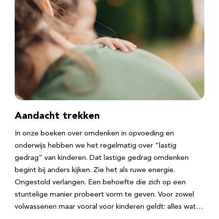
Aandacht trekken
In onze boeken over omdenken in opvoeding en
onderwijs hebben we het regelmatig over “lastig
gedrag” van kinderen. Dat lastige gedrag omdenken
begint bij anders kijken. Zie het als ruwe energie.
Ongestold verlangen. Een behoefte die zich op een
stuntelige manier probeert vorm te geven. Voor zowel
volwassenen maar vooral voor kinderen geldt: alles wat…