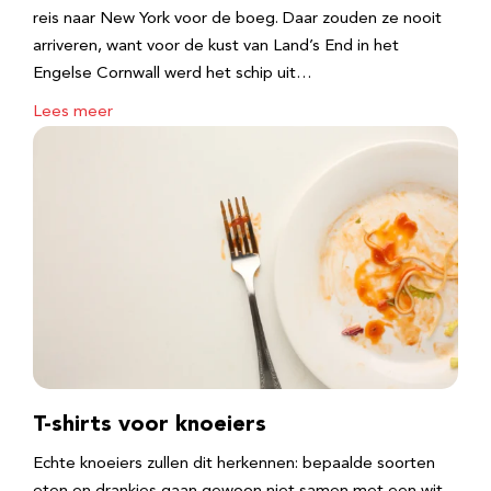
reis naar New York voor de boeg. Daar zouden ze nooit
arriveren, want voor de kust van Land’s End in het
Engelse Cornwall werd het schip uit…
Lees meer
T-shirts voor knoeiers
Echte knoeiers zullen dit herkennen: bepaalde soorten