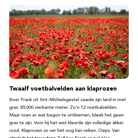
Twaalf voetbalvelden aan klaprozen
Boer Frank uit Sint-Michielsgestel zaaide zijn land in met
gras. 85.000 vierkante meter. Zo’n 12 voetbalvelden.
Maar toen er wat begon te ontkiemen, bleek het geen
gras te zijn. Voor hij het wist kleurde zijn volledige akker
rood. Klaprozen zo ver het oog kan reiken. Oeps. Van