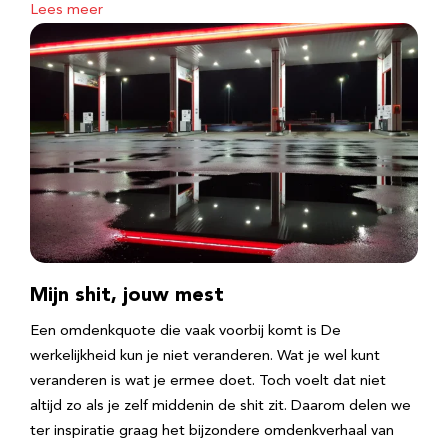
Lees meer
Mijn shit, jouw mest
Een omdenkquote die vaak voorbij komt is De
werkelijkheid kun je niet veranderen. Wat je wel kunt
veranderen is wat je ermee doet. Toch voelt dat niet
altijd zo als je zelf middenin de shit zit. Daarom delen we
ter inspiratie graag het bijzondere omdenkverhaal van