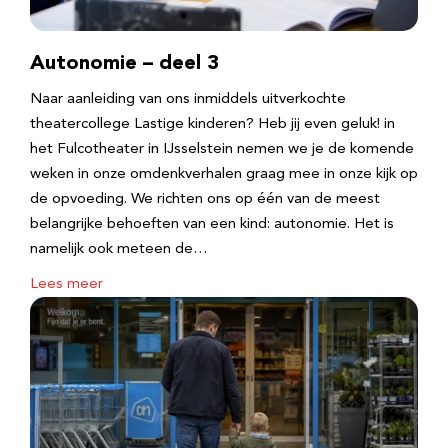
Autonomie – deel 3
Naar aanleiding van ons inmiddels uitverkochte
theatercollege Lastige kinderen? Heb jij even geluk! in
het Fulcotheater in IJsselstein nemen we je de komende
weken in onze omdenkverhalen graag mee in onze kijk op
de opvoeding. We richten ons op één van de meest
belangrijke behoeften van een kind: autonomie. Het is
namelijk ook meteen de…
Lees meer