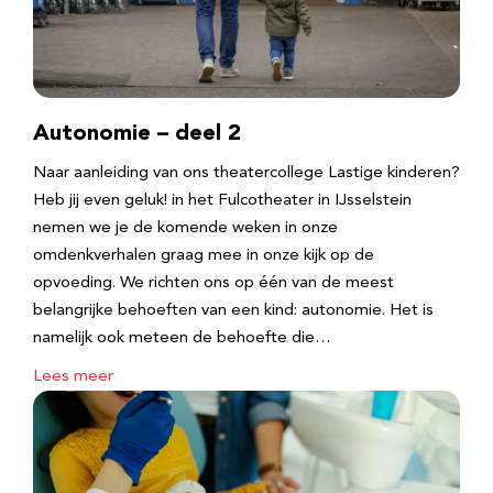
Autonomie – deel 2
Naar aanleiding van ons theatercollege Lastige kinderen?
Heb jij even geluk! in het Fulcotheater in IJsselstein
nemen we je de komende weken in onze
omdenkverhalen graag mee in onze kijk op de
opvoeding. We richten ons op één van de meest
belangrijke behoeften van een kind: autonomie. Het is
namelijk ook meteen de behoefte die…
Lees meer