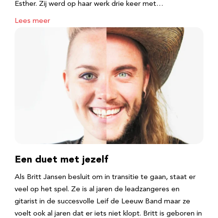
Esther. Zij werd op haar werk drie keer met…
Lees meer
Een duet met jezelf
Als Britt Jansen besluit om in transitie te gaan, staat er
veel op het spel. Ze is al jaren de leadzangeres en
gitarist in de succesvolle Leif de Leeuw Band maar ze
voelt ook al jaren dat er iets niet klopt. Britt is geboren in