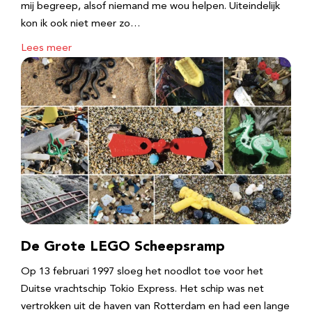
mij begreep, alsof niemand me wou helpen. Uiteindelijk
kon ik ook niet meer zo…
Lees meer
De Grote LEGO Scheepsramp
Op 13 februari 1997 sloeg het noodlot toe voor het
Duitse vrachtschip Tokio Express. Het schip was net
vertrokken uit de haven van Rotterdam en had een lange