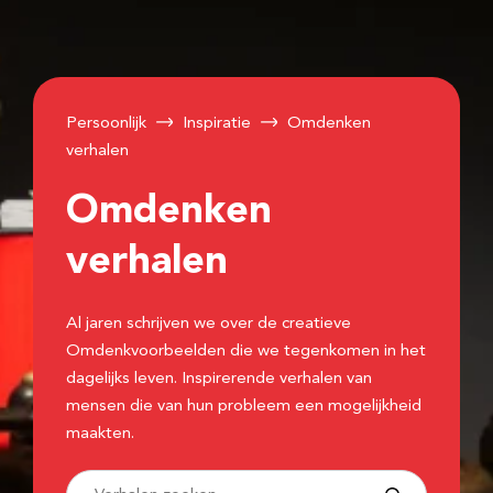
Persoonlijk
Inspiratie
Omdenken
verhalen
Omdenken
verhalen
Al jaren schrijven we over de creatieve
Omdenkvoorbeelden die we tegenkomen in het
dagelijks leven. Inspirerende verhalen van
mensen die van hun probleem een mogelijkheid
maakten.