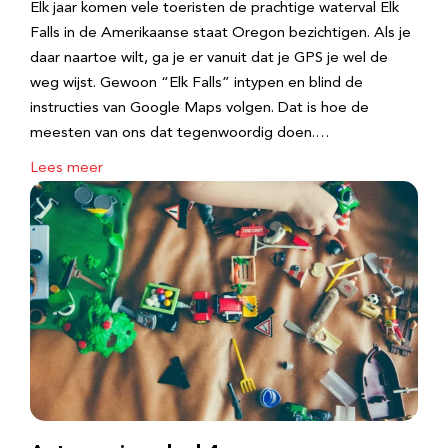
Elk jaar komen vele toeristen de prachtige waterval Elk
Falls in de Amerikaanse staat Oregon bezichtigen. Als je
daar naartoe wilt, ga je er vanuit dat je GPS je wel de
weg wijst. Gewoon “Elk Falls” intypen en blind de
instructies van Google Maps volgen. Dat is hoe de
meesten van ons dat tegenwoordig doen.…
Lees meer