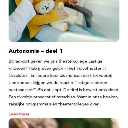
Autonomie – deel 1
Binnenkort geven we ons theatercollege Lastige
kinderen? Heb jij even geluk! in het Fulcotheater in
IJsselstein. En iedere keer als mensen die titel voorbij
zien komen, krijgen we de reactie “lastige kinderen
bestaan niet!”. En dat klopt. De titel is bewust prikkelend.
Een tikkeltje provocatief misschien. Want in onze boeken,
zakelijke programma’s en theatercolleges over…
Lees meer