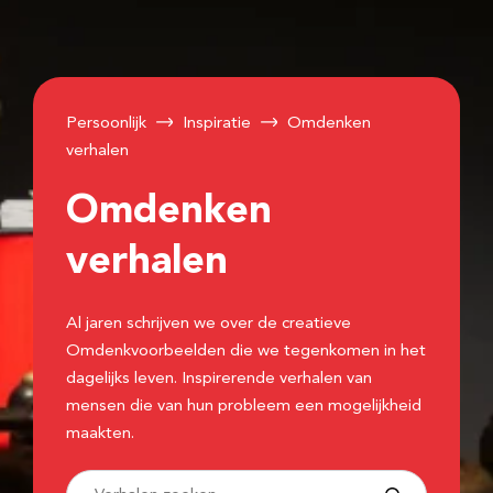
Persoonlijk
Inspiratie
Omdenken
verhalen
Omdenken
verhalen
Al jaren schrijven we over de creatieve
Omdenkvoorbeelden die we tegenkomen in het
dagelijks leven. Inspirerende verhalen van
mensen die van hun probleem een mogelijkheid
maakten.