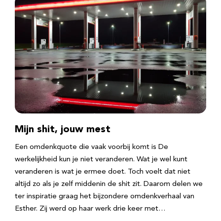
Mijn shit, jouw mest
Een omdenkquote die vaak voorbij komt is De
werkelijkheid kun je niet veranderen. Wat je wel kunt
veranderen is wat je ermee doet. Toch voelt dat niet
altijd zo als je zelf middenin de shit zit. Daarom delen we
ter inspiratie graag het bijzondere omdenkverhaal van
Esther. Zij werd op haar werk drie keer met…