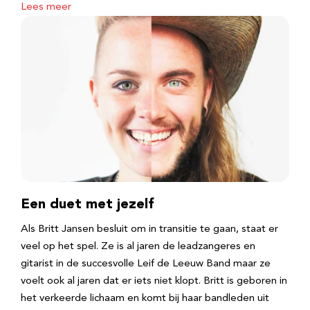
Lees meer
Een duet met jezelf
Als Britt Jansen besluit om in transitie te gaan, staat er
veel op het spel. Ze is al jaren de leadzangeres en
gitarist in de succesvolle Leif de Leeuw Band maar ze
voelt ook al jaren dat er iets niet klopt. Britt is geboren in
het verkeerde lichaam en komt bij haar bandleden uit