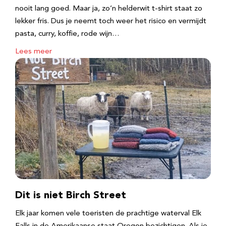
nooit lang goed. Maar ja, zo’n helderwit t-shirt staat zo
lekker fris. Dus je neemt toch weer het risico en vermijdt
pasta, curry, koffie, rode wijn…
Lees meer
Dit is niet Birch Street
Elk jaar komen vele toeristen de prachtige waterval Elk