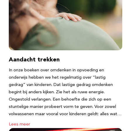
Aandacht trekken
In onze boeken over omdenken in opvoeding en
onderwijs hebben we het regelmatig over “lastig
gedrag” van kinderen. Dat lastige gedrag omdenken
begint bij anders kijken. Zie het als ruwe energie.
Ongestold verlangen. Een behoefte die zich op een
stuntelige manier probeert vorm te geven. Voor zowel
volwassenen maar vooral voor kinderen geldt: alles wat…
Lees meer