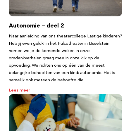
Autonomie – deel 2
Naar aanleiding van ons theatercollege Lastige kinderen?
Heb jij even geluk! in het Fulcotheater in IJsselstein
nemen we je de komende weken in onze
omdenkverhalen graag mee in onze kijk op de
opvoeding. We richten ons op één van de meest
belangrijke behoeften van een kind: autonomie. Het is
namelijk ook meteen de behoefte die…
Lees meer