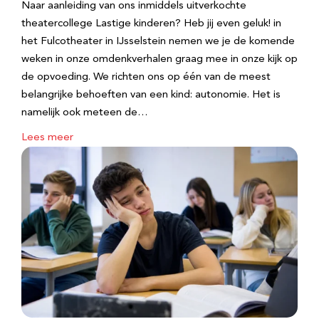
Naar aanleiding van ons inmiddels uitverkochte
theatercollege Lastige kinderen? Heb jij even geluk! in
het Fulcotheater in IJsselstein nemen we je de komende
weken in onze omdenkverhalen graag mee in onze kijk op
de opvoeding. We richten ons op één van de meest
belangrijke behoeften van een kind: autonomie. Het is
namelijk ook meteen de…
Lees meer