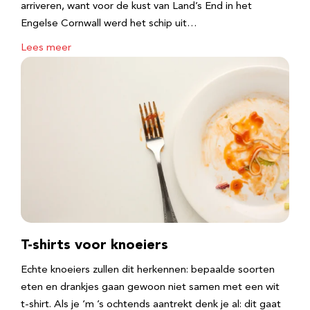
arriveren, want voor de kust van Land’s End in het
Engelse Cornwall werd het schip uit…
Lees meer
T-shirts voor knoeiers
Echte knoeiers zullen dit herkennen: bepaalde soorten
eten en drankjes gaan gewoon niet samen met een wit
t-shirt. Als je ‘m ’s ochtends aantrekt denk je al: dit gaat