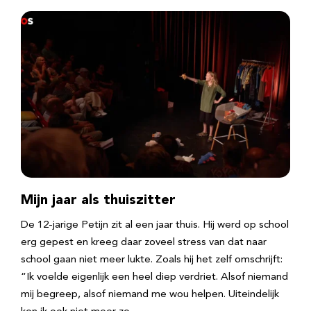
Mijn jaar als thuiszitter
De 12-jarige Petijn zit al een jaar thuis. Hij werd op school
erg gepest en kreeg daar zoveel stress van dat naar
school gaan niet meer lukte. Zoals hij het zelf omschrijft:
“Ik voelde eigenlijk een heel diep verdriet. Alsof niemand
mij begreep, alsof niemand me wou helpen. Uiteindelijk