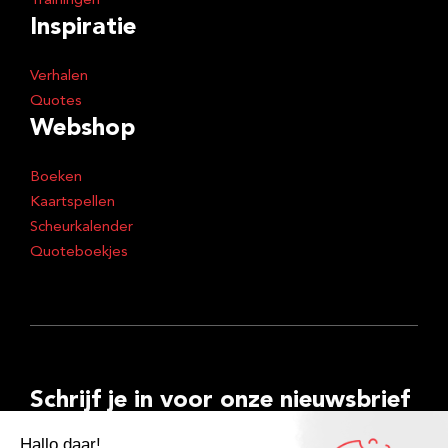
Trainingen
Inspiratie
Verhalen
Quotes
Webshop
Boeken
Kaartspellen
Scheurkalender
Quoteboekjes
Schrijf je in voor onze nieuwsbrief