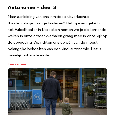
Autonomie – deel 3
Naar aanleiding van ons inmiddels uitverkochte
theatercollege Lastige kinderen? Heb jij even geluk! in
het Fulcotheater in IJsselstein nemen we je de komende
weken in onze omdenkverhalen graag mee in onze kijk op
de opvoeding. We richten ons op één van de meest
belangrijke behoeften van een kind: autonomie. Het is
namelijk ook meteen de…
Lees meer