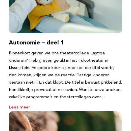
Autonomie – deel 1
Binnenkort geven we ons theatercollege Lastige
kinderen? Heb jij even geluk! in het Fulcotheater in
IJsselstein. En iedere keer als mensen die titel voorbij
zien komen, krijgen we de reactie “lastige kinderen
bestaan niet!”. En dat klopt. De titel is bewust prikkelend.
Een tikkeltje provocatief misschien. Want in onze boeken,
zakelijke programma’s en theatercolleges over…
Lees meer