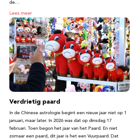
de…
Lees meer
Verdrietig paard
In de Chinese astrologie begint een nieuw jaar niet op 1
januari, maar later. In 2026 was dat op dinsdag 17
februari. Toen begon het jaar van het Paard. En niet
zomaar een paard, dit jaar is het een Vuurpaard. Dat