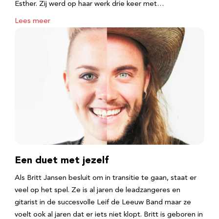
Esther. Zij werd op haar werk drie keer met…
Lees meer
Een duet met jezelf
Als Britt Jansen besluit om in transitie te gaan, staat er
veel op het spel. Ze is al jaren de leadzangeres en
gitarist in de succesvolle Leif de Leeuw Band maar ze
voelt ook al jaren dat er iets niet klopt. Britt is geboren in