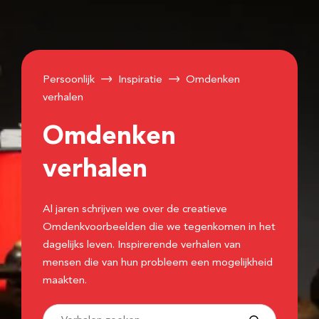
Persoonlijk
Inspiratie
Omdenken
verhalen
Omdenken
verhalen
Al jaren schrijven we over de creatieve
Omdenkvoorbeelden die we tegenkomen in het
dagelijks leven. Inspirerende verhalen van
mensen die van hun probleem een mogelijkheid
maakten.