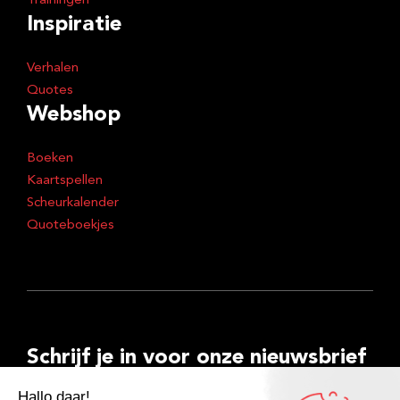
Trainingen
Inspiratie
Verhalen
Quotes
Webshop
Boeken
Kaartspellen
Scheurkalender
Quoteboekjes
Schrijf je in voor onze nieuwsbrief