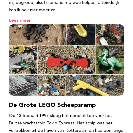
mij begreep, alsof niemand me wou helpen. Uiteindelijk
kon ik ook niet meer zo…
Lees meer
De Grote LEGO Scheepsramp
Op 13 februari 1997 sloeg het noodlot toe voor het
Duitse vrachtschip Tokio Express. Het schip was net
vertrokken uit de haven van Rotterdam en had een lange