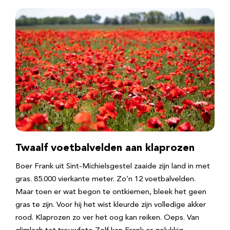
Twaalf voetbalvelden aan klaprozen
Boer Frank uit Sint-Michielsgestel zaaide zijn land in met
gras. 85.000 vierkante meter. Zo’n 12 voetbalvelden.
Maar toen er wat begon te ontkiemen, bleek het geen
gras te zijn. Voor hij het wist kleurde zijn volledige akker
rood. Klaprozen zo ver het oog kan reiken. Oeps. Van