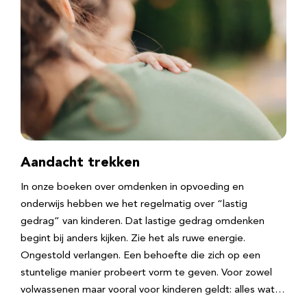
Aandacht trekken
In onze boeken over omdenken in opvoeding en
onderwijs hebben we het regelmatig over “lastig
gedrag” van kinderen. Dat lastige gedrag omdenken
begint bij anders kijken. Zie het als ruwe energie.
Ongestold verlangen. Een behoefte die zich op een
stuntelige manier probeert vorm te geven. Voor zowel
volwassenen maar vooral voor kinderen geldt: alles wat…