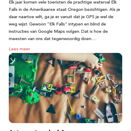
Elk jaar komen vele toeristen de prachtige waterval Elk
Falls in de Amerikaanse staat Oregon bezichtigen. Als je
daar naartoe wilt, ga je er vanuit dat je GPS je wel de
weg wijst. Gewoon “Elk Falls” intypen en blind de
instructies van Google Maps volgen. Dat is hoe de
meesten van ons dat tegenwoordig doen.…
Lees meer