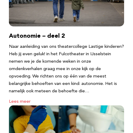
Autonomie – deel 2
Naar aanleiding van ons theatercollege Lastige kinderen?
Heb jij even geluk! in het Fulcotheater in IJsselstein
nemen we je de komende weken in onze
omdenkverhalen graag mee in onze kijk op de
opvoeding. We richten ons op één van de meest
belangrijke behoeften van een kind: autonomie. Het is
namelijk ook meteen de behoefte die…
Lees meer