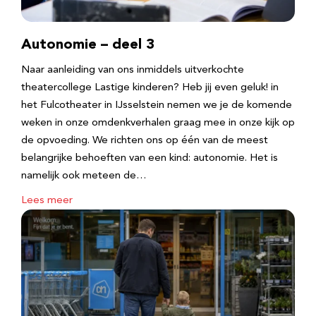
Autonomie – deel 3
Naar aanleiding van ons inmiddels uitverkochte
theatercollege Lastige kinderen? Heb jij even geluk! in
het Fulcotheater in IJsselstein nemen we je de komende
weken in onze omdenkverhalen graag mee in onze kijk op
de opvoeding. We richten ons op één van de meest
belangrijke behoeften van een kind: autonomie. Het is
namelijk ook meteen de…
Lees meer