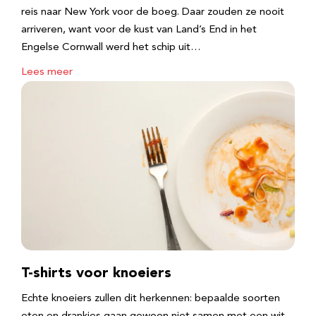
reis naar New York voor de boeg. Daar zouden ze nooit
arriveren, want voor de kust van Land’s End in het
Engelse Cornwall werd het schip uit…
Lees meer
T-shirts voor knoeiers
Echte knoeiers zullen dit herkennen: bepaalde soorten