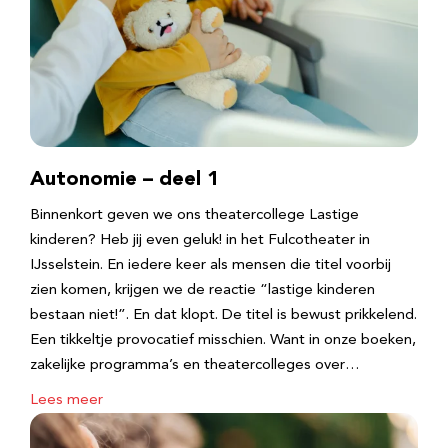
Autonomie – deel 1
Binnenkort geven we ons theatercollege Lastige
kinderen? Heb jij even geluk! in het Fulcotheater in
IJsselstein. En iedere keer als mensen die titel voorbij
zien komen, krijgen we de reactie “lastige kinderen
bestaan niet!”. En dat klopt. De titel is bewust prikkelend.
Een tikkeltje provocatief misschien. Want in onze boeken,
zakelijke programma’s en theatercolleges over…
Lees meer