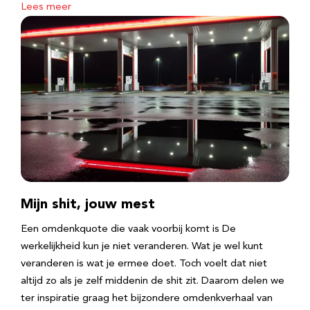
Lees meer
Mijn shit, jouw mest
Een omdenkquote die vaak voorbij komt is De
werkelijkheid kun je niet veranderen. Wat je wel kunt
veranderen is wat je ermee doet. Toch voelt dat niet
altijd zo als je zelf middenin de shit zit. Daarom delen we
ter inspiratie graag het bijzondere omdenkverhaal van