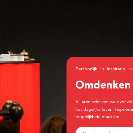
Persoonlijk
Inspiratie
Omdenke
Al jaren schrijven we over
het dagelijks leven. Inspir
mogelijkheid maakten.