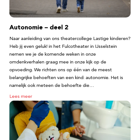
Autonomie – deel 2
Naar aanleiding van ons theatercollege Lastige kinderen?
Heb jij even geluk! in het Fulcotheater in IJsselstein
nemen we je de komende weken in onze
omdenkverhalen graag mee in onze kijk op de
opvoeding. We richten ons op één van de meest
belangrijke behoeften van een kind: autonomie. Het is
namelijk ook meteen de behoefte die…
Lees meer