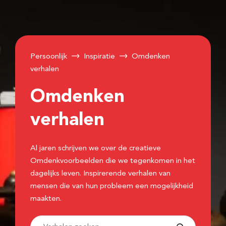
Persoonlijk
Inspiratie
Omdenken
verhalen
Omdenken
verhalen
Al jaren schrijven we over de creatieve
Omdenkvoorbeelden die we tegenkomen in het
dagelijks leven. Inspirerende verhalen van
mensen die van hun probleem een mogelijkheid
maakten.