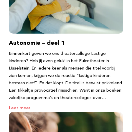
Autonomie – deel 1
Binnenkort geven we ons theatercollege Lastige
kinderen? Heb jij even geluk! in het Fulcotheater in
IJsselstein. En iedere keer als mensen die titel voorbij
zien komen, krijgen we de reactie “lastige kinderen
bestaan niet!”. En dat klopt. De titel is bewust prikkelend.
Een tikkeltje provocatief misschien. Want in onze boeken,
zakelijke programma’s en theatercolleges over…
Lees meer