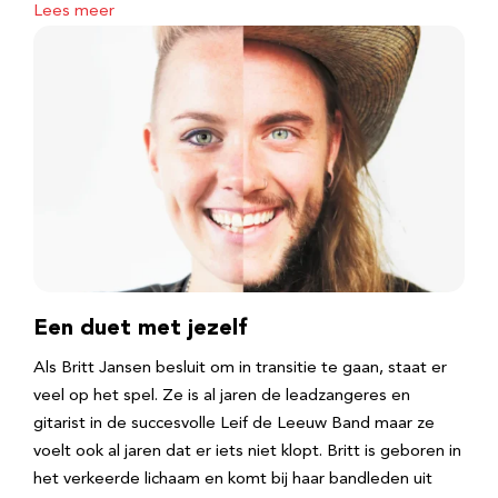
Lees meer
Een duet met jezelf
Als Britt Jansen besluit om in transitie te gaan, staat er
veel op het spel. Ze is al jaren de leadzangeres en
gitarist in de succesvolle Leif de Leeuw Band maar ze
voelt ook al jaren dat er iets niet klopt. Britt is geboren in
het verkeerde lichaam en komt bij haar bandleden uit