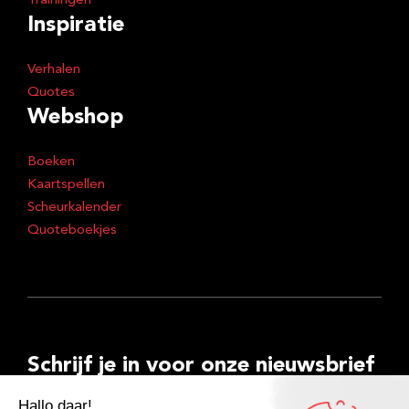
Trainingen
Inspiratie
Verhalen
Quotes
Webshop
Boeken
Kaartspellen
Scheurkalender
Quoteboekjes
Schrijf je in voor onze nieuwsbrief