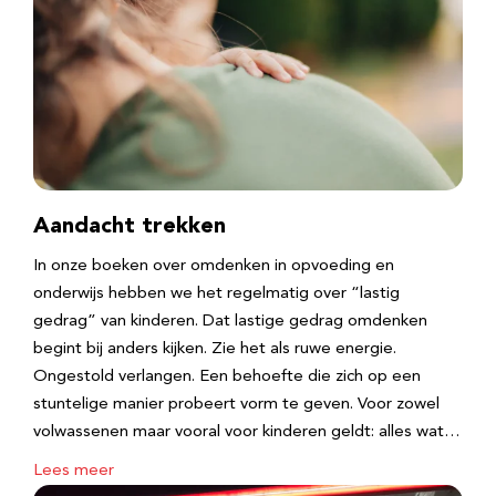
Aandacht trekken
In onze boeken over omdenken in opvoeding en
onderwijs hebben we het regelmatig over “lastig
gedrag” van kinderen. Dat lastige gedrag omdenken
begint bij anders kijken. Zie het als ruwe energie.
Ongestold verlangen. Een behoefte die zich op een
stuntelige manier probeert vorm te geven. Voor zowel
volwassenen maar vooral voor kinderen geldt: alles wat…
Lees meer