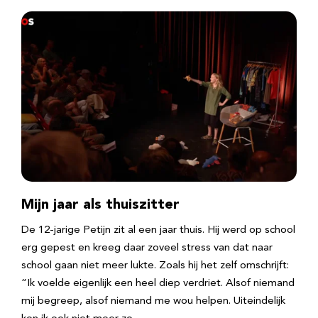
Mijn jaar als thuiszitter
De 12-jarige Petijn zit al een jaar thuis. Hij werd op school
erg gepest en kreeg daar zoveel stress van dat naar
school gaan niet meer lukte. Zoals hij het zelf omschrijft:
“Ik voelde eigenlijk een heel diep verdriet. Alsof niemand
mij begreep, alsof niemand me wou helpen. Uiteindelijk