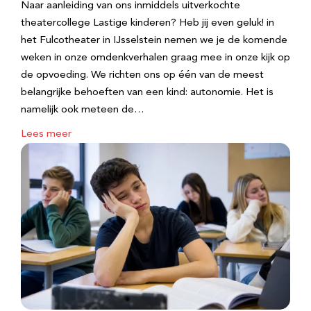
Naar aanleiding van ons inmiddels uitverkochte
theatercollege Lastige kinderen? Heb jij even geluk! in
het Fulcotheater in IJsselstein nemen we je de komende
weken in onze omdenkverhalen graag mee in onze kijk op
de opvoeding. We richten ons op één van de meest
belangrijke behoeften van een kind: autonomie. Het is
namelijk ook meteen de…
Lees meer