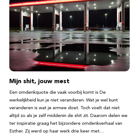
Mijn shit, jouw mest
Een omdenkquote die vaak voorbij komt is De
werkelijkheid kun je niet veranderen. Wat je wel kunt
veranderen is wat je ermee doet. Toch voelt dat niet
altijd zo als je zelf middenin de shit zit. Daarom delen we
ter inspiratie graag het bijzondere omdenkverhaal van
Esther. Zij werd op haar werk drie keer met…