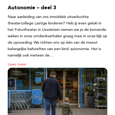
Autonomie – deel 3
Naar aanleiding van ons inmiddels uitverkochte
theatercollege Lastige kinderen? Heb jij even geluk! in
het Fulcotheater in IJsselstein nemen we je de komende
weken in onze omdenkverhalen graag mee in onze kijk op
de opvoeding. We richten ons op één van de meest
belangrijke behoeften van een kind: autonomie. Het is
namelijk ook meteen de…
Lees meer