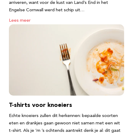
arriveren, want voor de kust van Land’s End in het
Engelse Cornwall werd het schip uit…
Lees meer
T-shirts voor knoeiers
Echte knoeiers zullen dit herkennen: bepaalde soorten
eten en drankjes gaan gewoon niet samen met een wit
t-shirt. Als je ‘m ’s ochtends aantrekt denk je al: dit gaat