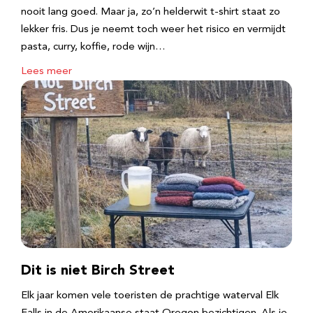
nooit lang goed. Maar ja, zo’n helderwit t-shirt staat zo
lekker fris. Dus je neemt toch weer het risico en vermijdt
pasta, curry, koffie, rode wijn…
Lees meer
Dit is niet Birch Street
Elk jaar komen vele toeristen de prachtige waterval Elk