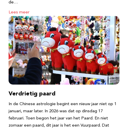
de…
Lees meer
Verdrietig paard
In de Chinese astrologie begint een nieuw jaar niet op 1
januari, maar later. In 2026 was dat op dinsdag 17
februari. Toen begon het jaar van het Paard. En niet
zomaar een paard, dit jaar is het een Vuurpaard. Dat