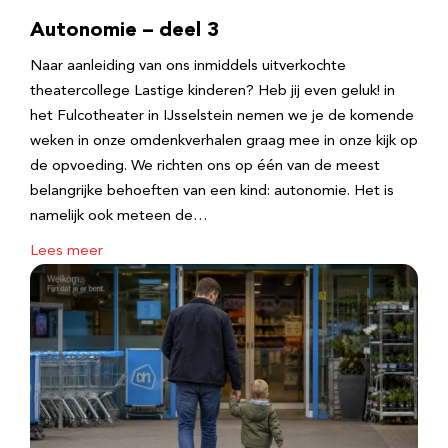
Autonomie – deel 3
Naar aanleiding van ons inmiddels uitverkochte
theatercollege Lastige kinderen? Heb jij even geluk! in
het Fulcotheater in IJsselstein nemen we je de komende
weken in onze omdenkverhalen graag mee in onze kijk op
de opvoeding. We richten ons op één van de meest
belangrijke behoeften van een kind: autonomie. Het is
namelijk ook meteen de…
Lees meer