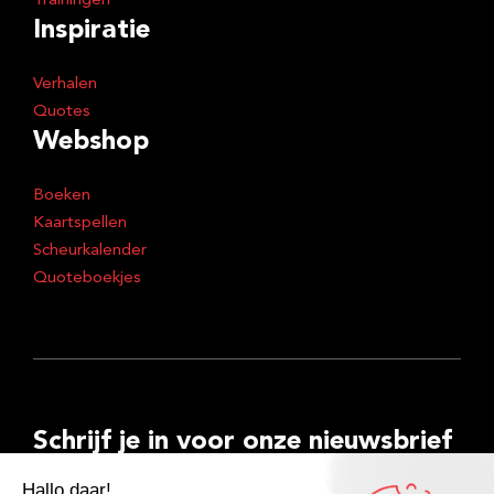
Trainingen
Inspiratie
Verhalen
Quotes
Webshop
Boeken
Kaartspellen
Scheurkalender
Quoteboekjes
Schrijf je in voor onze nieuwsbrief