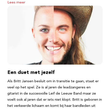
Lees meer
Een duet met jezelf
Als Britt Jansen besluit om in transitie te gaan, staat er
veel op het spel. Ze is al jaren de leadzangeres en
gitarist in de succesvolle Leif de Leeuw Band maar ze
voelt ook al jaren dat er iets niet klopt. Britt is geboren in
het verkeerde lichaam en komt bij haar bandleden uit