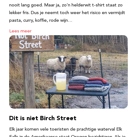
nooit lang goed. Maar ja, zo’n helderwit t-shirt staat zo
lekker fris. Dus je neemt toch weer het risico en vermijdt
pasta, curry, koffie, rode wijn…
Lees meer
Dit is niet Birch Street
Elk jaar komen vele toeristen de prachtige waterval Elk