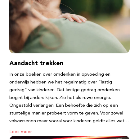
Aandacht trekken
In onze boeken over omdenken in opvoeding en
onderwijs hebben we het regelmatig over “lastig
gedrag” van kinderen. Dat lastige gedrag omdenken
begint bij anders kijken. Zie het als ruwe energie.
Ongestold verlangen. Een behoefte die zich op een
stuntelige manier probeert vorm te geven. Voor zowel
volwassenen maar vooral voor kinderen geldt: alles wat…
Lees meer