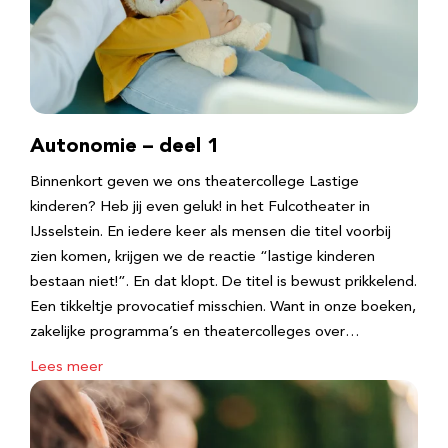
Autonomie – deel 1
Binnenkort geven we ons theatercollege Lastige
kinderen? Heb jij even geluk! in het Fulcotheater in
IJsselstein. En iedere keer als mensen die titel voorbij
zien komen, krijgen we de reactie “lastige kinderen
bestaan niet!”. En dat klopt. De titel is bewust prikkelend.
Een tikkeltje provocatief misschien. Want in onze boeken,
zakelijke programma’s en theatercolleges over…
Lees meer