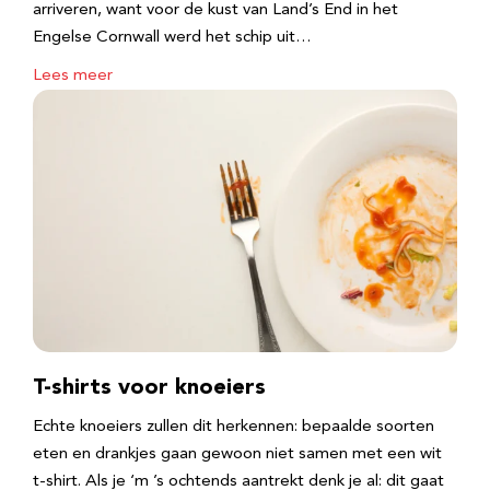
arriveren, want voor de kust van Land’s End in het
Engelse Cornwall werd het schip uit…
Lees meer
T-shirts voor knoeiers
Echte knoeiers zullen dit herkennen: bepaalde soorten
eten en drankjes gaan gewoon niet samen met een wit
t-shirt. Als je ‘m ’s ochtends aantrekt denk je al: dit gaat