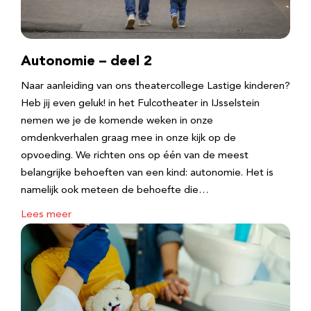
Autonomie – deel 2
Naar aanleiding van ons theatercollege Lastige kinderen?
Heb jij even geluk! in het Fulcotheater in IJsselstein
nemen we je de komende weken in onze
omdenkverhalen graag mee in onze kijk op de
opvoeding. We richten ons op één van de meest
belangrijke behoeften van een kind: autonomie. Het is
namelijk ook meteen de behoefte die…
Lees meer