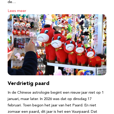
de…
Lees meer
Verdrietig paard
In de Chinese astrologie begint een nieuw jaar niet op 1
januari, maar later. In 2026 was dat op dinsdag 17
februari. Toen begon het jaar van het Paard. En niet
zomaar een paard, dit jaar is het een Vuurpaard. Dat