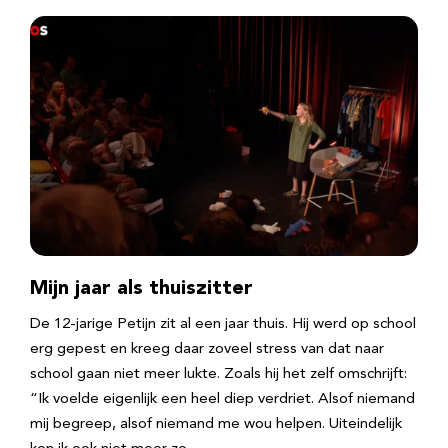
Mijn jaar als thuiszitter
De 12-jarige Petijn zit al een jaar thuis. Hij werd op school
erg gepest en kreeg daar zoveel stress van dat naar
school gaan niet meer lukte. Zoals hij het zelf omschrijft:
“Ik voelde eigenlijk een heel diep verdriet. Alsof niemand
mij begreep, alsof niemand me wou helpen. Uiteindelijk