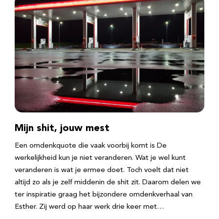
Mijn shit, jouw mest
Een omdenkquote die vaak voorbij komt is De
werkelijkheid kun je niet veranderen. Wat je wel kunt
veranderen is wat je ermee doet. Toch voelt dat niet
altijd zo als je zelf middenin de shit zit. Daarom delen we
ter inspiratie graag het bijzondere omdenkverhaal van
Esther. Zij werd op haar werk drie keer met…