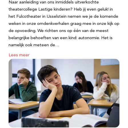
Naar aanleiding van ons inmiddels uitverkochte
theatercollege Lastige kinderen? Heb jij even geluk! in
het Fulcotheater in IJsselstein nemen we je de komende
weken in onze omdenkverhalen graag mee in onze kijk op
de opvoeding. We richten ons op één van de meest
belangrijke behoeften van een kind: autonomie. Het is
namelijk ook meteen de…
Lees meer