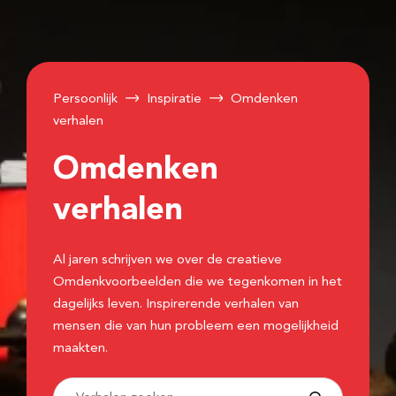
Persoonlijk
Inspiratie
Omdenken
verhalen
Omdenken
verhalen
Al jaren schrijven we over de creatieve
Omdenkvoorbeelden die we tegenkomen in het
dagelijks leven. Inspirerende verhalen van
mensen die van hun probleem een mogelijkheid
maakten.